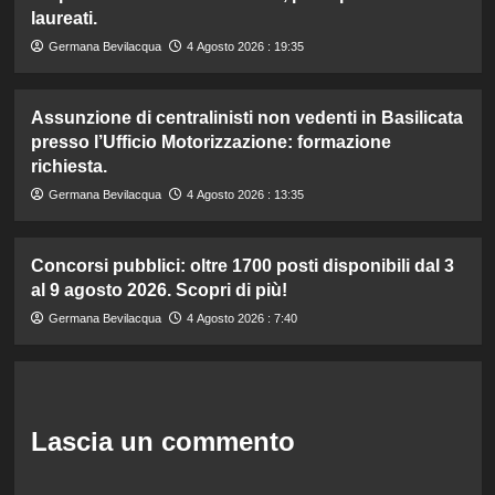
laureati.
Germana Bevilacqua
4 Agosto 2026 : 19:35
Assunzione di centralinisti non vedenti in Basilicata
presso l’Ufficio Motorizzazione: formazione
richiesta.
Germana Bevilacqua
4 Agosto 2026 : 13:35
Concorsi pubblici: oltre 1700 posti disponibili dal 3
al 9 agosto 2026. Scopri di più!
Germana Bevilacqua
4 Agosto 2026 : 7:40
Lascia un commento