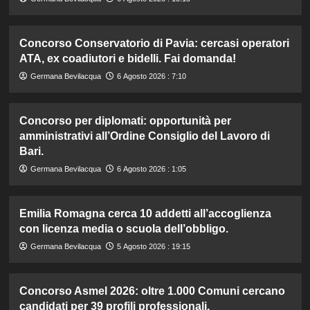
Concorso Conservatorio di Pavia: cercasi operatori
ATA, ex coadiutori e bidelli. Fai domanda!
Germana Bevilacqua
6 Agosto 2026 : 7:10
Concorso per diplomati: opportunità per
amministrativi all’Ordine Consiglio del Lavoro di
Bari.
Germana Bevilacqua
6 Agosto 2026 : 1:05
Emilia Romagna cerca 10 addetti all’accoglienza
con licenza media o scuola dell’obbligo.
Germana Bevilacqua
5 Agosto 2026 : 19:15
Concorso Asmel 2026: oltre 1.000 Comuni cercano
candidati per 39 profili professionali.