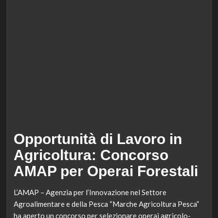
Opportunità di Lavoro in
Agricoltura: Concorso
AMAP per Operai Forestali
L’AMAP – Agenzia per l’Innovazione nel Settore
Agroalimentare e della Pesca “Marche Agricoltura Pesca”
ha aperto un concorso per selezionare operai agricolo-