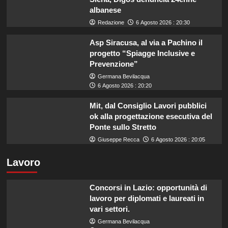
albanese
Redazione
6 Agosto 2026 : 20:30
Asp Siracusa, al via a Pachino il
progetto “Spiagge Inclusive e
Prevenzione”
Germana Bevilacqua
6 Agosto 2026 : 20:20
Mit, dal Consiglio Lavori pubblici
ok alla progettazione esecutiva del
Ponte sullo Stretto
Giuseppe Recca
6 Agosto 2026 : 20:05
Lavoro
Concorsi in Lazio: opportunità di
lavoro per diplomati e laureati in
vari settori.
Germana Bevilacqua