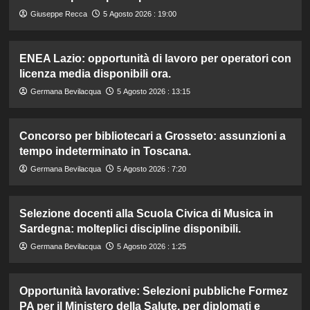
Giuseppe Recca
5 Agosto 2026 : 19:00
ENEA Lazio: opportunità di lavoro per operatori con
licenza media disponibili ora.
Germana Bevilacqua
5 Agosto 2026 : 13:15
Concorso per bibliotecari a Grosseto: assunzioni a
tempo indeterminato in Toscana.
Germana Bevilacqua
5 Agosto 2026 : 7:20
Selezione docenti alla Scuola Civica di Musica in
Sardegna: molteplici discipline disponibili.
Germana Bevilacqua
5 Agosto 2026 : 1:25
Opportunità lavorative: Selezioni pubbliche Formez
PA per il Ministero della Salute, per diplomati e