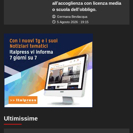
all’accoglienza con licenza media
o scuola dell’obbligo.
Germana Bevilacqua
5 Agosto 2026 : 19:15
Ultimissime