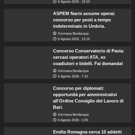
6 Agosto 2026 : 19:10
ASPEM Narni assume operai:
concorso per posti a tempo
indeterminato in Umbria.
Germana Bevilacqua
6 Agosto 2026 : 13:15
Concorso Conservatorio di Pavia:
cercasi operatori ATA, ex
coadiutori e bidelli. Fai domanda!
Germana Bevilacqua
6 Agosto 2026 : 7:10
Concorso per diplomati:
opportunità per amministrativi
all’Ordine Consiglio del Lavoro di
Bari.
Germana Bevilacqua
6 Agosto 2026 : 1:05
Emilia Romagna cerca 10 addetti