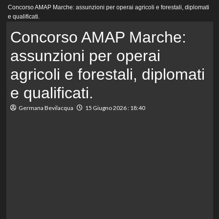
Menu
Concorso AMAP Marche: assunzioni per operai agricoli e forestali, diplomati
principale
e qualificati.
Concorso AMAP Marche:
assunzioni per operai
agricoli e forestali, diplomati
e qualificati.
Germana Bevilacqua
15 Giugno 2026 : 18:40