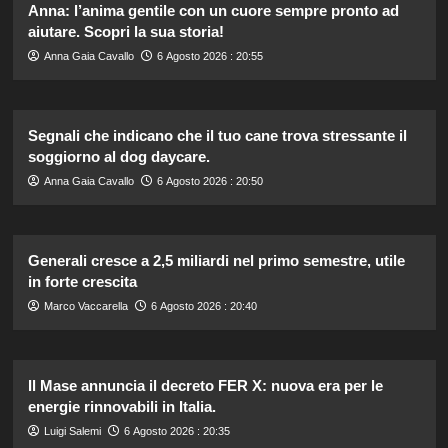
Anna: l’anima gentile con un cuore sempre pronto ad
aiutare. Scopri la sua storia!
Anna Gaia Cavallo
6 Agosto 2026 : 20:55
Segnali che indicano che il tuo cane trova stressante il
soggiorno al dog daycare.
Anna Gaia Cavallo
6 Agosto 2026 : 20:50
Generali cresce a 2,5 miliardi nel primo semestre, utile
in forte crescita
Marco Vaccarella
6 Agosto 2026 : 20:40
Il Mase annuncia il decreto FER X: nuova era per le
energie rinnovabili in Italia.
Luigi Salemi
6 Agosto 2026 : 20:35