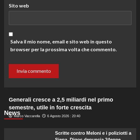
Sito web
Salva il mio nome, email e sito web in questo
browser per la prossima volta che commento.
Generali cresce a 2,5 miliardi nel primo
semestre, utile in forte crescita
News
Marco Vaccarella
6 Agosto 2026 : 20:40
Scritte contro Meloni e i poliziotti a
Siena, Digos denuncia 24enne