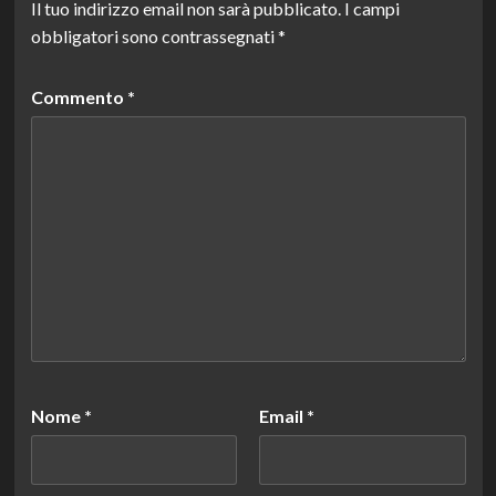
Il tuo indirizzo email non sarà pubblicato.
I campi
obbligatori sono contrassegnati
*
Commento
*
Nome
*
Email
*