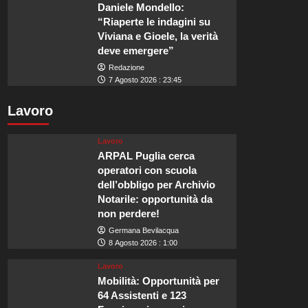
Daniele Mondello:
“Riaperte le indagini su
Viviana e Gioele, la verità
deve emergere”
Redazione
7 Agosto 2026 : 23:45
Lavoro
Lavoro
ARPAL Puglia cerca
operatori con scuola
dell’obbligo per Archivio
Notarile: opportunità da
non perdere!
Germana Bevilacqua
8 Agosto 2026 : 1:00
Lavoro
Mobilità: Opportunità per
64 Assistenti e 123