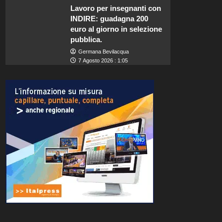
Lavoro per insegnanti con
INDIRE: guadagna 200
euro al giorno in selezione
pubblica.
Germana Bevilacqua
7 Agosto 2026 : 1:05