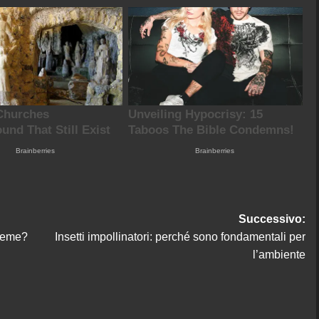
Successivo:
sieme?
Insetti impollinatori: perché sono fondamentali per
l’ambiente