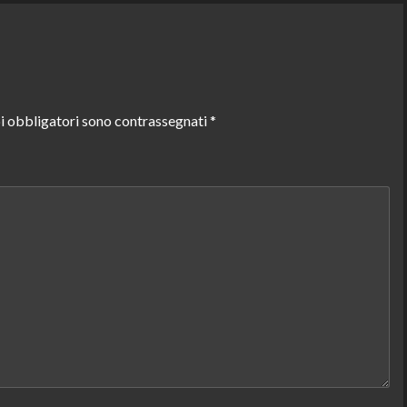
i obbligatori sono contrassegnati
*