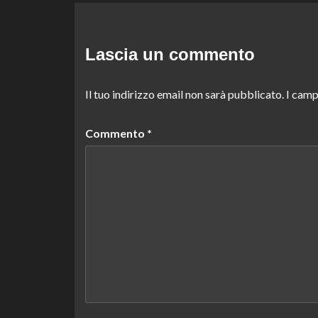
Lascia un commento
Il tuo indirizzo email non sarà pubblicato.
I camp
Commento
*