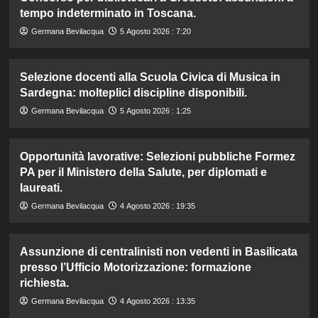
tempo indeterminato in Toscana.
Germana Bevilacqua
5 Agosto 2026 : 7:20
Selezione docenti alla Scuola Civica di Musica in
Sardegna: molteplici discipline disponibili.
Germana Bevilacqua
5 Agosto 2026 : 1:25
Opportunità lavorative: Selezioni pubbliche Formez
PA per il Ministero della Salute, per diplomati e
laureati.
Germana Bevilacqua
4 Agosto 2026 : 19:35
Assunzione di centralinisti non vedenti in Basilicata
presso l’Ufficio Motorizzazione: formazione
richiesta.
Germana Bevilacqua
4 Agosto 2026 : 13:35