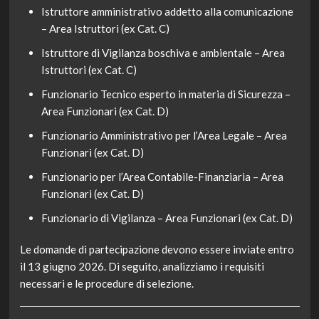
Istruttore amministrativo addetto alla comunicazione
– Area Istruttori (ex Cat. C)
Istruttore di Vigilanza boschiva e ambientale – Area
Istruttori (ex Cat. C)
Funzionario Tecnico esperto in materia di Sicurezza –
Area Funzionari (ex Cat. D)
Funzionario Amministrativo per l’Area Legale – Area
Funzionari (ex Cat. D)
Funzionario per l’Area Contabile-Finanziaria – Area
Funzionari (ex Cat. D)
Funzionario di Vigilanza – Area Funzionari (ex Cat. D)
Le domande di partecipazione devono essere inviate entro
il 13 giugno 2026. Di seguito, analizziamo i requisiti
necessari e le procedure di selezione.