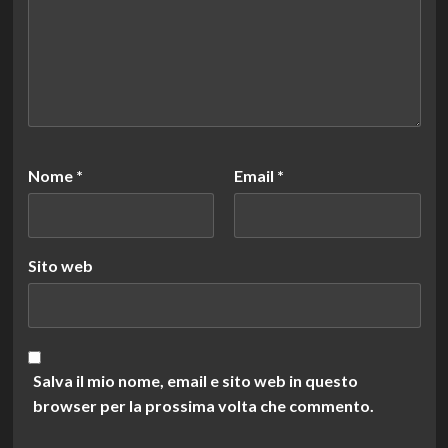
Nome
*
Email
*
Sito web
Salva il mio nome, email e sito web in questo
browser per la prossima volta che commento.