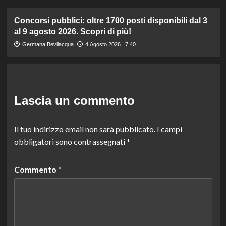
Concorsi pubblici: oltre 1700 posti disponibili dal 3
al 9 agosto 2026. Scopri di più!
Germana Bevilacqua
4 Agosto 2026 : 7:40
Lascia un commento
Il tuo indirizzo email non sarà pubblicato.
I campi
obbligatori sono contrassegnati
*
Commento
*