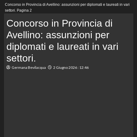
Menu
Concorso in Provincia di Avellino: assunzioni per diplomati e laureati in vari
principale
settori.
Pagina 2
Concorso in Provincia di
Avellino: assunzioni per
diplomati e laureati in vari
settori.
Germana Bevilacqua
2 Giugno 2026 : 12:46