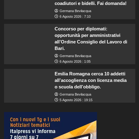
coadiutori e bidelli. Fai domanda!
Germana Bevilacqua
6 Agosto 2026 : 7:10
Concorso per diplomati:
opportunità per amministrativi
all’Ordine Consiglio del Lavoro di
Bari.
Germana Bevilacqua
6 Agosto 2026 : 1:05
Emilia Romagna cerca 10 addetti
all’accoglienza con licenza media
o scuola dell’obbligo.
Germana Bevilacqua
5 Agosto 2026 : 19:15