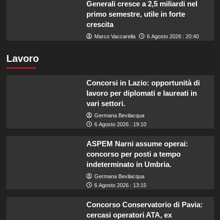
Generali cresce a 2,5 miliardi nel
primo semestre, utile in forte
crescita
Marco Vaccarella
6 Agosto 2026 : 20:40
Lavoro
Concorsi in Lazio: opportunità di
lavoro per diplomati e laureati in
vari settori.
Germana Bevilacqua
6 Agosto 2026 : 19:10
ASPEM Narni assume operai:
concorso per posti a tempo
indeterminato in Umbria.
Germana Bevilacqua
6 Agosto 2026 : 13:15
Concorso Conservatorio di Pavia:
cercasi operatori ATA, ex