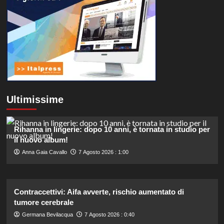
Ultimissime
Rihanna in lingerie: dopo 10 anni, è tornata in studio per
il nuovo album!
Anna Gaia Cavallo
7 Agosto 2026 : 1:00
Contraccettivi: Aifa avverte, rischio aumentato di
tumore cerebrale
Germana Bevilacqua
7 Agosto 2026 : 0:40