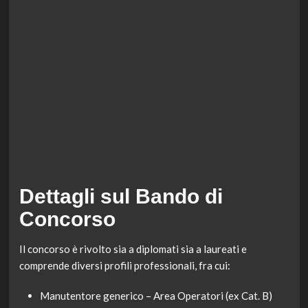
Dettagli sul Bando di
Concorso
Il concorso è rivolto sia a diplomati sia a laureati e
comprende diversi profili professionali, fra cui:
Manutentore generico – Area Operatori (ex Cat. B)