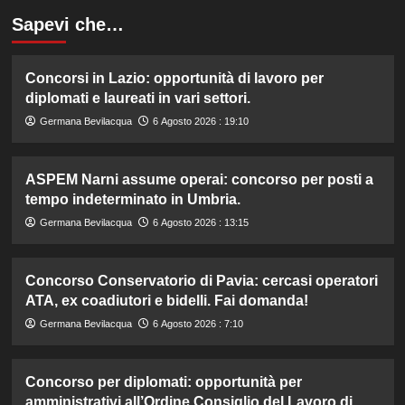
Sapevi che…
Concorsi in Lazio: opportunità di lavoro per
diplomati e laureati in vari settori.
Germana Bevilacqua
6 Agosto 2026 : 19:10
ASPEM Narni assume operai: concorso per posti a
tempo indeterminato in Umbria.
Germana Bevilacqua
6 Agosto 2026 : 13:15
Concorso Conservatorio di Pavia: cercasi operatori
ATA, ex coadiutori e bidelli. Fai domanda!
Germana Bevilacqua
6 Agosto 2026 : 7:10
Concorso per diplomati: opportunità per
amministrativi all’Ordine Consiglio del Lavoro di