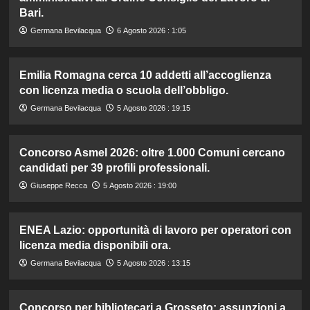
Bari.
Germana Bevilacqua
6 Agosto 2026 : 1:05
Emilia Romagna cerca 10 addetti all’accoglienza
con licenza media o scuola dell’obbligo.
Germana Bevilacqua
5 Agosto 2026 : 19:15
Concorso Asmel 2026: oltre 1.000 Comuni cercano
candidati per 39 profili professionali.
Giuseppe Recca
5 Agosto 2026 : 19:00
ENEA Lazio: opportunità di lavoro per operatori con
licenza media disponibili ora.
Germana Bevilacqua
5 Agosto 2026 : 13:15
Concorso per bibliotecari a Grosseto: assunzioni a