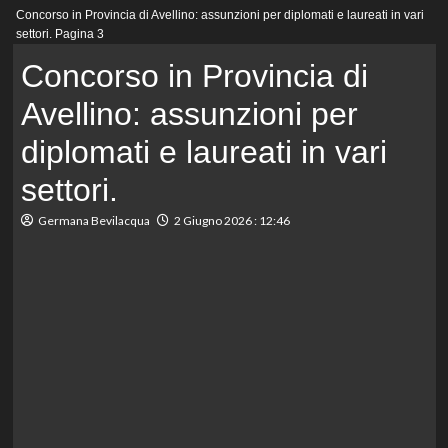
Menu
Concorso in Provincia di Avellino: assunzioni per diplomati e laureati in vari
principale
settori.
Pagina 3
Concorso in Provincia di
Avellino: assunzioni per
diplomati e laureati in vari
settori.
Germana Bevilacqua
2 Giugno 2026 : 12:46