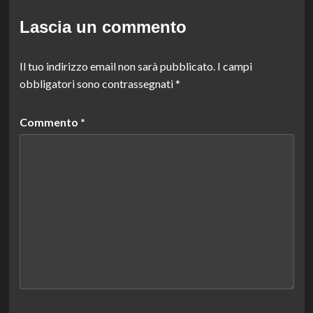
Lascia un commento
Il tuo indirizzo email non sarà pubblicato.
I campi
obbligatori sono contrassegnati
*
Commento
*