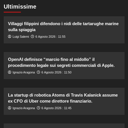
Ultimissime
Villaggi filippini difendono i nidi delle tartarughe marine
sulla spiaggia
Luigi Salemi
6 Agosto 2026 : 11:55
OpenAI definisce “marcio fino al midollo” il
procedimento legale sui segreti commerciali di Apple.
Ignazio Aragona
6 Agosto 2026 : 11:50
La startup di robotica Atoms di Travis Kalanick assume
ex CFO di Uber come direttore finanziario.
Ignazio Aragona
6 Agosto 2026 : 11:45