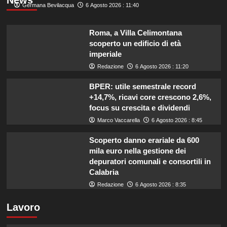
Germana Bevilacqua
6 Agosto 2026 : 11:40
Roma, a Villa Celimontana
scoperto un edificio di età
imperiale
Redazione
6 Agosto 2026 : 11:20
BPER: utile semestrale record
+14,7%, ricavi core crescono 2,6%,
focus su crescita e dividendi
Marco Vaccarella
6 Agosto 2026 : 8:45
Scoperto danno erariale da 600
mila euro nella gestione dei
depuratori comunali e consortili in
Calabria
Redazione
6 Agosto 2026 : 8:35
Lavoro