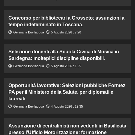
Concorso per bibliotecari a Grosseto: assunzioni a
tempo indeterminato in Toscana.
Germana Bevilacqua
5 Agosto 2026 : 7:20
Selezione docenti alla Scuola Civica di Musica in
Sardegna: molteplici discipline disponibili.
Germana Bevilacqua
5 Agosto 2026 : 1:25
Opportunità lavorative: Selezioni pubbliche Formez
PA per il Ministero della Salute, per diplomati e
laureati.
Germana Bevilacqua
4 Agosto 2026 : 19:35
Assunzione di centralinisti non vedenti in Basilicata
presso l’Ufficio Motorizzazione: formazione