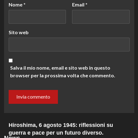
Nome
*
Email
*
Sito web
Salva il mio nome, email e sito web in questo
browser per la prossima volta che commento.
Hiroshima, 6 agosto 1945: riflessioni su
guerra e pace per un futuro diverso.
News