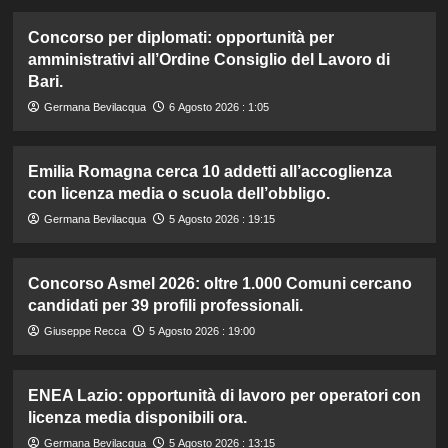
Concorso per diplomati: opportunità per
amministrativi all’Ordine Consiglio del Lavoro di
Bari.
Germana Bevilacqua
6 Agosto 2026 : 1:05
Emilia Romagna cerca 10 addetti all’accoglienza
con licenza media o scuola dell’obbligo.
Germana Bevilacqua
5 Agosto 2026 : 19:15
Concorso Asmel 2026: oltre 1.000 Comuni cercano
candidati per 39 profili professionali.
Giuseppe Recca
5 Agosto 2026 : 19:00
ENEA Lazio: opportunità di lavoro per operatori con
licenza media disponibili ora.
Germana Bevilacqua
5 Agosto 2026 : 13:15