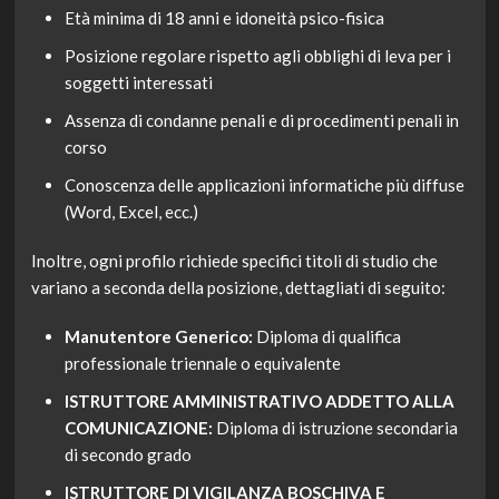
Età minima di 18 anni e idoneità psico-fisica
Posizione regolare rispetto agli obblighi di leva per i
soggetti interessati
Assenza di condanne penali e di procedimenti penali in
corso
Conoscenza delle applicazioni informatiche più diffuse
(Word, Excel, ecc.)
Inoltre, ogni profilo richiede specifici titoli di studio che
variano a seconda della posizione, dettagliati di seguito:
Manutentore Generico:
Diploma di qualifica
professionale triennale o equivalente
ISTRUTTORE AMMINISTRATIVO ADDETTO ALLA
COMUNICAZIONE:
Diploma di istruzione secondaria
di secondo grado
ISTRUTTORE DI VIGILANZA BOSCHIVA E