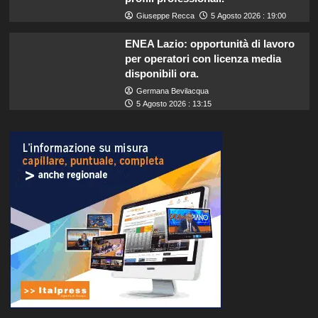
Giuseppe Recca
5 Agosto 2026 : 19:00
ENEA Lazio: opportunità di lavoro
per operatori con licenza media
disponibili ora.
Germana Bevilacqua
5 Agosto 2026 : 13:15