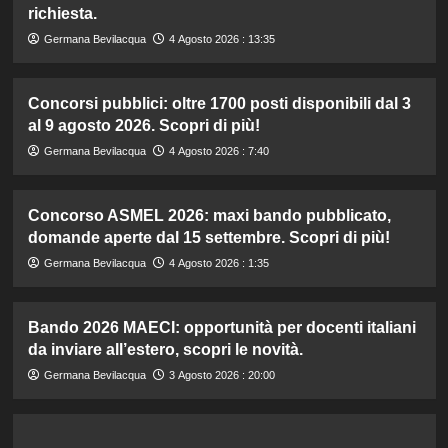
richiesta.
Germana Bevilacqua
4 Agosto 2026 : 13:35
Concorsi pubblici: oltre 1700 posti disponibili dal 3
al 9 agosto 2026. Scopri di più!
Germana Bevilacqua
4 Agosto 2026 : 7:40
Concorso ASMEL 2026: maxi bando pubblicato,
domande aperte dal 15 settembre. Scopri di più!
Germana Bevilacqua
4 Agosto 2026 : 1:35
Bando 2026 MAECI: opportunità per docenti italiani
da inviare all’estero, scopri le novità.
Germana Bevilacqua
3 Agosto 2026 : 20:00