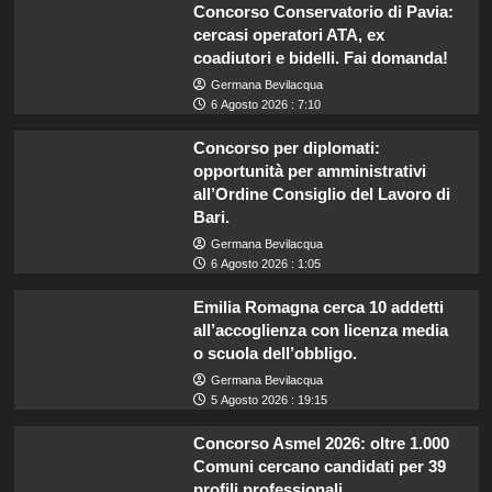
Concorso Conservatorio di Pavia:
cercasi operatori ATA, ex
coadiutori e bidelli. Fai domanda!
Germana Bevilacqua
6 Agosto 2026 : 7:10
Concorso per diplomati:
opportunità per amministrativi
all’Ordine Consiglio del Lavoro di
Bari.
Germana Bevilacqua
6 Agosto 2026 : 1:05
Emilia Romagna cerca 10 addetti
all’accoglienza con licenza media
o scuola dell’obbligo.
Germana Bevilacqua
5 Agosto 2026 : 19:15
Concorso Asmel 2026: oltre 1.000
Comuni cercano candidati per 39
profili professionali.