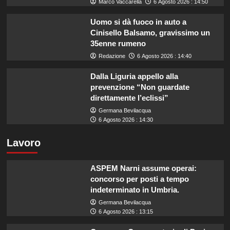
Marco Vaccarella
6 Agosto 2026 : 14:50
Uomo si dà fuoco in auto a
Cinisello Balsamo, gravissimo un
35enne rumeno
Redazione
6 Agosto 2026 : 14:40
Dalla Liguria appello alla
prevenzione “Non guardate
direttamente l’eclissi”
Germana Bevilacqua
6 Agosto 2026 : 14:30
Lavoro
ASPEM Narni assume operai:
concorso per posti a tempo
indeterminato in Umbria.
Germana Bevilacqua
6 Agosto 2026 : 13:15