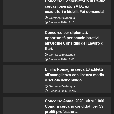
Concorso Conservatorio di Pavia:
cercasi operatori ATA, ex
coadiutori e bidelli. Fai domanda!
Germana Bevilacqua
6 Agosto 2026 : 7:10
Concorso per diplomati:
opportunità per amministrativi
all’Ordine Consiglio del Lavoro di
Bari.
Germana Bevilacqua
6 Agosto 2026 : 1:05
Emilia Romagna cerca 10 addetti
all’accoglienza con licenza media
o scuola dell’obbligo.
Germana Bevilacqua
5 Agosto 2026 : 19:15
Concorso Asmel 2026: oltre 1.000
Comuni cercano candidati per 39
profili professionali.