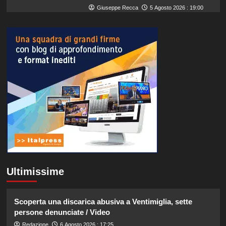
Giuseppe Recca
5 Agosto 2026 : 19:00
Ultimissime
Scoperta una discarica abusiva a Ventimiglia, sette
persone denunciate / Video
Redazione
6 Agosto 2026 : 17:25