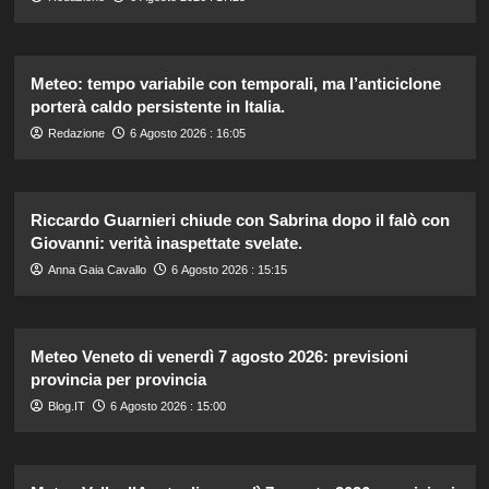
Meteo: tempo variabile con temporali, ma l’anticiclone
porterà caldo persistente in Italia.
Redazione
6 Agosto 2026 : 16:05
Riccardo Guarnieri chiude con Sabrina dopo il falò con
Giovanni: verità inaspettate svelate.
Anna Gaia Cavallo
6 Agosto 2026 : 15:15
Meteo Veneto di venerdì 7 agosto 2026: previsioni
provincia per provincia
Blog.IT
6 Agosto 2026 : 15:00