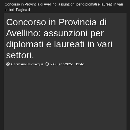
Menu
Concorso in Provincia di Avellino: assunzioni per diplomati e laureati in vari
principale
settori.
Pagina 4
Concorso in Provincia di
Avellino: assunzioni per
diplomati e laureati in vari
settori.
Germana Bevilacqua
2 Giugno 2026 : 12:46