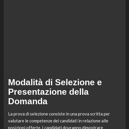
Modalità di Selezione e
Presentazione della
Domanda
La prova di selezione consiste in una prova scritta per
valutare le competenze dei candidati in relazione alle
posizioni offerte. I candidati dovranno dimostrare