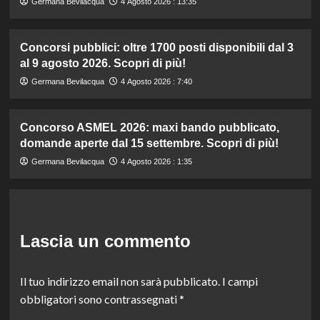
Germana Bevilacqua
4 Agosto 2026 : 13:35
Concorsi pubblici: oltre 1700 posti disponibili dal 3
al 9 agosto 2026. Scopri di più!
Germana Bevilacqua
4 Agosto 2026 : 7:40
Concorso ASMEL 2026: maxi bando pubblicato,
domande aperte dal 15 settembre. Scopri di più!
Germana Bevilacqua
4 Agosto 2026 : 1:35
Lascia un commento
Il tuo indirizzo email non sarà pubblicato.
I campi
obbligatori sono contrassegnati
*