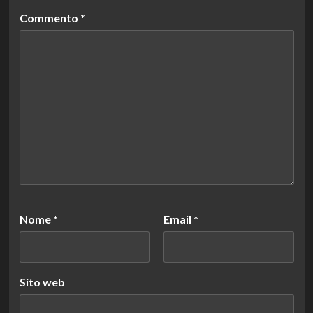
Commento
*
Nome
*
Email
*
Sito web