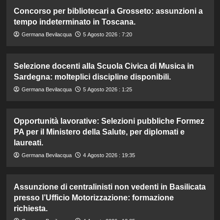
Concorso per bibliotecari a Grosseto: assunzioni a
tempo indeterminato in Toscana.
Germana Bevilacqua
5 Agosto 2026 : 7:20
Selezione docenti alla Scuola Civica di Musica in
Sardegna: molteplici discipline disponibili.
Germana Bevilacqua
5 Agosto 2026 : 1:25
Opportunità lavorative: Selezioni pubbliche Formez
PA per il Ministero della Salute, per diplomati e
laureati.
Germana Bevilacqua
4 Agosto 2026 : 19:35
Assunzione di centralinisti non vedenti in Basilicata
presso l’Ufficio Motorizzazione: formazione
richiesta.