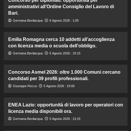
Concorso per diplomati: opportunità per
amministrativi all’Ordine Consiglio del Lavoro di
Bari.
Germana Bevilacqua
6 Agosto 2026 : 1:05
Emilia Romagna cerca 10 addetti all’accoglienza
con licenza media o scuola dell’obbligo.
Germana Bevilacqua
5 Agosto 2026 : 19:15
Concorso Asmel 2026: oltre 1.000 Comuni cercano
candidati per 39 profili professionali.
Giuseppe Recca
5 Agosto 2026 : 19:00
ENEA Lazio: opportunità di lavoro per operatori con
licenza media disponibili ora.
Germana Bevilacqua
5 Agosto 2026 : 13:15