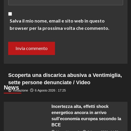
Salva il mio nome, email e sito web in questo
browser per la prossima volta che commento.
Scoperta una discarica abusiva a Ventimiglia,
sette persone denunciate / Video
News
Redazione
6 Agosto 2026 : 17:25
Incertezza alta, effetti shock
energetico ancora in arrivo
sull’economia europea secondo la
BCE