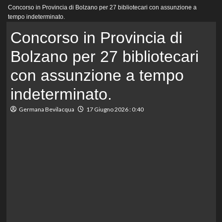
Menu
Concorso in Provincia di Bolzano per 27 bibliotecari con assunzione a
principale
tempo indeterminato.
Concorso in Provincia di
Bolzano per 27 bibliotecari
con assunzione a tempo
indeterminato.
Germana Bevilacqua
17 Giugno 2026 : 0:40