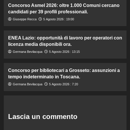
Concorso Asmel 2026: oltre 1.000 Comuni cercano
candidati per 39 profili professionali.
Giuseppe Recca
5 Agosto 2026 : 19:00
ENEA Lazio: opportunità di lavoro per operatori con
licenza media disponibili ora.
Germana Bevilacqua
5 Agosto 2026 : 13:15
Concorso per bibliotecari a Grosseto: assunzioni a
tempo indeterminato in Toscana.
Germana Bevilacqua
5 Agosto 2026 : 7:20
Lascia un commento