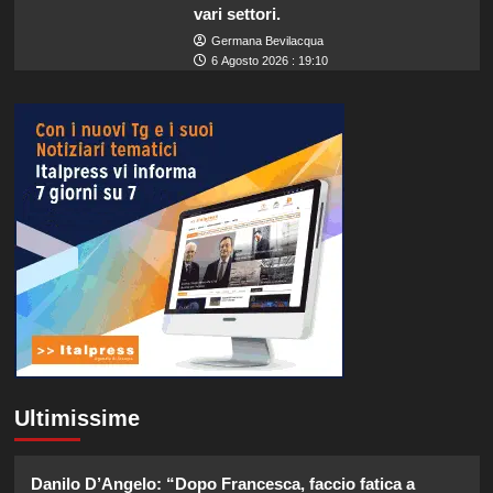
vari settori.
Germana Bevilacqua
6 Agosto 2026 : 19:10
Ultimissime
Danilo D’Angelo: “Dopo Francesca, faccio fatica a