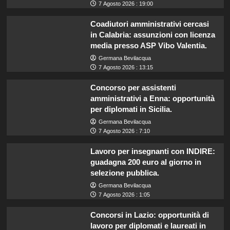
7 Agosto 2026 : 19:00
Coadiutori amministrativi cercasi
in Calabria: assunzioni con licenza
media presso ASP Vibo Valentia.
Germana Bevilacqua
7 Agosto 2026 : 13:15
Concorso per assistenti
amministrativi a Enna: opportunità
per diplomati in Sicilia.
Germana Bevilacqua
7 Agosto 2026 : 7:10
Lavoro per insegnanti con INDIRE:
guadagna 200 euro al giorno in
selezione pubblica.
Germana Bevilacqua
7 Agosto 2026 : 1:05
Concorsi in Lazio: opportunità di
lavoro per diplomati e laureati in