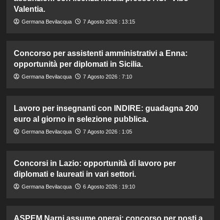
Valentia.
Germana Bevilacqua
7 Agosto 2026 : 13:15
Concorso per assistenti amministrativi a Enna:
opportunità per diplomati in Sicilia.
Germana Bevilacqua
7 Agosto 2026 : 7:10
Lavoro per insegnanti con INDIRE: guadagna 200
euro al giorno in selezione pubblica.
Germana Bevilacqua
7 Agosto 2026 : 1:05
Concorsi in Lazio: opportunità di lavoro per
diplomati e laureati in vari settori.
Germana Bevilacqua
6 Agosto 2026 : 19:10
ASPEM Narni assume operai: concorso per posti a