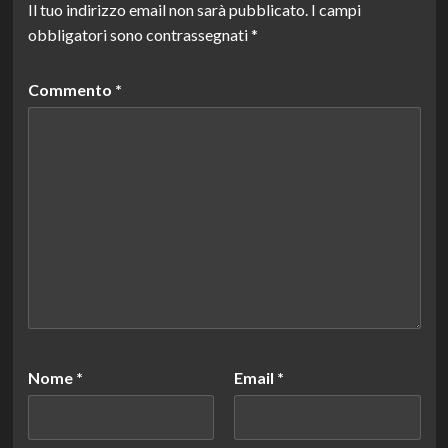
Il tuo indirizzo email non sarà pubblicato.
I campi
obbligatori sono contrassegnati
*
Commento
*
Nome
*
Email
*