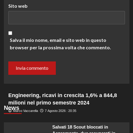
Sito web
Salva il mio nome, email e sito web in questo
browser per la prossima volta che commento.
Engineering, ricavi in crescita 1,6% a 844,8
milioni nel primo semestre 2024
News
Marco Vaccarella
7 Agosto 2026 : 20:35
Salvati 18 Scout bloccati in