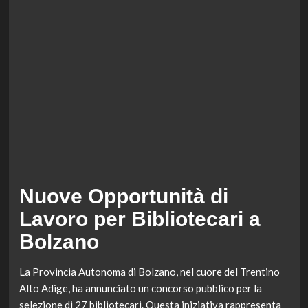
Nuove Opportunità di
Lavoro per Bibliotecari a
Bolzano
La Provincia Autonoma di Bolzano, nel cuore del Trentino
Alto Adige, ha annunciato un concorso pubblico per la
selezione di 27 bibliotecari. Questa iniziativa rappresenta