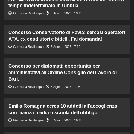
tempo indeterminato in Umbria.
Germana Bevilacqua
6 Agosto 2026 : 13:15
Concorso Conservatorio di Pavia: cercasi operatori
ATA, ex coadiutori e bidelli. Fai domanda!
Germana Bevilacqua
6 Agosto 2026 : 7:10
Concorso per diplomati: opportunità per
amministrativi all’Ordine Consiglio del Lavoro di
Bari.
Germana Bevilacqua
6 Agosto 2026 : 1:05
Emilia Romagna cerca 10 addetti all’accoglienza
con licenza media o scuola dell’obbligo.
Germana Bevilacqua
5 Agosto 2026 : 19:15