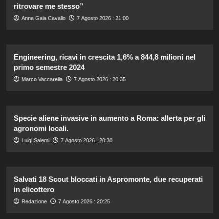
ritrovare me stesso”
Anna Gaia Cavallo
7 Agosto 2026 : 21:00
Engineering, ricavi in crescita 1,6% a 844,8 milioni nel
primo semestre 2024
Marco Vaccarella
7 Agosto 2026 : 20:35
Specie aliene invasive in aumento a Roma: allerta per gli
agronomi locali.
Luigi Salemi
7 Agosto 2026 : 20:30
Salvati 18 Scout bloccati in Aspromonte, due recuperati
in elicottero
Redazione
7 Agosto 2026 : 20:25