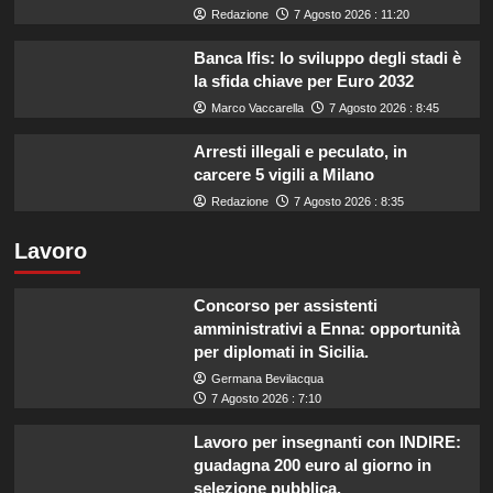
Redazione
7 Agosto 2026 : 11:20
Banca Ifis: lo sviluppo degli stadi è
la sfida chiave per Euro 2032
Marco Vaccarella
7 Agosto 2026 : 8:45
Arresti illegali e peculato, in
carcere 5 vigili a Milano
Redazione
7 Agosto 2026 : 8:35
Lavoro
Concorso per assistenti
amministrativi a Enna: opportunità
per diplomati in Sicilia.
Germana Bevilacqua
7 Agosto 2026 : 7:10
Lavoro per insegnanti con INDIRE:
guadagna 200 euro al giorno in
selezione pubblica.