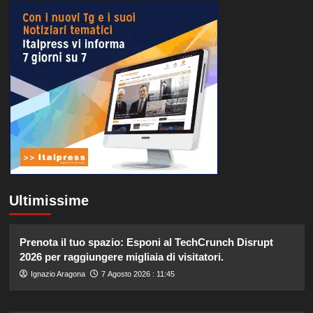
Ultimissime
Prenota il tuo spazio: Esponi al TechCrunch Disrupt
2026 per raggiungere migliaia di visitatori.
Ignazio Aragona
7 Agosto 2026 : 11:45