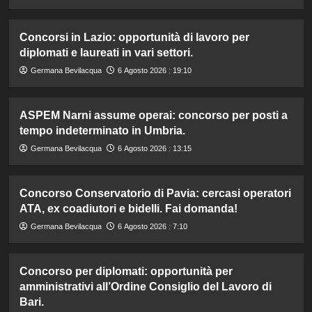
Concorsi in Lazio: opportunità di lavoro per
diplomati e laureati in vari settori.
Germana Bevilacqua
6 Agosto 2026 : 19:10
ASPEM Narni assume operai: concorso per posti a
tempo indeterminato in Umbria.
Germana Bevilacqua
6 Agosto 2026 : 13:15
Concorso Conservatorio di Pavia: cercasi operatori
ATA, ex coadiutori e bidelli. Fai domanda!
Germana Bevilacqua
6 Agosto 2026 : 7:10
Concorso per diplomati: opportunità per
amministrativi all’Ordine Consiglio del Lavoro di
Bari.