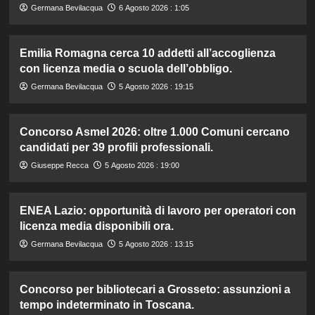
Germana Bevilacqua
6 Agosto 2026 : 1:05
Emilia Romagna cerca 10 addetti all’accoglienza
con licenza media o scuola dell’obbligo.
Germana Bevilacqua
5 Agosto 2026 : 19:15
Concorso Asmel 2026: oltre 1.000 Comuni cercano
candidati per 39 profili professionali.
Giuseppe Recca
5 Agosto 2026 : 19:00
ENEA Lazio: opportunità di lavoro per operatori con
licenza media disponibili ora.
Germana Bevilacqua
5 Agosto 2026 : 13:15
Concorso per bibliotecari a Grosseto: assunzioni a
tempo indeterminato in Toscana.