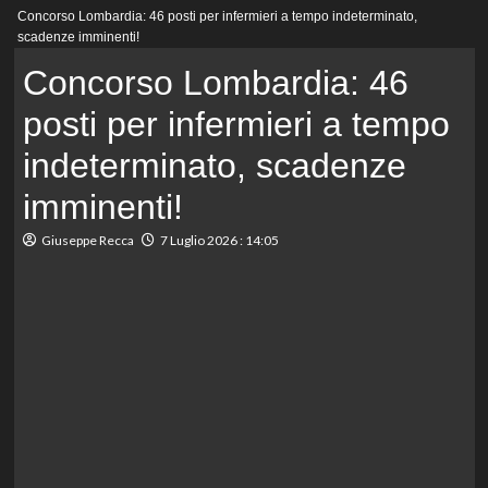
Menu
Concorso Lombardia: 46 posti per infermieri a tempo indeterminato,
principale
scadenze imminenti!
Concorso Lombardia: 46
posti per infermieri a tempo
indeterminato, scadenze
imminenti!
Giuseppe Recca
7 Luglio 2026 : 14:05