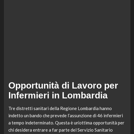
Opportunità di Lavoro per
Infermieri in Lombardia
Tre distretti sanitari della Regione Lombardia hanno
indetto un bando che prevede l’assunzione di 46 infermieri
a tempo indeterminato. Questa è un’ottima opportunità per
chi desidera entrare a far parte del Servizio Sanitario