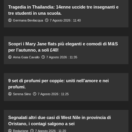
Tragedia in Thailandia: 14enne uccide tre insegnanti e
tre studenti in una scuola.
Germana Bevilacqua
7 Agosto 2026 : 11:40
Scopri i Mary Jane flats più eleganti e comodi di M&S
per l’autunno, a soli £40!
Anna Gaia Cavallo
7 Agosto 2026 : 11:35
9 set di profumi per coppie: uniti nell’amore e nei
profumi.
Serena Siino
7 Agosto 2026 : 11:25
Segnalati altri due casi di West Nile in provincia di
Oristano, i contagi salgono a sei
Redazione
7 Agosto 2026 : 11:20