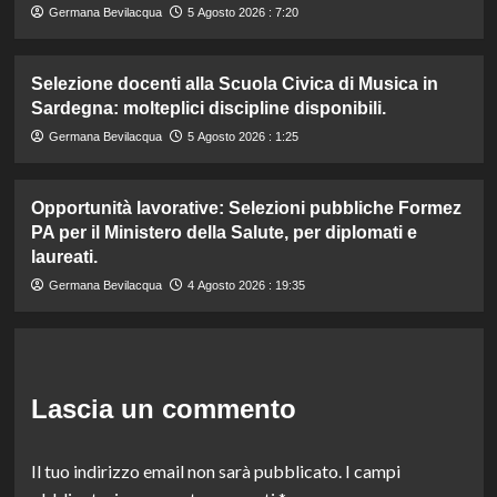
Germana Bevilacqua
5 Agosto 2026 : 7:20
Selezione docenti alla Scuola Civica di Musica in
Sardegna: molteplici discipline disponibili.
Germana Bevilacqua
5 Agosto 2026 : 1:25
Opportunità lavorative: Selezioni pubbliche Formez
PA per il Ministero della Salute, per diplomati e
laureati.
Germana Bevilacqua
4 Agosto 2026 : 19:35
Lascia un commento
Il tuo indirizzo email non sarà pubblicato.
I campi