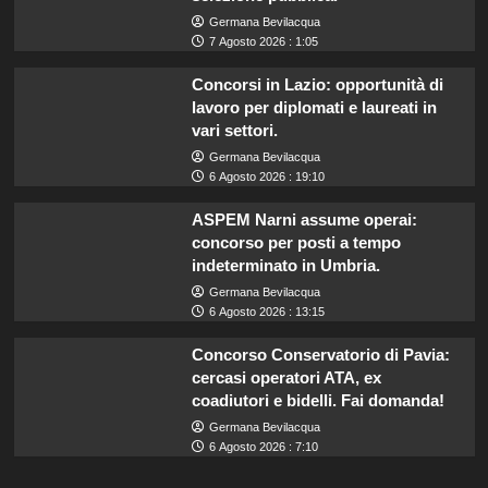
Germana Bevilacqua
7 Agosto 2026 : 1:05
Concorsi in Lazio: opportunità di
lavoro per diplomati e laureati in
vari settori.
Germana Bevilacqua
6 Agosto 2026 : 19:10
ASPEM Narni assume operai:
concorso per posti a tempo
indeterminato in Umbria.
Germana Bevilacqua
6 Agosto 2026 : 13:15
Concorso Conservatorio di Pavia:
cercasi operatori ATA, ex
coadiutori e bidelli. Fai domanda!
Germana Bevilacqua
6 Agosto 2026 : 7:10