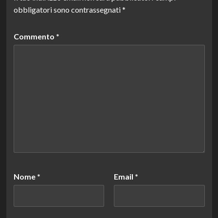
obbligatori sono contrassegnati
*
Commento
*
Nome
*
Email
*