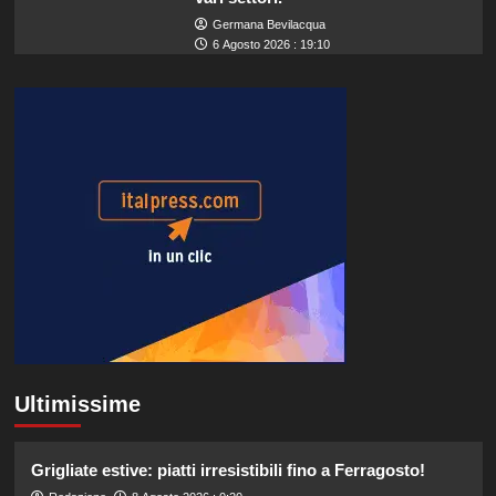
Germana Bevilacqua
6 Agosto 2026 : 19:10
Ultimissime
Grigliate estive: piatti irresistibili fino a Ferragosto!