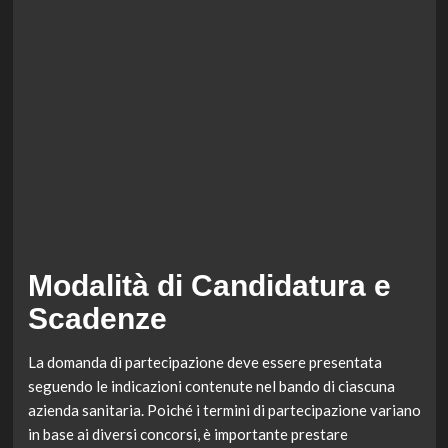
Modalità di Candidatura e
Scadenze
La domanda di partecipazione deve essere presentata
seguendo le indicazioni contenute nel bando di ciascuna
azienda sanitaria. Poiché i termini di partecipazione variano
in base ai diversi concorsi, è importante prestare