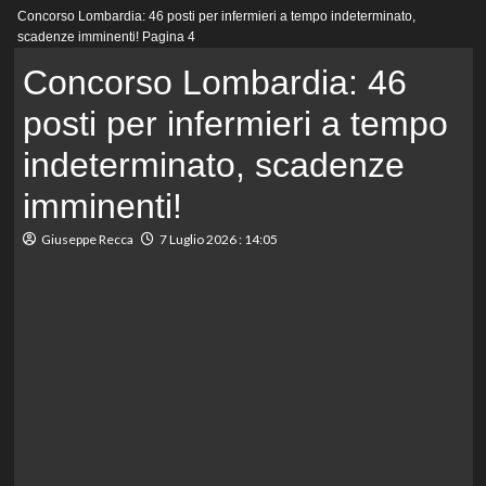
Menu
Concorso Lombardia: 46 posti per infermieri a tempo indeterminato,
principale
scadenze imminenti!
Pagina 4
Concorso Lombardia: 46
posti per infermieri a tempo
indeterminato, scadenze
imminenti!
Giuseppe Recca
7 Luglio 2026 : 14:05