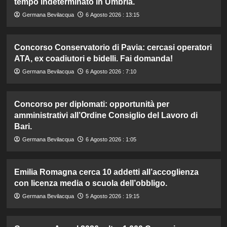
tempo indeterminato in Umbria.
Germana Bevilacqua
6 Agosto 2026 : 13:15
Concorso Conservatorio di Pavia: cercasi operatori
ATA, ex coadiutori e bidelli. Fai domanda!
Germana Bevilacqua
6 Agosto 2026 : 7:10
Concorso per diplomati: opportunità per
amministrativi all’Ordine Consiglio del Lavoro di
Bari.
Germana Bevilacqua
6 Agosto 2026 : 1:05
Emilia Romagna cerca 10 addetti all’accoglienza
con licenza media o scuola dell’obbligo.
Germana Bevilacqua
5 Agosto 2026 : 19:15