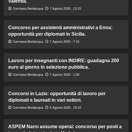
Valentia.
Germana Bevilacqua
7 Agosto 2026 : 13:15
Concorso per assistenti amministrativi a Enna:
opportunità per diplomati in Sicilia.
Germana Bevilacqua
7 Agosto 2026 : 7:10
Lavoro per insegnanti con INDIRE: guadagna 200
euro al giorno in selezione pubblica.
Germana Bevilacqua
7 Agosto 2026 : 1:05
Concorsi in Lazio: opportunità di lavoro per
diplomati e laureati in vari settori.
Germana Bevilacqua
6 Agosto 2026 : 19:10
ASPEM Narni assume operai: concorso per posti a