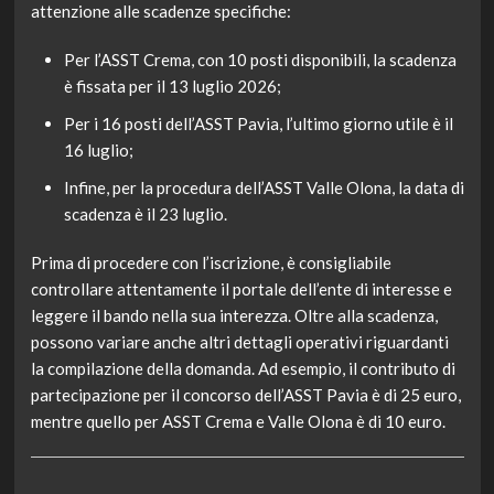
attenzione alle scadenze specifiche:
Per l’ASST Crema, con 10 posti disponibili, la scadenza
è fissata per il 13 luglio 2026;
Per i 16 posti dell’ASST Pavia, l’ultimo giorno utile è il
16 luglio;
Infine, per la procedura dell’ASST Valle Olona, la data di
scadenza è il 23 luglio.
Prima di procedere con l’iscrizione, è consigliabile
controllare attentamente il portale dell’ente di interesse e
leggere il bando nella sua interezza. Oltre alla scadenza,
possono variare anche altri dettagli operativi riguardanti
la compilazione della domanda. Ad esempio, il contributo di
partecipazione per il concorso dell’ASST Pavia è di 25 euro,
mentre quello per ASST Crema e Valle Olona è di 10 euro.