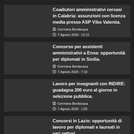
Coadiutori amministrativi cercasi
in Calabria: assunzioni con licenza
media presso ASP Vibo Valentia.
Germana Bevilacqua
7 Agosto 2026 : 13:15
Concorso per assistenti
amministrativi a Enna: opportunità
per diplomati in Sicilia.
Germana Bevilacqua
7 Agosto 2026 : 7:10
Lavoro per insegnanti con INDIRE:
guadagna 200 euro al giorno in
selezione pubblica.
Germana Bevilacqua
7 Agosto 2026 : 1:05
Concorsi in Lazio: opportunità di
lavoro per diplomati e laureati in
vari settori.