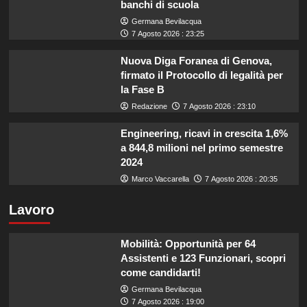
banchi di scuola
Germana Bevilacqua
7 Agosto 2026 : 23:25
Nuova Diga Foranea di Genova,
firmato il Protocollo di legalità per
la Fase B
Redazione
7 Agosto 2026 : 23:10
Engineering, ricavi in crescita 1,6%
a 844,8 milioni nel primo semestre
2024
Marco Vaccarella
7 Agosto 2026 : 20:35
Lavoro
Mobilità: Opportunità per 64
Assistenti e 123 Funzionari, scopri
come candidarti!
Germana Bevilacqua
7 Agosto 2026 : 19:00