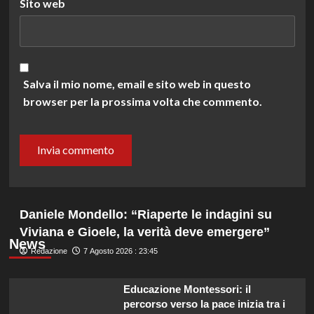
Sito web
Salva il mio nome, email e sito web in questo
browser per la prossima volta che commento.
Daniele Mondello: “Riaperte le indagini su
Viviana e Gioele, la verità deve emergere”
News
Redazione
7 Agosto 2026 : 23:45
Educazione Montessori: il
percorso verso la pace inizia tra i