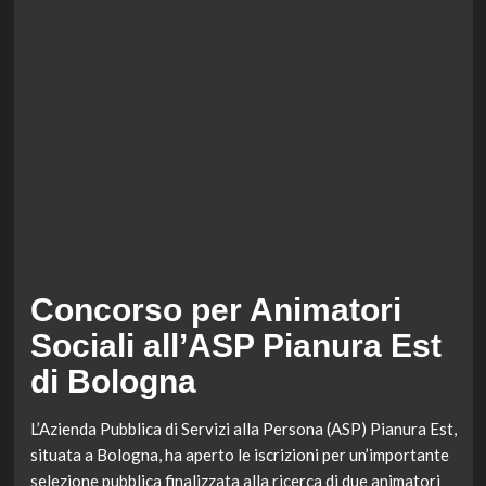
Concorso per Animatori
Sociali all’ASP Pianura Est
di Bologna
L’Azienda Pubblica di Servizi alla Persona (ASP) Pianura Est,
situata a Bologna, ha aperto le iscrizioni per un’importante
selezione pubblica finalizzata alla ricerca di due animatori