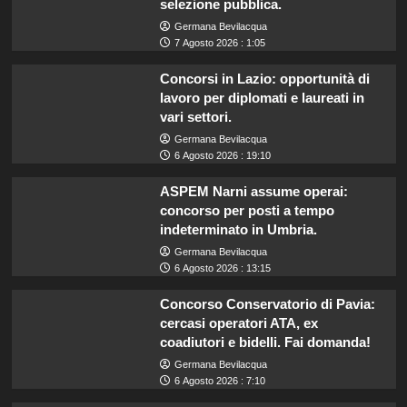
selezione pubblica.
Germana Bevilacqua
7 Agosto 2026 : 1:05
Concorsi in Lazio: opportunità di
lavoro per diplomati e laureati in
vari settori.
Germana Bevilacqua
6 Agosto 2026 : 19:10
ASPEM Narni assume operai:
concorso per posti a tempo
indeterminato in Umbria.
Germana Bevilacqua
6 Agosto 2026 : 13:15
Concorso Conservatorio di Pavia:
cercasi operatori ATA, ex
coadiutori e bidelli. Fai domanda!
Germana Bevilacqua
6 Agosto 2026 : 7:10