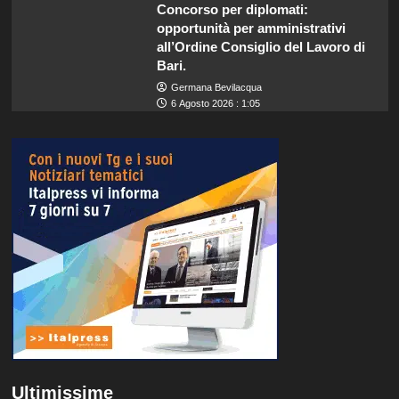
Concorso per diplomati:
opportunità per amministrativi
all’Ordine Consiglio del Lavoro di
Bari.
Germana Bevilacqua
6 Agosto 2026 : 1:05
Ultimissime