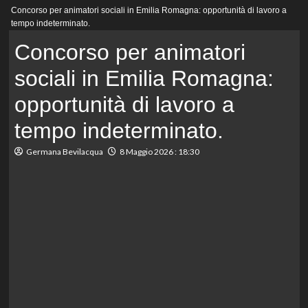
Menu
Concorso per animatori sociali in Emilia Romagna: opportunità di lavoro a
principale
tempo indeterminato.
Concorso per animatori
sociali in Emilia Romagna:
opportunità di lavoro a
tempo indeterminato.
Germana Bevilacqua
8 Maggio 2026 : 18:30