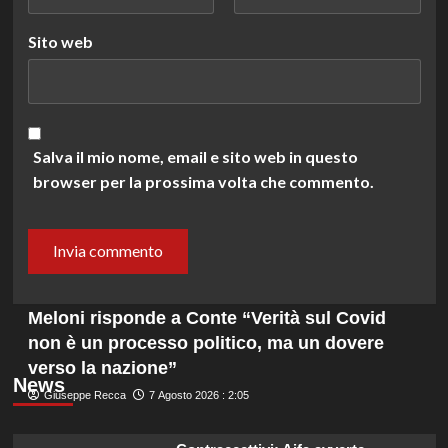
Sito web
Salva il mio nome, email e sito web in questo
browser per la prossima volta che commento.
Meloni risponde a Conte “Verità sul Covid
non è un processo politico, ma un dovere
verso la nazione”
News
Giuseppe Recca
7 Agosto 2026 : 2:05