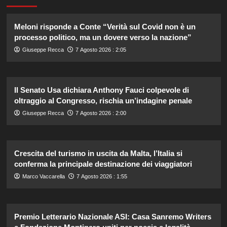
Meloni risponde a Conte “Verità sul Covid non è un
processo politico, ma un dovere verso la nazione”
Giuseppe Recca
7 Agosto 2026 : 2:05
Il Senato Usa dichiara Anthony Fauci colpevole di
oltraggio al Congresso, rischia un’indagine penale
Giuseppe Recca
7 Agosto 2026 : 2:00
Crescita del turismo in uscita da Malta, l’Italia si
conferma la principale destinazione dei viaggiatori
Marco Vaccarella
7 Agosto 2026 : 1:55
Premio Letterario Nazionale ASI: Casa Sanremo Writers