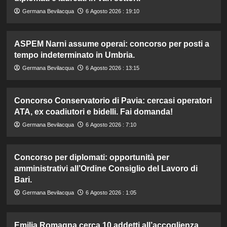
Germana Bevilacqua
6 Agosto 2026 : 19:10
ASPEM Narni assume operai: concorso per posti a
tempo indeterminato in Umbria.
Germana Bevilacqua
6 Agosto 2026 : 13:15
Concorso Conservatorio di Pavia: cercasi operatori
ATA, ex coadiutori e bidelli. Fai domanda!
Germana Bevilacqua
6 Agosto 2026 : 7:10
Concorso per diplomati: opportunità per
amministrativi all’Ordine Consiglio del Lavoro di
Bari.
Germana Bevilacqua
6 Agosto 2026 : 1:05
Emilia Romagna cerca 10 addetti all’accoglienza