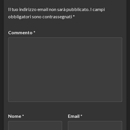
Il tuo indirizzo email non sarà pubblicato.
I campi
obbligatori sono contrassegnati
*
Commento
*
Nome
*
Email
*