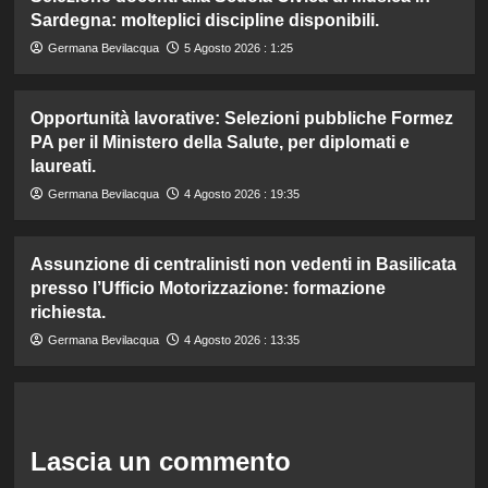
Sardegna: molteplici discipline disponibili.
Germana Bevilacqua
5 Agosto 2026 : 1:25
Opportunità lavorative: Selezioni pubbliche Formez
PA per il Ministero della Salute, per diplomati e
laureati.
Germana Bevilacqua
4 Agosto 2026 : 19:35
Assunzione di centralinisti non vedenti in Basilicata
presso l’Ufficio Motorizzazione: formazione
richiesta.
Germana Bevilacqua
4 Agosto 2026 : 13:35
Lascia un commento