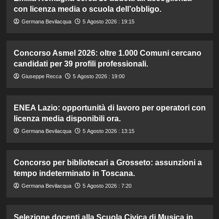
con licenza media o scuola dell’obbligo.
Germana Bevilacqua
5 Agosto 2026 : 19:15
Concorso Asmel 2026: oltre 1.000 Comuni cercano
candidati per 39 profili professionali.
Giuseppe Recca
5 Agosto 2026 : 19:00
ENEA Lazio: opportunità di lavoro per operatori con
licenza media disponibili ora.
Germana Bevilacqua
5 Agosto 2026 : 13:15
Concorso per bibliotecari a Grosseto: assunzioni a
tempo indeterminato in Toscana.
Germana Bevilacqua
5 Agosto 2026 : 7:20
Selezione docenti alla Scuola Civica di Musica in