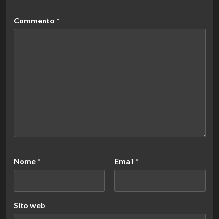
Commento
*
Nome
*
Email
*
Sito web