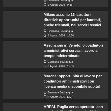
Germana Bevilacqua
9 Agosto 2026 : 0:45
Milano assume 16 istruttori
direttivi: opportunità per laureati,
anche triennali, nei servizi tecnici.
Germana Bevilacqua
8 Agosto 2026 : 18:50
Assunzioni in Veneto: 6 coadiutori
amministrativi cercasi, lavoro a
tempo indeterminato.
Germana Bevilacqua
8 Agosto 2026 : 12:55
Marche: opportunità di lavoro per
coadiutori amministrativi con
licenza media disponibile subito!
Germana Bevilacqua
8 Agosto 2026 : 6:50
ARPAL Puglia cerca operatori con