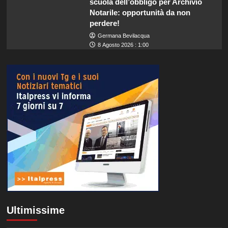
scuola dell’obbligo per Archivio
Notarile: opportunità da non
perdere!
Germana Bevilacqua
8 Agosto 2026 : 1:00
Ultimissime