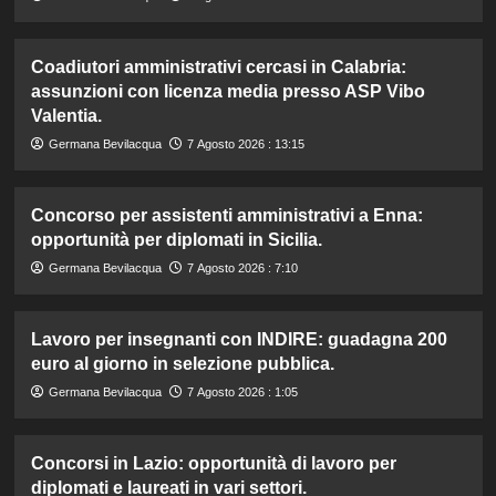
Coadiutori amministrativi cercasi in Calabria:
assunzioni con licenza media presso ASP Vibo
Valentia.
Germana Bevilacqua
7 Agosto 2026 : 13:15
Concorso per assistenti amministrativi a Enna:
opportunità per diplomati in Sicilia.
Germana Bevilacqua
7 Agosto 2026 : 7:10
Lavoro per insegnanti con INDIRE: guadagna 200
euro al giorno in selezione pubblica.
Germana Bevilacqua
7 Agosto 2026 : 1:05
Concorsi in Lazio: opportunità di lavoro per
diplomati e laureati in vari settori.