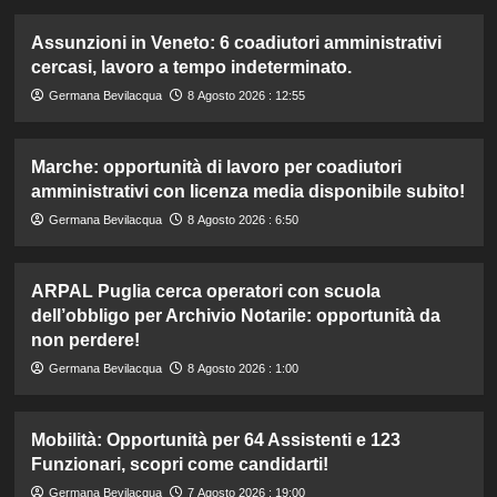
Assunzioni in Veneto: 6 coadiutori amministrativi
cercasi, lavoro a tempo indeterminato.
Germana Bevilacqua
8 Agosto 2026 : 12:55
Marche: opportunità di lavoro per coadiutori
amministrativi con licenza media disponibile subito!
Germana Bevilacqua
8 Agosto 2026 : 6:50
ARPAL Puglia cerca operatori con scuola
dell’obbligo per Archivio Notarile: opportunità da
non perdere!
Germana Bevilacqua
8 Agosto 2026 : 1:00
Mobilità: Opportunità per 64 Assistenti e 123
Funzionari, scopri come candidarti!
Germana Bevilacqua
7 Agosto 2026 : 19:00