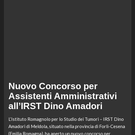
Nuovo Concorso per
Assistenti Amministrativi
all’IRST Dino Amadori
L’Istituto Romagnolo per lo Studio dei Tumori – IRST Dino
Amadori di Meldola, situato nella provincia di Forlì-Cesena
(Emilia Romagna), ha aperto un nuovo concorso per