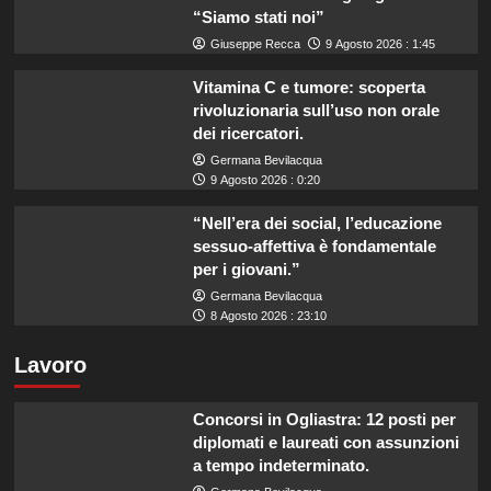
“Siamo stati noi”
Giuseppe Recca
9 Agosto 2026 : 1:45
Vitamina C e tumore: scoperta
rivoluzionaria sull’uso non orale
dei ricercatori.
Germana Bevilacqua
9 Agosto 2026 : 0:20
“Nell’era dei social, l’educazione
sessuo-affettiva è fondamentale
per i giovani.”
Germana Bevilacqua
8 Agosto 2026 : 23:10
Lavoro
Concorsi in Ogliastra: 12 posti per
diplomati e laureati con assunzioni
a tempo indeterminato.