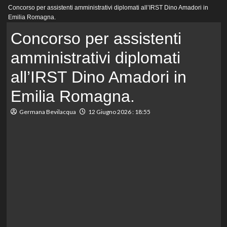
Menu
Concorso per assistenti amministrativi diplomati all’IRST Dino Amadori in
principale
Emilia Romagna.
Concorso per assistenti
amministrativi diplomati
all’IRST Dino Amadori in
Emilia Romagna.
Germana Bevilacqua
12 Giugno 2026 : 18:55