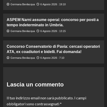
Germana Bevilacqua
6 Agosto 2026 : 19:10
ASPEM Narni assume operai: concorso per posti a
tempo indeterminato in Umbria.
Germana Bevilacqua
6 Agosto 2026 : 13:15
Concorso Conservatorio di Pavia: cercasi operatori
ATA, ex coadiutori e bidelli. Fai domanda!
Germana Bevilacqua
6 Agosto 2026 : 7:10
Lascia un commento
Il tuo indirizzo email non sarà pubblicato.
I campi
obbligatori sono contrassegnati
*