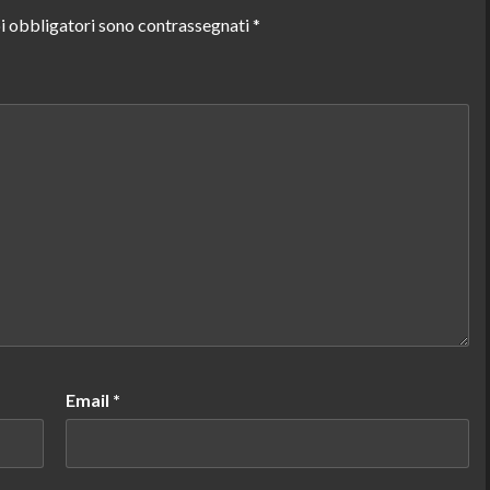
i obbligatori sono contrassegnati
*
Email
*