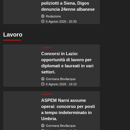
poliziotti a Siena, Digos
denuncia 24enne albanese
Redazione
6 Agosto 2026 : 20:30
Lavoro
Lavoro
Concorsi in Lazio:
opportunità di lavoro per
diplomati e laureati in vari
settori.
Germana Bevilacqua
6 Agosto 2026 : 19:10
Lavoro
ASPEM Narni assume
operai: concorso per posti
a tempo indeterminato in
Umbria.
Germana Bevilacqua