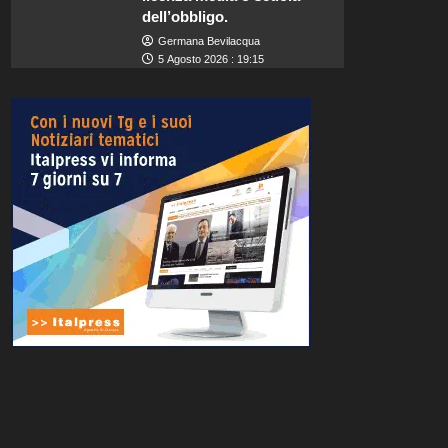
dell’obbligo.
Germana Bevilacqua
5 Agosto 2026 : 19:15