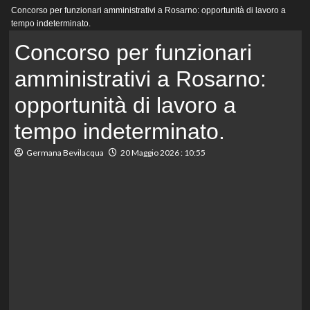
Menu
Concorso per funzionari amministrativi a Rosarno: opportunità di lavoro a
principale
tempo indeterminato.
Concorso per funzionari
amministrativi a Rosarno:
opportunità di lavoro a
tempo indeterminato.
Germana Bevilacqua
20 Maggio 2026 : 10:55