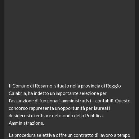
Il Comune di Rosarno, situato nella provincia di Reggio
Calabria, ha indetto un’importante selezione per
l’assunzione di funzionari amministrativi – contabili. Questo
concorso rappresenta un’opportunità per laureati
desiderosi di entrare nel mondo della Pubblica
Amministrazione.
La procedura selettiva offre un contratto di lavoro a tempo