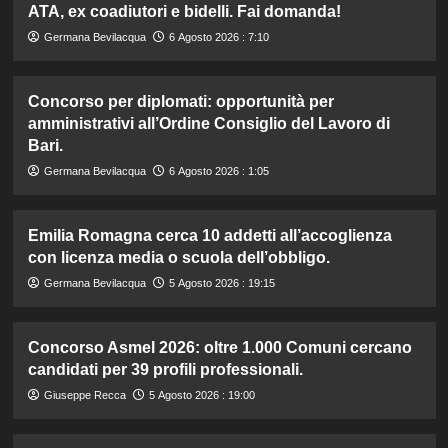
ATA, ex coadiutori e bidelli. Fai domanda!
Germana Bevilacqua
6 Agosto 2026 : 7:10
Concorso per diplomati: opportunità per
amministrativi all’Ordine Consiglio del Lavoro di
Bari.
Germana Bevilacqua
6 Agosto 2026 : 1:05
Emilia Romagna cerca 10 addetti all’accoglienza
con licenza media o scuola dell’obbligo.
Germana Bevilacqua
5 Agosto 2026 : 19:15
Concorso Asmel 2026: oltre 1.000 Comuni cercano
candidati per 39 profili professionali.
Giuseppe Recca
5 Agosto 2026 : 19:00