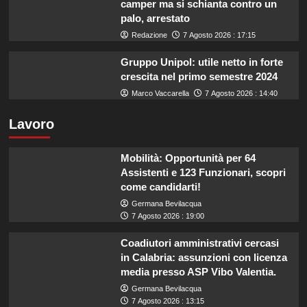
camper ma si schianta contro un
palo, arrestato
Redazione
7 Agosto 2026 : 17:15
Gruppo Unipol: utile netto in forte
crescita nel primo semestre 2024
Marco Vaccarella
7 Agosto 2026 : 14:40
Lavoro
Mobilità: Opportunità per 64
Assistenti e 123 Funzionari, scopri
come candidarti!
Germana Bevilacqua
7 Agosto 2026 : 19:00
Coadiutori amministrativi cercasi
in Calabria: assunzioni con licenza
media presso ASP Vibo Valentia.
Germana Bevilacqua
7 Agosto 2026 : 13:15