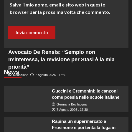
Salva il mio nome, email e sito web in questo
browser per la prossima volta che commento.
Avvocato De Rensis: “Sempio non
m’interessa, la revisione per Stasi è la mia
priorità”
News
Redazione
7 Agosto 2026 : 17:50
Guccini e Cremonini: le canzoni
come poesia nelle scuole italiane
Germana Bevilacqua
7 Agosto 2026 : 17:30
Rapina un supermercato a
Frosinone e poi tenta la fuga in