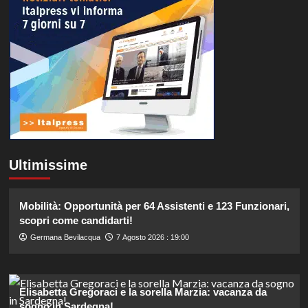
Ultimissime
Mobilità: Opportunità per 64 Assistenti e 123 Funzionari,
scopri come candidarti!
Germana Bevilacqua
7 Agosto 2026 : 19:00
Elisabetta Gregoraci e la sorella Marzia: vacanza da
sogno in Sardegna!