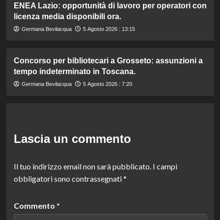
ENEA Lazio: opportunità di lavoro per operatori con
licenza media disponibili ora.
Germana Bevilacqua
5 Agosto 2026 : 13:15
Concorso per bibliotecari a Grosseto: assunzioni a
tempo indeterminato in Toscana.
Germana Bevilacqua
5 Agosto 2026 : 7:20
Lascia un commento
Il tuo indirizzo email non sarà pubblicato.
I campi
obbligatori sono contrassegnati
*
Commento
*