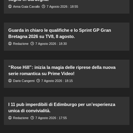
Anna Gaia Cavallo
7 Agosto 2026 : 18:55
Guarda in chiaro le qualifiche e lo Sprint GP Gran
Bretagna 2026 su TV8, 8 agosto.
Redazione
7 Agosto 2026 : 18:30
“Rose Hill”: inizia la magia delle riprese della nuova
serie romantica su Prime Video!
Dario Cangemi
7 Agosto 2026 : 18:15
I 11 pub imperdibili di Edimburgo per un’esperienza
unica di convivialità.
Redazione
7 Agosto 2026 : 17:55