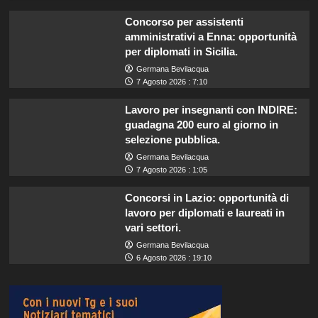
Concorso per assistenti
amministrativi a Enna: opportunità
per diplomati in Sicilia.
Germana Bevilacqua
7 Agosto 2026 : 7:10
Lavoro per insegnanti con INDIRE:
guadagna 200 euro al giorno in
selezione pubblica.
Germana Bevilacqua
7 Agosto 2026 : 1:05
Concorsi in Lazio: opportunità di
lavoro per diplomati e laureati in
vari settori.
Germana Bevilacqua
6 Agosto 2026 : 19:10