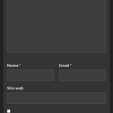
Nome
*
Email
*
Sito web