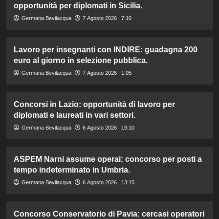
opportunità per diplomati in Sicilia.
Germana Bevilacqua
7 Agosto 2026 : 7:10
Lavoro per insegnanti con INDIRE: guadagna 200
euro al giorno in selezione pubblica.
Germana Bevilacqua
7 Agosto 2026 : 1:05
Concorsi in Lazio: opportunità di lavoro per
diplomati e laureati in vari settori.
Germana Bevilacqua
6 Agosto 2026 : 19:10
ASPEM Narni assume operai: concorso per posti a
tempo indeterminato in Umbria.
Germana Bevilacqua
6 Agosto 2026 : 13:15
Concorso Conservatorio di Pavia: cercasi operatori