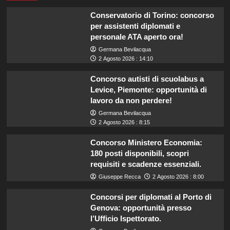
Conservatorio di Torino: concorso
per assistenti diplomati e
personale ATA aperto ora!
Germana Bevilacqua
2 Agosto 2026 : 14:10
Concorso autisti di scuolabus a
Levice, Piemonte: opportunità di
lavoro da non perdere!
Germana Bevilacqua
2 Agosto 2026 : 8:15
Concorso Ministero Economia:
180 posti disponibili, scopri
requisiti e scadenze essenziali.
Giuseppe Recca
2 Agosto 2026 : 8:00
Concorsi per diplomati al Porto di
Genova: opportunità presso
l’Ufficio Ispettorato.