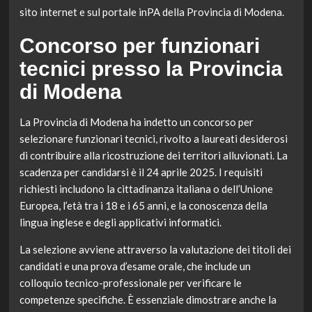
sito internet e sul portale inPA della Provincia di Modena.
Concorso per funzionari
tecnici presso la Provincia
di Modena
La Provincia di Modena ha indetto un concorso per
selezionare funzionari tecnici, rivolto a laureati desiderosi
di contribuire alla ricostruzione dei territori alluvionati. La
scadenza per candidarsi è il 24 aprile 2025. I requisiti
richiesti includono la cittadinanza italiana o dell’Unione
Europea, l’età tra i 18 e i 65 anni, e la conoscenza della
lingua inglese e degli applicativi informatici.
La selezione avviene attraverso la valutazione dei titoli dei
candidati e una prova d’esame orale, che include un
colloquio tecnico-professionale per verificare le
competenze specifiche. È essenziale dimostrare anche la