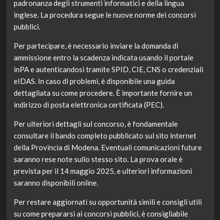
padronanza degli strumenti informatici e della lingua
inglese. La procedura segue le nuove norme dei concorsi
pubblici.
Per partecipare, è necessario inviare la domanda di
ammissione entro la scadenza indicata usando il portale
inPA e autenticandosi tramite SPID, CIE, CNS o credenziali
eIDAS. In caso di problemi, è disponibile una guida
dettagliata su come procedere. È importante fornire un
indirizzo di posta elettronica certificata (PEC).
Per ulteriori dettagli sul concorso, è fondamentale
consultare il bando completo pubblicato sul sito internet
della Provincia di Modena. Eventuali comunicazioni future
saranno rese note sullo stesso sito. La prova orale è
prevista per il 14 maggio 2025, e ulteriori informazioni
saranno disponibili online.
Per restare aggiornati su opportunità simili e consigli utili
su come prepararsi ai concorsi pubblici, è consigliabile