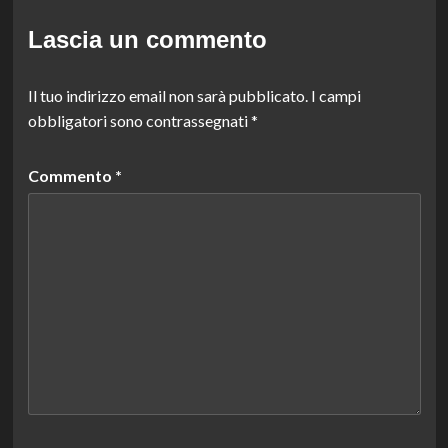
Lascia un commento
Il tuo indirizzo email non sarà pubblicato.
I campi
obbligatori sono contrassegnati
*
Commento
*