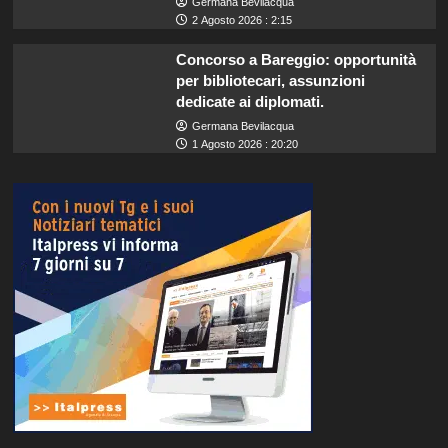
Germana Bevilacqua
2 Agosto 2026 : 2:15
Concorso a Bareggio: opportunità
per bibliotecari, assunzioni
dedicate ai diplomati.
Germana Bevilacqua
1 Agosto 2026 : 20:20