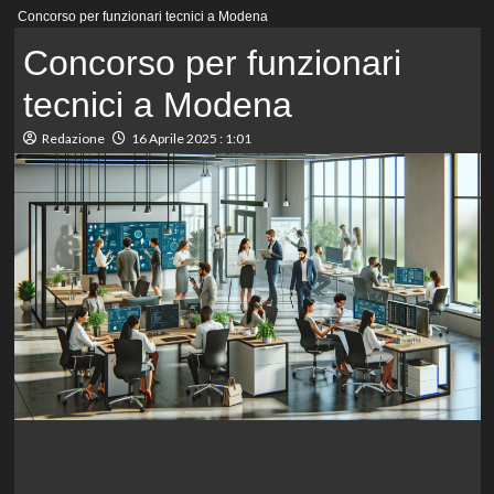
Menu
Concorso per funzionari tecnici a Modena
principale
Concorso per funzionari
tecnici a Modena
Redazione
16 Aprile 2025 : 1:01