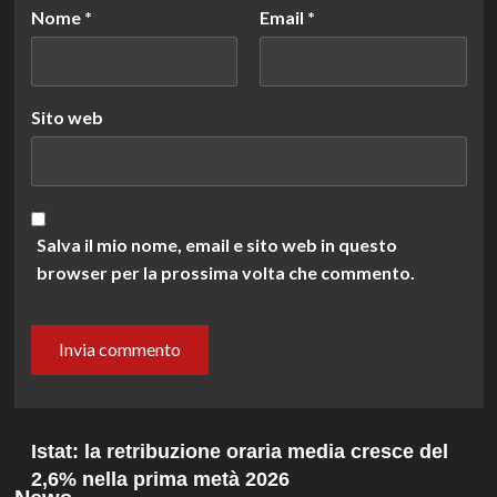
Nome
*
Email
*
Sito web
Salva il mio nome, email e sito web in questo
browser per la prossima volta che commento.
Istat: la retribuzione oraria media cresce del
2,6% nella prima metà 2026