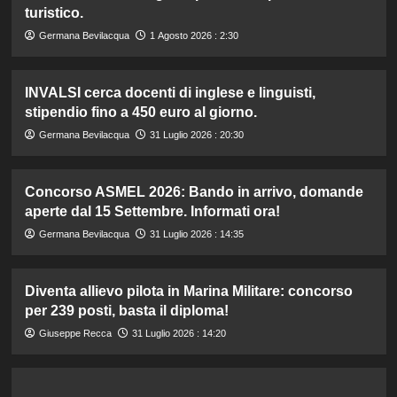
turistico.
Germana Bevilacqua
1 Agosto 2026 : 2:30
INVALSI cerca docenti di inglese e linguisti,
stipendio fino a 450 euro al giorno.
Germana Bevilacqua
31 Luglio 2026 : 20:30
Concorso ASMEL 2026: Bando in arrivo, domande
aperte dal 15 Settembre. Informati ora!
Germana Bevilacqua
31 Luglio 2026 : 14:35
Diventa allievo pilota in Marina Militare: concorso
per 239 posti, basta il diploma!
Giuseppe Recca
31 Luglio 2026 : 14:20