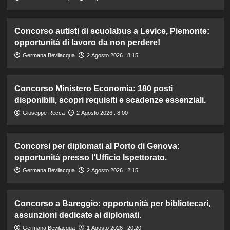
Concorso autisti di scuolabus a Levice, Piemonte:
opportunità di lavoro da non perdere!
Germana Bevilacqua
2 Agosto 2026 : 8:15
Concorso Ministero Economia: 180 posti
disponibili, scopri requisiti e scadenze essenziali.
Giuseppe Recca
2 Agosto 2026 : 8:00
Concorsi per diplomati al Porto di Genova:
opportunità presso l’Ufficio Ispettorato.
Germana Bevilacqua
2 Agosto 2026 : 2:15
Concorso a Bareggio: opportunità per bibliotecari,
assunzioni dedicate ai diplomati.
Germana Bevilacqua
1 Agosto 2026 : 20:20