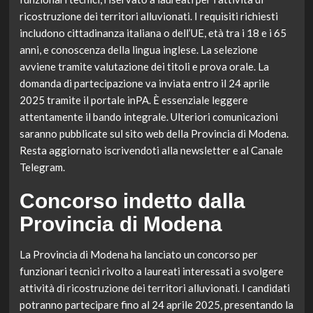
ricostruzione dei territori alluvionati. I requisiti richiesti
includono cittadinanza italiana o dell’UE, età tra i 18 e i 65
anni, e conoscenza della lingua inglese. La selezione
avviene tramite valutazione dei titoli e prova orale. La
domanda di partecipazione va inviata entro il 24 aprile
2025 tramite il portale inPA. È essenziale leggere
attentamente il bando integrale. Ulteriori comunicazioni
saranno pubblicate sul sito web della Provincia di Modena.
Resta aggiornato iscrivendoti alla newsletter e al Canale
Telegram.
Concorso indetto dalla
Provincia di Modena
La Provincia di Modena ha lanciato un concorso per
funzionari tecnici rivolto a laureati interessati a svolgere
attività di ricostruzione dei territori alluvionati. I candidati
potranno partecipare fino al 24 aprile 2025, presentando la