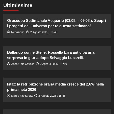
Ultimissime
Oroscopo Settimanale Acquario (03.08. – 09.08.): Scopri
i progetti dell’universo per te questa settimana!
Redazione
2 Agosto 2026 : 16:40
Ballando con le Stelle: Rossella Erra anticipa una
sorpresa in giuria dopo Selvaggia Lucarelli.
Anna Gaia Cavallo
2 Agosto 2026 : 16:10
Istat: la retribuzione oraria media cresce del 2,6% nella
prima metà 2026
Marco Vaccarella
2 Agosto 2026 : 15:45