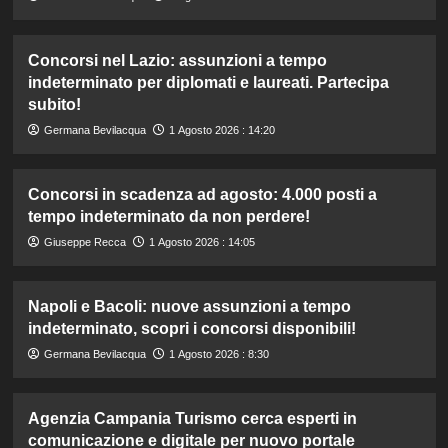
Concorsi nel Lazio: assunzioni a tempo
indeterminato per diplomati e laureati. Partecipa
subito!
Germana Bevilacqua
1 Agosto 2026 : 14:20
Concorsi in scadenza ad agosto: 4.000 posti a
tempo indeterminato da non perdere!
Giuseppe Recca
1 Agosto 2026 : 14:05
Napoli e Bacoli: nuove assunzioni a tempo
indeterminato, scopri i concorsi disponibili!
Germana Bevilacqua
1 Agosto 2026 : 8:30
Agenzia Campania Turismo cerca esperti in
comunicazione e digitale per nuovo portale