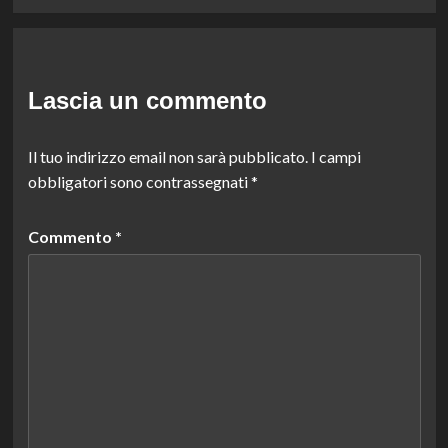
Lascia un commento
Il tuo indirizzo email non sarà pubblicato.
I campi
obbligatori sono contrassegnati
*
Commento
*