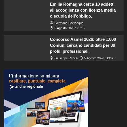
Emilia Romagna cerca 10 addetti
all’accoglienza con licenza media
o scuola dell’obbligo.
Germana Bevilacqua
5 Agosto 2026 : 19:15
Concorso Asmel 2026: oltre 1.000
Comuni cercano candidati per 39
profili professionali.
Giuseppe Recca
5 Agosto 2026 : 19:00