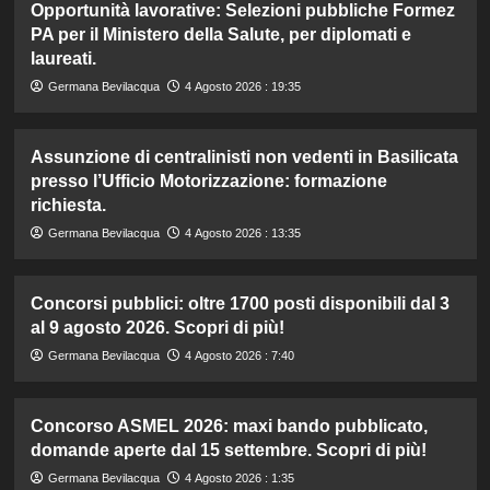
Opportunità lavorative: Selezioni pubbliche Formez
PA per il Ministero della Salute, per diplomati e
laureati.
Germana Bevilacqua
4 Agosto 2026 : 19:35
Assunzione di centralinisti non vedenti in Basilicata
presso l’Ufficio Motorizzazione: formazione
richiesta.
Germana Bevilacqua
4 Agosto 2026 : 13:35
Concorsi pubblici: oltre 1700 posti disponibili dal 3
al 9 agosto 2026. Scopri di più!
Germana Bevilacqua
4 Agosto 2026 : 7:40
Concorso ASMEL 2026: maxi bando pubblicato,
domande aperte dal 15 settembre. Scopri di più!
Germana Bevilacqua
4 Agosto 2026 : 1:35