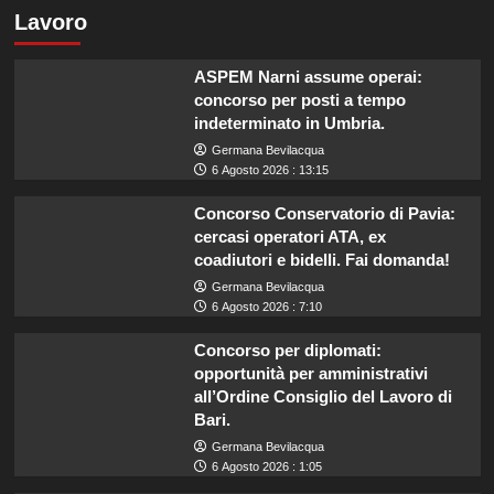
Lavoro
ASPEM Narni assume operai:
concorso per posti a tempo
indeterminato in Umbria.
Germana Bevilacqua
6 Agosto 2026 : 13:15
Concorso Conservatorio di Pavia:
cercasi operatori ATA, ex
coadiutori e bidelli. Fai domanda!
Germana Bevilacqua
6 Agosto 2026 : 7:10
Concorso per diplomati:
opportunità per amministrativi
all’Ordine Consiglio del Lavoro di
Bari.
Germana Bevilacqua
6 Agosto 2026 : 1:05