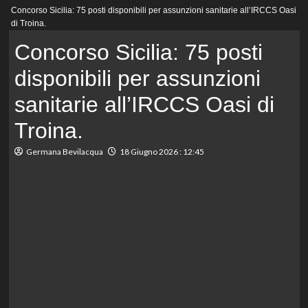
Menu
Concorso Sicilia: 75 posti disponibili per assunzioni sanitarie all’IRCCS Oasi
principale
di Troina.
Concorso Sicilia: 75 posti
disponibili per assunzioni
sanitarie all’IRCCS Oasi di
Troina.
Germana Bevilacqua
18 Giugno 2026 : 12:45