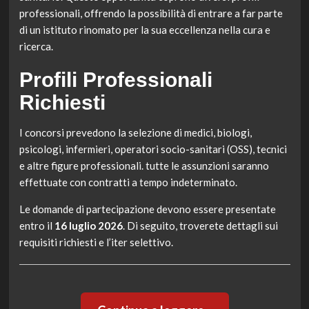
professionali, offrendo la possibilità di entrare a far parte
di un istituto rinomato per la sua eccellenza nella cura e
ricerca.
Profili Professionali
Richiesti
I concorsi prevedono la selezione di medici, biologi,
psicologi, infermieri, operatori socio-sanitari (OSS), tecnici
e altre figure professionali. tutte le assunzioni saranno
effettuate con contratti a tempo indeterminato.
Le domande di partecipazione devono essere presentate
entro il
16 luglio 2026
. Di seguito, troverete dettagli sui
requisiti richiesti e l’iter selettivo.