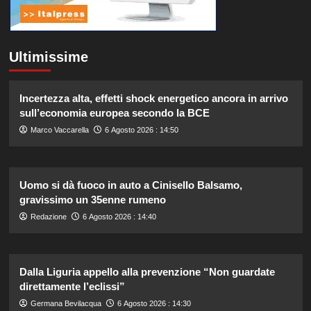
Ultimissime
Incertezza alta, effetti shock energetico ancora in arrivo
sull’economia europea secondo la BCE
Marco Vaccarella
6 Agosto 2026 : 14:50
Uomo si dà fuoco in auto a Cinisello Balsamo,
gravissimo un 35enne rumeno
Redazione
6 Agosto 2026 : 14:40
Dalla Liguria appello alla prevenzione “Non guardate
direttamente l’eclissi”
Germana Bevilacqua
6 Agosto 2026 : 14:30