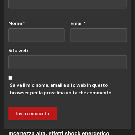
Nome
*
Email
*
Sito web
Salva il mio nome, email e sito web in questo
browser per la prossima volta che commento.
Incertezza alta, effetti shock energetico