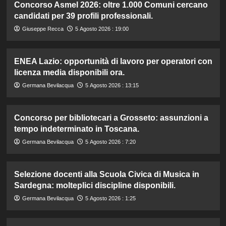
Concorso Asmel 2026: oltre 1.000 Comuni cercano
candidati per 39 profili professionali.
Giuseppe Recca
5 Agosto 2026 : 19:00
ENEA Lazio: opportunità di lavoro per operatori con
licenza media disponibili ora.
Germana Bevilacqua
5 Agosto 2026 : 13:15
Concorso per bibliotecari a Grosseto: assunzioni a
tempo indeterminato in Toscana.
Germana Bevilacqua
5 Agosto 2026 : 7:20
Selezione docenti alla Scuola Civica di Musica in
Sardegna: molteplici discipline disponibili.
Germana Bevilacqua
5 Agosto 2026 : 1:25