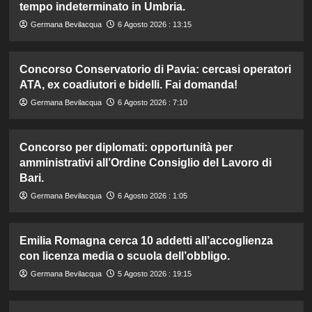
tempo indeterminato in Umbria.
Germana Bevilacqua
6 Agosto 2026 : 13:15
Concorso Conservatorio di Pavia: cercasi operatori
ATA, ex coadiutori e bidelli. Fai domanda!
Germana Bevilacqua
6 Agosto 2026 : 7:10
Concorso per diplomati: opportunità per
amministrativi all’Ordine Consiglio del Lavoro di
Bari.
Germana Bevilacqua
6 Agosto 2026 : 1:05
Emilia Romagna cerca 10 addetti all’accoglienza
con licenza media o scuola dell’obbligo.
Germana Bevilacqua
5 Agosto 2026 : 19:15