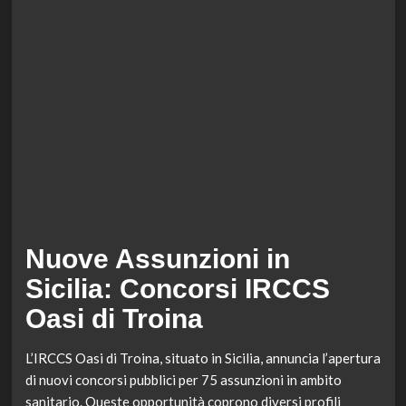
Nuove Assunzioni in
Sicilia: Concorsi IRCCS
Oasi di Troina
L’IRCCS Oasi di Troina, situato in Sicilia, annuncia l’apertura
di nuovi concorsi pubblici per 75 assunzioni in ambito
sanitario. Queste opportunità coprono diversi profili