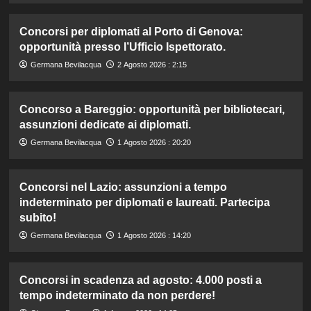
Concorsi per diplomati al Porto di Genova:
opportunità presso l’Ufficio Ispettorato.
Germana Bevilacqua
2 Agosto 2026 : 2:15
Concorso a Bareggio: opportunità per bibliotecari,
assunzioni dedicate ai diplomati.
Germana Bevilacqua
1 Agosto 2026 : 20:20
Concorsi nel Lazio: assunzioni a tempo
indeterminato per diplomati e laureati. Partecipa
subito!
Germana Bevilacqua
1 Agosto 2026 : 14:20
Concorsi in scadenza ad agosto: 4.000 posti a
tempo indeterminato da non perdere!