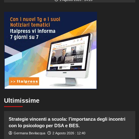
Ultimissime
Strategie vincenti a scuola: l’importanza degli incontri
con lo psicologo per DSA e BES.
Germana Bevilacqua
2 Agosto 2026 : 12:40