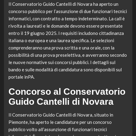
Il Conservatorio Guido Cantelli di Novara ha aperto un
concorso pubblico per l’assunzione di due funzionari tecnici
informatici, con contratto a tempo indeterminato. La call è
rivolta a laureati e le domande devono essere presentate
entro il 19 giugno 2025. I requisiti includono cittadinanza
italiana o europea e una laurea specifica. Le selezioni
comprenderanno una prova scritta e una orale, con la
possibilità di una prova preselettiva, e avverranno secondo
le nuove normative sui concorsi pubblici. I dettagli sul
bando e sulle modalità di candidatura sono disponibili sul
portale inPA.
Concorso al Conservatorio
Guido Cantelli di Novara
Il Conservatorio Guido Cantelli di Novara, situato in
Piemonte, ha aperto le candidature per un concorso
pubblico volto all’assunzione di funzionari tecnici