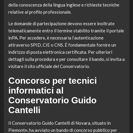
della conoscenza della lingua inglese e richieste tecniche
relative al profilo professionale.
Le domande di partecipazione devono essere inoltrate
telematicamente entro il termine stabilito tramite il portale
inPA. Per accedere, è necessaria l’autenticazione
attraverso SPID, CIE o CNS. È fondamentale fornire un
indirizzo di posta elettronica certificata. Per ulteriori
dettagli sulla procedura e per consultare il bando, si invita a
visitare il sito ufficiale del Conservatorio.
Concorso per tecnici
informatici al
Conservatorio Guido
Cantelli
Il Conservatorio Guido Cantelli di Novara, situato in
Piemonte, ha avviato un bando di concorso pubblico per