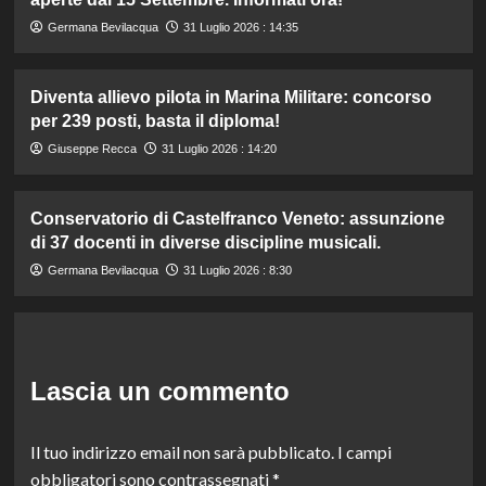
Germana Bevilacqua
31 Luglio 2026 : 14:35
Diventa allievo pilota in Marina Militare: concorso
per 239 posti, basta il diploma!
Giuseppe Recca
31 Luglio 2026 : 14:20
Conservatorio di Castelfranco Veneto: assunzione
di 37 docenti in diverse discipline musicali.
Germana Bevilacqua
31 Luglio 2026 : 8:30
Lascia un commento
Il tuo indirizzo email non sarà pubblicato.
I campi
obbligatori sono contrassegnati
*