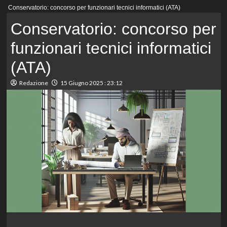
Menu
Conservatorio: concorso per funzionari tecnici informatici (ATA)
principale
Conservatorio: concorso per
funzionari tecnici informatici
(ATA)
Redazione
15 Giugno 2025 : 23:12