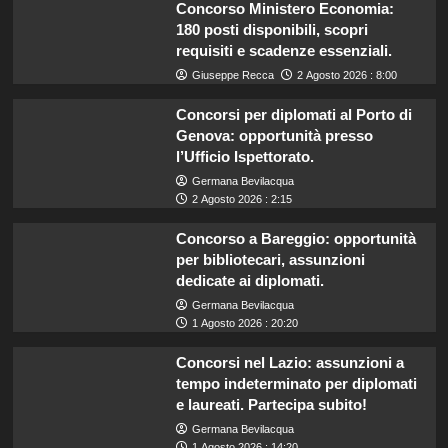
Concorso Ministero Economia:
180 posti disponibili, scopri
requisiti e scadenze essenziali.
Giuseppe Recca
2 Agosto 2026 : 8:00
Concorsi per diplomati al Porto di
Genova: opportunità presso
l’Ufficio Ispettorato.
Germana Bevilacqua
2 Agosto 2026 : 2:15
Concorso a Bareggio: opportunità
per bibliotecari, assunzioni
dedicate ai diplomati.
Germana Bevilacqua
1 Agosto 2026 : 20:20
Concorsi nel Lazio: assunzioni a
tempo indeterminato per diplomati
e laureati. Partecipa subito!
Germana Bevilacqua
1 Agosto 2026 : 14:20