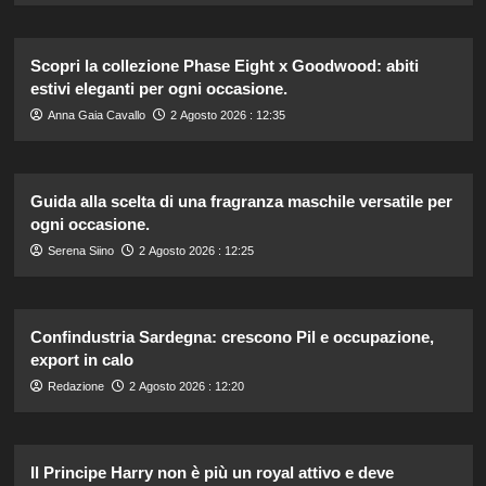
Scopri la collezione Phase Eight x Goodwood: abiti
estivi eleganti per ogni occasione.
Anna Gaia Cavallo
2 Agosto 2026 : 12:35
Guida alla scelta di una fragranza maschile versatile per
ogni occasione.
Serena Siino
2 Agosto 2026 : 12:25
Confindustria Sardegna: crescono Pil e occupazione,
export in calo
Redazione
2 Agosto 2026 : 12:20
Il Principe Harry non è più un royal attivo e deve