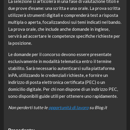
La selezione si articolerà in una fase di valutazione titoli e
due prove d’esame: una scritta e una orale. La prova scritta
utilizzerà strumenti digitali e comprenderà test a risposta
multipla o aperta, focalizzandosi sui temi indicati nel bando.
La prova orale, che include anche domande in inglese,
servirà ad accertare le competenze specifiche richieste per
la posizione.
Le domande per il concorso devono essere presentate
esclusivamente in modalità telematica entro il termine
stabilito. Sarà necessario autenticarsi sulla piattaforma
inPA, utilizzando le credenziali richieste, e fornire un
indirizzo di posta elettronica certificata (PEC) o un
domicilio digitale. Per chi non dispone di un indirizzo PEC,
sono disponibili guide utili per ottenere uno rapidamente.
Non perderti tutte le
opportunità di lavoro
su Blog.it