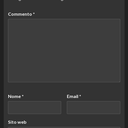
Commento
*
Nome
*
Email
*
Sito web