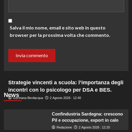
Salva il mio nome, email e sito web in questo
browser per la prossima volta che commento.
Strategie vincenti a scuola: l’importanza degli
incontri con lo psicologo per DSA e BES.
News
Germana Bevilacqua
2 Agosto 2026 : 12:40
Confindustria Sardegna: crescono
Pil e occupazione, export in calo
Redazione
2 Agosto 2026 : 12:20