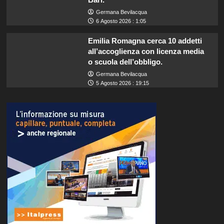
Germana Bevilacqua
6 Agosto 2026 : 1:05
Emilia Romagna cerca 10 addetti
all’accoglienza con licenza media
o scuola dell’obbligo.
Germana Bevilacqua
5 Agosto 2026 : 19:15