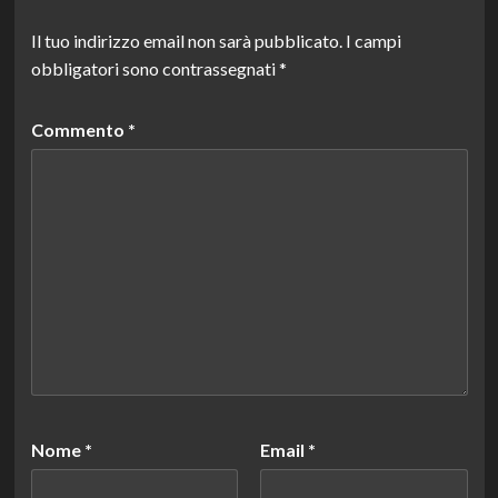
Il tuo indirizzo email non sarà pubblicato.
I campi
obbligatori sono contrassegnati
*
Commento
*
Nome
*
Email
*