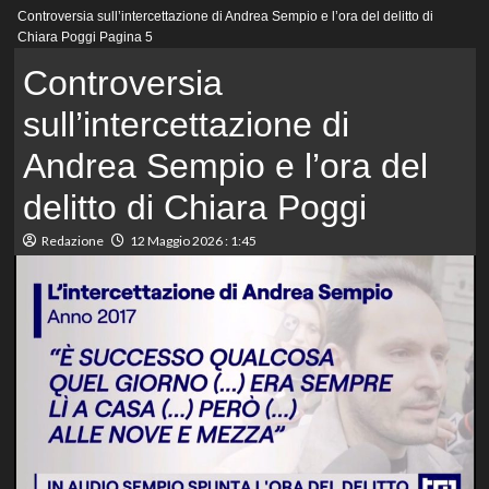
Menu
Controversia sull’intercettazione di Andrea Sempio e l’ora del delitto di
principale
Chiara Poggi
Pagina 5
Controversia
sull’intercettazione di
Andrea Sempio e l’ora del
delitto di Chiara Poggi
Redazione
12 Maggio 2026 : 1:45