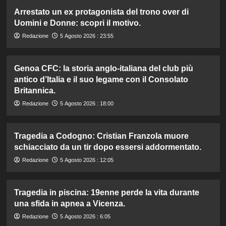
Arrestato un ex protagonista del trono over di
Uomini e Donne: scopri il motivo.
Redazione
5 Agosto 2026 : 23:55
Genoa CFC: la storia anglo-italiana del club più
antico d’Italia e il suo legame con il Consolato
Britannica.
Redazione
5 Agosto 2026 : 18:00
Tragedia a Codogno: Cristian Franzola muore
schiacciato da un tir dopo essersi addormentato.
Redazione
5 Agosto 2026 : 12:05
Tragedia in piscina: 19enne perde la vita durante
una sfida in apnea a Vicenza.
Redazione
5 Agosto 2026 : 6:05