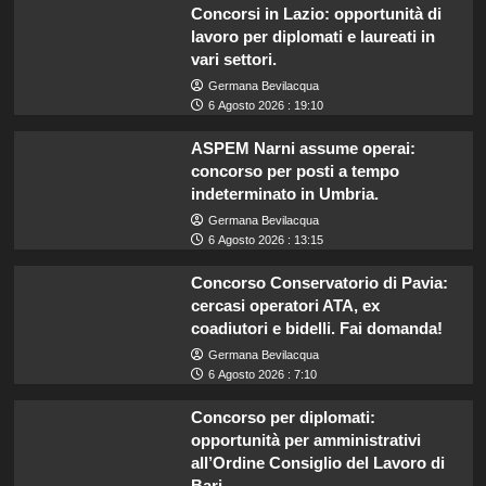
Concorsi in Lazio: opportunità di
lavoro per diplomati e laureati in
vari settori.
Germana Bevilacqua
6 Agosto 2026 : 19:10
ASPEM Narni assume operai:
concorso per posti a tempo
indeterminato in Umbria.
Germana Bevilacqua
6 Agosto 2026 : 13:15
Concorso Conservatorio di Pavia:
cercasi operatori ATA, ex
coadiutori e bidelli. Fai domanda!
Germana Bevilacqua
6 Agosto 2026 : 7:10
Concorso per diplomati:
opportunità per amministrativi
all’Ordine Consiglio del Lavoro di
Bari.