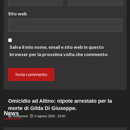
Sito web
Salva il mio nome, email e sito web in questo
browser per la prossima volta che commento.
Omicidio ad Altino: nipote arrestato per la
morte di Gilda Di Giuseppe.
News
Redazione
6 Agosto 2026 : 18:00