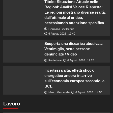
Titolo: Situazione Attuale nelle
Regioni: Analisi Veloce Risposta:
Le regioni mostrano diverse realtà,
dall’ottimale al critico,
necessitando attenzione specifica.
Germana Bevilacqua
6 Agosto 2026 : 17:40
Scoperta una discarica abusiva a
Ventimiglia, sette persone
denunciate / Video
Redazione
6 Agosto 2026 : 17:25
Incertezza alta, effetti shock
energetico ancora in arrivo
sull’economia europea secondo la
BCE
Marco Vaccarella
6 Agosto 2026 : 14:50
Lavoro