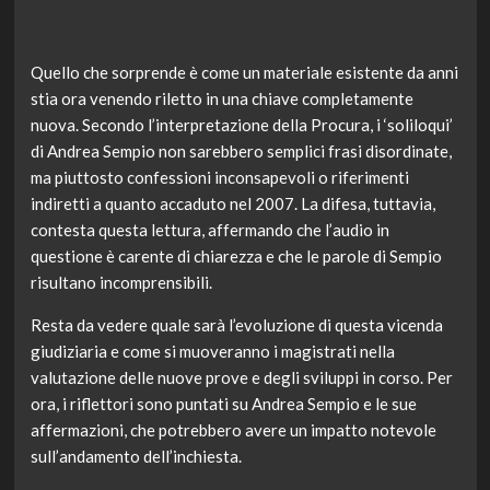
Quello che sorprende è come un materiale esistente da anni
stia ora venendo riletto in una chiave completamente
nuova. Secondo l’interpretazione della Procura, i ‘soliloqui’
di Andrea Sempio non sarebbero semplici frasi disordinate,
ma piuttosto confessioni inconsapevoli o riferimenti
indiretti a quanto accaduto nel 2007. La difesa, tuttavia,
contesta questa lettura, affermando che l’audio in
questione è carente di chiarezza e che le parole di Sempio
risultano incomprensibili.
Resta da vedere quale sarà l’evoluzione di questa vicenda
giudiziaria e come si muoveranno i magistrati nella
valutazione delle nuove prove e degli sviluppi in corso. Per
ora, i riflettori sono puntati su Andrea Sempio e le sue
affermazioni, che potrebbero avere un impatto notevole
sull’andamento dell’inchiesta.