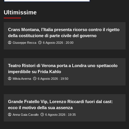
Ultimissime
Crans Montana, l’Italia presenta ricorso contro il rigetto
della costituzione di parte civile del governo
Giuseppe Recca
6 Agosto 2026 : 20:00
Teatro Ristori di Verona porta a Londra uno spettacolo
imperdibile su Frida Kahlo
Milvia Averna
6 Agosto 2026 : 19:50
Grande Fratello Vip, Lorenzo Riccardi fuori dal cast:
ecco il motivo della sua assenza
Anna Gaia Cavallo
6 Agosto 2026 : 19:35