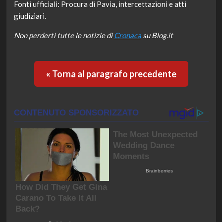
Fonti ufficiali: Procura di Pavia, intercettazioni e atti
giudiziari.
Non perderti tutte le notizie di
Cronaca
su Blog.it
« Torna al paragrafo precedente