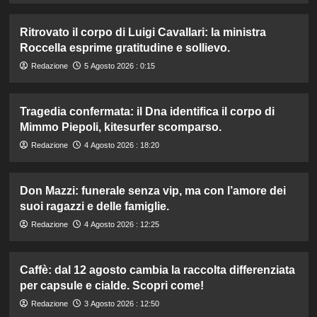
Ritrovato il corpo di Luigi Cavallari: la ministra
Roccella esprime gratitudine e sollievo.
Redazione
5 Agosto 2026 : 0:15
Tragedia confermata: il Dna identifica il corpo di
Mimmo Piepoli, kitesurfer scomparso.
Redazione
4 Agosto 2026 : 18:20
Don Mazzi: funerale senza vip, ma con l’amore dei
suoi ragazzi e delle famiglie.
Redazione
4 Agosto 2026 : 12:25
Caffè: dal 12 agosto cambia la raccolta differenziata
per capsule e cialde. Scopri come!
Redazione
3 Agosto 2026 : 12:50