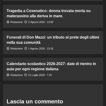
Tragedia a Cesenatico: donna trovata morta su
materassino alla deriva in mare.
Redazione
2 Agosto 2026 : 13:00
Funerali di Don Mazzi: un tributo al prete degli ultimi
nella sua comunità
Redazione
1 Agosto 2026 : 13:10
Calendario scolastico 2026-2027: date di rientro in
aula per ogni regione italiana
Redazione
31 Luglio 2026 : 7:20
Lascia un commento