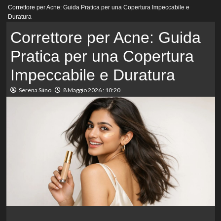
Menu
Correttore per Acne: Guida Pratica per una Copertura Impeccabile e
principale
Duratura
Correttore per Acne: Guida
Pratica per una Copertura
Impeccabile e Duratura
Serena Siino
8 Maggio 2026 : 10:20