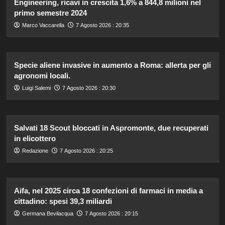
Engineering, ricavi in crescita 1,6% a 844,8 milioni nel
primo semestre 2024
Marco Vaccarella
7 Agosto 2026 : 20:35
Specie aliene invasive in aumento a Roma: allerta per gli
agronomi locali.
Luigi Salemi
7 Agosto 2026 : 20:30
Salvati 18 Scout bloccati in Aspromonte, due recuperati
in elicottero
Redazione
7 Agosto 2026 : 20:25
Aifa, nel 2025 circa 18 confezioni di farmaci in media a
cittadino: spesi 39,3 miliardi
Germana Bevilacqua
7 Agosto 2026 : 20:15