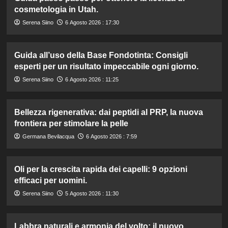
cosmetologia in Utah.
Serena Siino
6 Agosto 2026 : 17:30
Guida all’uso della Base Fondotinta: Consigli
esperti per un risultato impeccabile ogni giorno.
Serena Siino
6 Agosto 2026 : 11:25
Bellezza rigenerativa: dai peptidi al PRP, la nuova
frontiera per stimolare la pelle
Germana Bevilacqua
6 Agosto 2026 : 7:59
Oli per la crescita rapida dei capelli: 9 opzioni
efficaci per uomini.
Serena Siino
5 Agosto 2026 : 11:30
Labbra naturali e armonia del volto: il nuovo