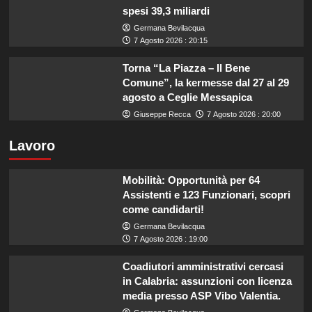
spesi 39,3 miliardi
Germana Bevilacqua
7 Agosto 2026 : 20:15
Torna “La Piazza – Il Bene
Comune”, la kermesse dal 27 al 29
agosto a Ceglie Messapica
Giuseppe Recca
7 Agosto 2026 : 20:00
Lavoro
Mobilità: Opportunità per 64
Assistenti e 123 Funzionari, scopri
come candidarti!
Germana Bevilacqua
7 Agosto 2026 : 19:00
Coadiutori amministrativi cercasi
in Calabria: assunzioni con licenza
media presso ASP Vibo Valentia.