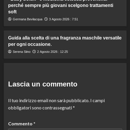
perché sempre più giovani scelgono trattamenti
soft
Germana Bevilacqua
3 Agosto 2026 : 7:51
Guida alla scelta di una fragranza maschile versatile
per ogni occasione.
Serena Siino
2 Agosto 2026 : 12:25
Lascia un commento
Il tuo indirizzo email non sarà pubblicato.
I campi
obbligatori sono contrassegnati
*
Commento
*