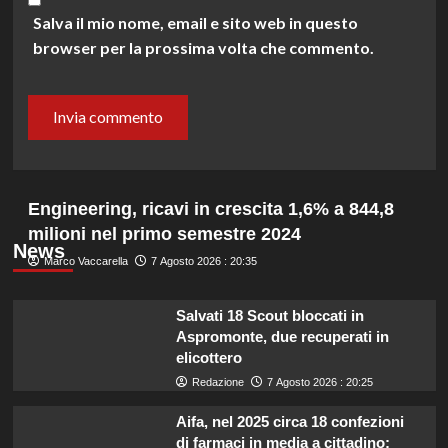
Salva il mio nome, email e sito web in questo
browser per la prossima volta che commento.
Engineering, ricavi in crescita 1,6% a 844,8
milioni nel primo semestre 2024
News
Marco Vaccarella
7 Agosto 2026 : 20:35
Salvati 18 Scout bloccati in
Aspromonte, due recuperati in
elicottero
Redazione
7 Agosto 2026 : 20:25
Aifa, nel 2025 circa 18 confezioni
di farmaci in media a cittadino: