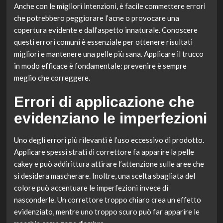
Anche con le migliori intenzioni, è facile commettere errori
che potrebbero peggiorare l’acne o provocare una
copertura evidente e dall’aspetto innaturale. Conoscere
questi errori comuni è essenziale per ottenere risultati
migliori e mantenere una pelle più sana. Applicare il trucco
in modo efficace è fondamentale: prevenire è sempre
meglio che correggere.
Errori di applicazione che
evidenziano le imperfezioni
Uno degli errori più rilevanti è l’uso eccessivo di prodotto.
Applicare spessi strati di correttore fa apparire la pelle
cakey e può addirittura attirare l’attenzione sulle aree che
si desidera mascherare. Inoltre, una scelta sbagliata del
colore può accentuare le imperfezioni invece di
nasconderle. Un correttore troppo chiaro crea un effetto
evidenziato, mentre uno troppo scuro può far apparire le