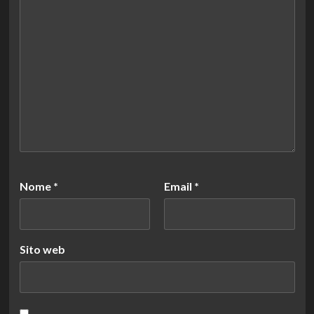
Nome
*
Email
*
Sito web