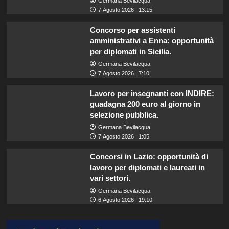
Germana Bevilacqua
7 Agosto 2026 : 13:15
Concorso per assistenti
amministrativi a Enna: opportunità
per diplomati in Sicilia.
Germana Bevilacqua
7 Agosto 2026 : 7:10
Lavoro per insegnanti con INDIRE:
guadagna 200 euro al giorno in
selezione pubblica.
Germana Bevilacqua
7 Agosto 2026 : 1:05
Concorsi in Lazio: opportunità di
lavoro per diplomati e laureati in
vari settori.
Germana Bevilacqua
6 Agosto 2026 : 19:10