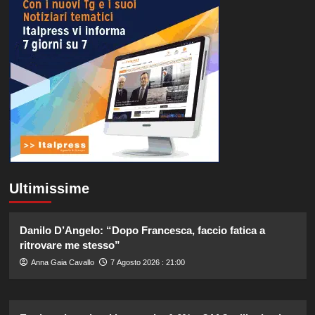
Ultimissime
Danilo D’Angelo: “Dopo Francesca, faccio fatica a
ritrovare me stesso”
Anna Gaia Cavallo
7 Agosto 2026 : 21:00