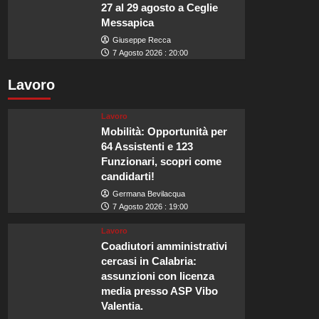
27 al 29 agosto a Ceglie
Messapica
Giuseppe Recca
7 Agosto 2026 : 20:00
Lavoro
Lavoro
Mobilità: Opportunità per
64 Assistenti e 123
Funzionari, scopri come
candidarti!
Germana Bevilacqua
7 Agosto 2026 : 19:00
Lavoro
Coadiutori amministrativi
cercasi in Calabria:
assunzioni con licenza
media presso ASP Vibo
Valentia.