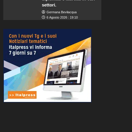
settori.
Germana Bevilacqua
6 Agosto 2026 : 19:10