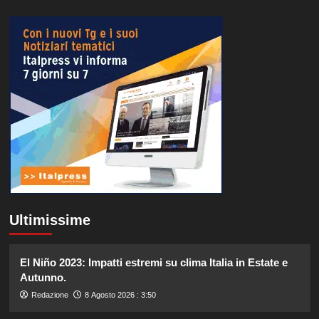
Ultimissime
El Niño 2023: Impatti estremi su clima Italia in Estate e
Autunno.
Redazione
8 Agosto 2026 : 3:50