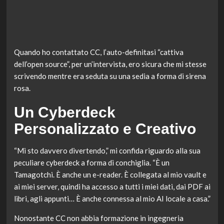
Quando ho contattato CC, l’auto-definitasi “cattiva
dell’open source”, per un’intervista, ero sicura che mi stesse
scrivendo mentre era seduta su una sedia a forma di sirena
rosa.
Un Cyberdeck
Personalizzato e Creativo
“Mi sto davvero divertendo,” mi confida riguardo alla sua
peculiare cyberdeck a forma di conchiglia. “È un
Tamagotchi. È anche un e-reader. È collegata al mio vault e
ai miei server, quindi ha accesso a tutti i miei dati, dai PDF ai
libri, agli appunti… È anche connessa al mio AI locale a casa.”
Nonostante CC non abbia formazione in ingegneria