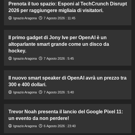
Prenota il tuo spazio: Esponi al TechCrunch Disrupt
2026 per raggiungere migliaia di visitatori.
Ignazio Aragona
7 Agosto 2026 : 11:45
Il primo gadget di Jony Ive per OpenAI è un
altoparlante smart grande come un disco da
hockey.
Ignazio Aragona
7 Agosto 2026 : 5:45
Il nuovo smart speaker di OpenAI avrà un prezzo tra
300 e 400 dollari.
Ignazio Aragona
7 Agosto 2026 : 5:40
Trevor Noah presenta il lancio del Google Pixel 11:
un evento da non perdere!
Ignazio Aragona
6 Agosto 2026 : 23:40