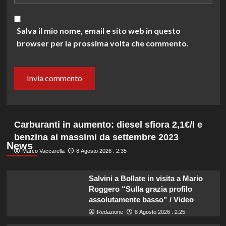
Salva il mio nome, email e sito web in questo
browser per la prossima volta che commento.
Carburanti in aumento: diesel sfiora 2,1€/l e
benzina ai massimi da settembre 2023
News
Marco Vaccarella
8 Agosto 2026 : 2:35
Salvini a Bollate in visita a Mario
Roggero “Sulla grazia profilo
assolutamente basso” / Video
Redazione
8 Agosto 2026 : 2:25