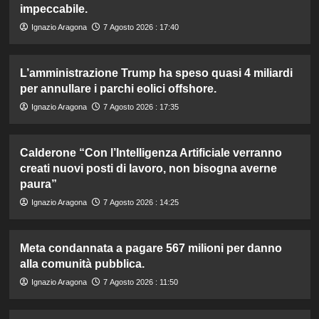
impeccabile.
Ignazio Aragona
7 Agosto 2026 : 17:40
L’amministrazione Trump ha speso quasi 4 miliardi
per annullare i parchi eolici offshore.
Ignazio Aragona
7 Agosto 2026 : 17:35
Calderone “Con l’Intelligenza Artificiale verranno
creati nuovi posti di lavoro, non bisogna averne
paura”
Ignazio Aragona
7 Agosto 2026 : 14:25
Meta condannata a pagare 567 milioni per danno
alla comunità pubblica.
Ignazio Aragona
7 Agosto 2026 : 11:50