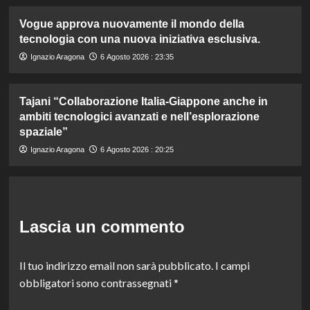
Vogue approva nuovamente il mondo della
tecnologia con una nuova iniziativa esclusiva.
Ignazio Aragona
6 Agosto 2026 : 23:35
Tajani “Collaborazione Italia-Giappone anche in
ambiti tecnologici avanzati e nell’esplorazione
spaziale”
Ignazio Aragona
6 Agosto 2026 : 20:25
Lascia un commento
Il tuo indirizzo email non sarà pubblicato.
I campi
obbligatori sono contrassegnati
*