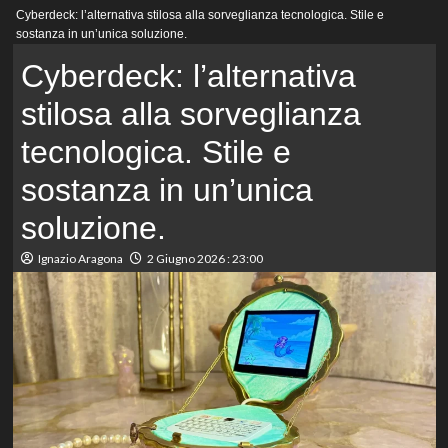
Menu
Cyberdeck: l’alternativa stilosa alla sorveglianza tecnologica. Stile e
principale
sostanza in un’unica soluzione.
Cyberdeck: l’alternativa
stilosa alla sorveglianza
tecnologica. Stile e
sostanza in un’unica
soluzione.
Ignazio Aragona
2 Giugno 2026 : 23:00