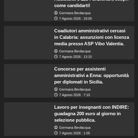
come candidarti!
Germana Bevilacqua
7 Agosto 2026 : 19:00
Coadiutori amministrativi cercasi
in Calabria: assunzioni con licenza
media presso ASP Vibo Valentia.
Germana Bevilacqua
7 Agosto 2026 : 13:15
Concorso per assistenti
amministrativi a Enna: opportunità
per diplomati in Sicilia.
Germana Bevilacqua
7 Agosto 2026 : 7:10
Lavoro per insegnanti con INDIRE:
guadagna 200 euro al giorno in
selezione pubblica.
Germana Bevilacqua
7 Agosto 2026 : 1:05