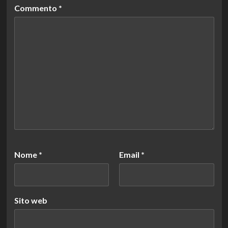
Commento
*
Nome
*
Email
*
Sito web