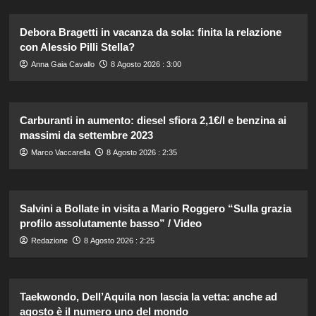
Debora Bragetti in vacanza da sola: finita la relazione
con Alessio Pilli Stella?
Anna Gaia Cavallo
8 Agosto 2026 : 3:00
Carburanti in aumento: diesel sfiora 2,1€/l e benzina ai
massimi da settembre 2023
Marco Vaccarella
8 Agosto 2026 : 2:35
Salvini a Bollate in visita a Mario Roggero “Sulla grazia
profilo assolutamente basso” / Video
Redazione
8 Agosto 2026 : 2:25
Taekwondo, Dell’Aquila non lascia la vetta: anche ad
agosto è il numero uno del mondo