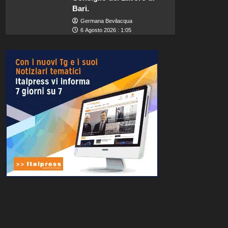
Bari.
Germana Bevilacqua
6 Agosto 2026 : 1:05