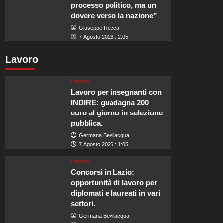
processo politico, ma un
dovere verso la nazione”
Giuseppe Recca
7 Agosto 2026 : 2:05
Lavoro
Lavoro
Lavoro per insegnanti con
INDIRE: guadagna 200
euro al giorno in selezione
pubblica.
Germana Bevilacqua
7 Agosto 2026 : 1:05
Lavoro
Concorsi in Lazio:
opportunità di lavoro per
diplomati e laureati in vari
settori.
Germana Bevilacqua