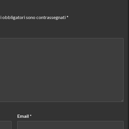
i obbligatori sono contrassegnati
*
Email
*