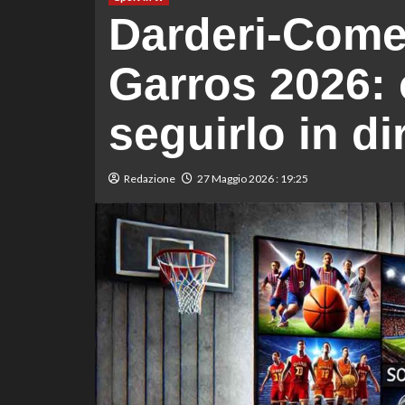
Darderi-Come
Garros 2026: 
seguirlo in di
Redazione
27 Maggio 2026 : 19:25