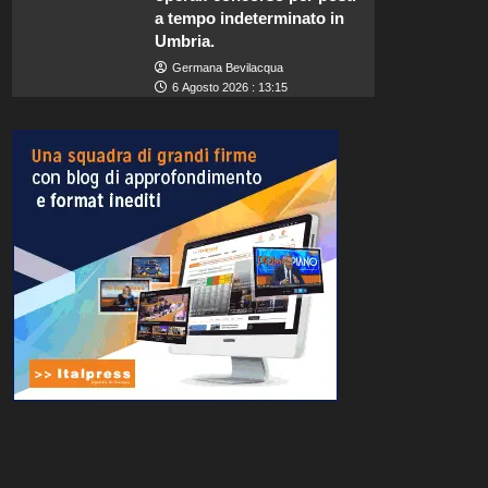
a tempo indeterminato in
Umbria.
Germana Bevilacqua
6 Agosto 2026 : 13:15