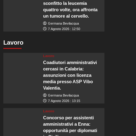
sconfitto la leucemia
quattro volte, ora affronta
un tumore al cervello.
Germana Bevilacqua
7 Agosto 2026 : 12:50
Lavoro
Lavoro
Coadiutori amministrativi
cercasi in Calabria:
assunzioni con licenza
media presso ASP Vibo
Valentia.
Germana Bevilacqua
7 Agosto 2026 : 13:15
Lavoro
Concorso per assistenti
amministrativi a Enna:
opportunità per diplomati