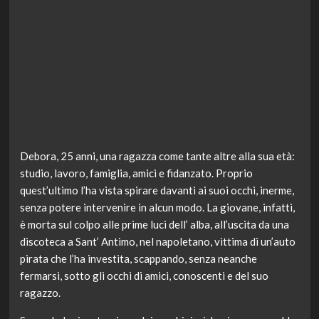
Debora, 25 anni, una ragazza come tante altre alla sua età:
studio, lavoro, famiglia, amici e fidanzato. Proprio
quest’ultimo l’ha vista spirare davanti ai suoi occhi, inerme,
senza potere intervenire in alcun modo. La giovane, infatti,
è morta sul colpo alle prime luci dell’ alba, all’uscita da una
discoteca a Sant’ Antimo, nel napoletano, vittima di un’auto
pirata che l’ha investita, scappando, senza neanche
fermarsi, sotto gli occhi di amici, conoscenti e del suo
ragazzo.