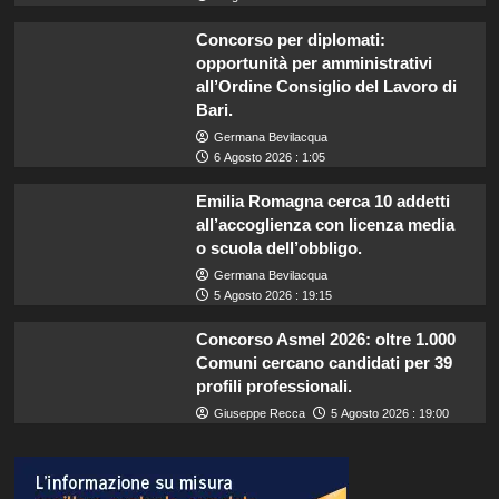
Concorso per diplomati:
opportunità per amministrativi
all’Ordine Consiglio del Lavoro di
Bari.
Germana Bevilacqua
6 Agosto 2026 : 1:05
Emilia Romagna cerca 10 addetti
all’accoglienza con licenza media
o scuola dell’obbligo.
Germana Bevilacqua
5 Agosto 2026 : 19:15
Concorso Asmel 2026: oltre 1.000
Comuni cercano candidati per 39
profili professionali.
Giuseppe Recca
5 Agosto 2026 : 19:00