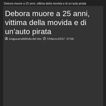
Menu
Debora muore a 25 anni, vittima della movida e di un’auto pirata
principale
Debora muore a 25 anni,
vittima della movida e di
un’auto pirata
Lingua predefinita del sito
5 Marzo 2017 : 17:00