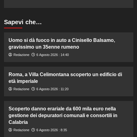
Sapevi che…
Uomo si dà fuoco in auto a Cinisello Balsamo,
gravissimo un 35enne rumeno
Redazione
6 Agosto 2026 : 14:40
Roma, a Villa Celimontana scoperto un edificio di
età imperiale
Redazione
6 Agosto 2026 : 11:20
Scoperto danno erariale da 600 mila euro nella
gestione dei depuratori comunali e consortili in
Calabria
Redazione
6 Agosto 2026 : 8:35