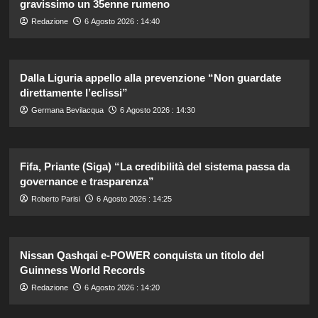
gravissimo un 35enne rumeno
Redazione
6 Agosto 2026 : 14:40
Dalla Liguria appello alla prevenzione “Non guardate
direttamente l’eclissi”
Germana Bevilacqua
6 Agosto 2026 : 14:30
Fifa, Priante (Siga) “La credibilità del sistema passa da
governance e trasparenza”
Roberto Parisi
6 Agosto 2026 : 14:25
Nissan Qashqai e-POWER conquista un titolo del
Guinness World Records
Redazione
6 Agosto 2026 : 14:20