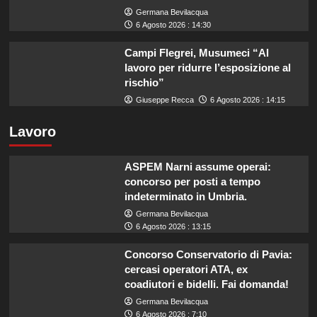
Germana Bevilacqua
6 Agosto 2026 : 14:30
Campi Flegrei, Musumeci “Al
lavoro per ridurre l’esposizione al
rischio”
Giuseppe Recca
6 Agosto 2026 : 14:15
Lavoro
ASPEM Narni assume operai:
concorso per posti a tempo
indeterminato in Umbria.
Germana Bevilacqua
6 Agosto 2026 : 13:15
Concorso Conservatorio di Pavia:
cercasi operatori ATA, ex
coadiutori e bidelli. Fai domanda!
Germana Bevilacqua
6 Agosto 2026 : 7:10