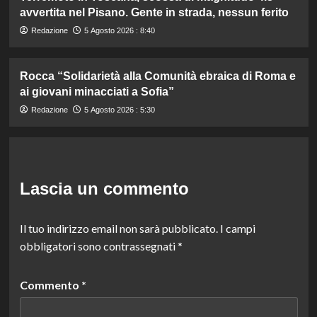
avvertita nel Pisano. Gente in strada, nessun ferito
Redazione
5 Agosto 2026 : 8:40
Rocca “Solidarietà alla Comunità ebraica di Roma e
ai giovani minacciati a Sofia”
Redazione
5 Agosto 2026 : 5:30
Lascia un commento
Il tuo indirizzo email non sarà pubblicato.
I campi
obbligatori sono contrassegnati
*
Commento
*