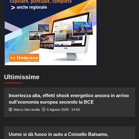
Ultimissime
Incertezza alta, effetti shock energetico ancora in arrivo
sull’economia europea secondo la BCE
Marco Vaccarella
6 Agosto 2026 : 14:50
Uomo si dà fuoco in auto a Cinisello Balsamo,