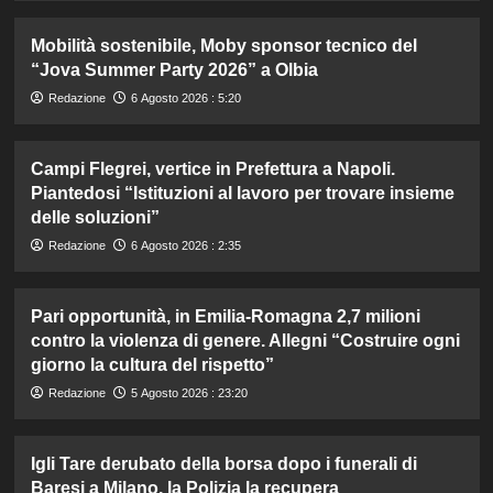
Mobilità sostenibile, Moby sponsor tecnico del
“Jova Summer Party 2026” a Olbia
Redazione
6 Agosto 2026 : 5:20
Campi Flegrei, vertice in Prefettura a Napoli.
Piantedosi “Istituzioni al lavoro per trovare insieme
delle soluzioni”
Redazione
6 Agosto 2026 : 2:35
Pari opportunità, in Emilia-Romagna 2,7 milioni
contro la violenza di genere. Allegni “Costruire ogni
giorno la cultura del rispetto”
Redazione
5 Agosto 2026 : 23:20
Igli Tare derubato della borsa dopo i funerali di
Baresi a Milano, la Polizia la recupera