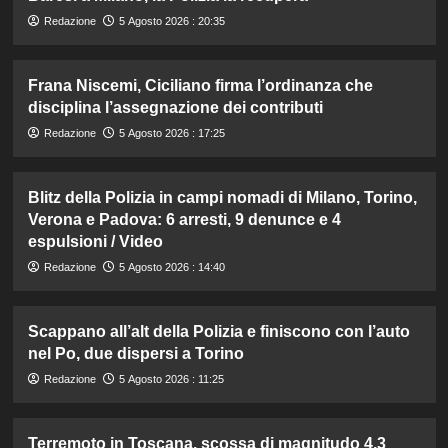
Redazione
5 Agosto 2026 : 20:35
Frana Niscemi, Ciciliano firma l’ordinanza che
disciplina l’assegnazione dei contributi
Redazione
5 Agosto 2026 : 17:25
Blitz della Polizia in campi nomadi di Milano, Torino,
Verona e Padova: 6 arresti, 9 denunce e 4
espulsioni / Video
Redazione
5 Agosto 2026 : 14:40
Scappano all’alt della Polizia e finiscono con l’auto
nel Po, due dispersi a Torino
Redazione
5 Agosto 2026 : 11:25
Terremoto in Toscana, scossa di magnitudo 4.3