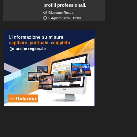
profili professionali.
Giuseppe Recca
5 Agosto 2026 : 19:00