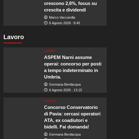
crescono 2,6%, focus su
crescita e dividendi
Marco Vaccarella
6 Agosto 2026 : 8:45
Lavoro
Lavoro
ASPEM Narni assume
operai: concorso per posti
a tempo indeterminato in
Umbria.
Germana Bevilacqua
6 Agosto 2026 : 13:15
Lavoro
Concorso Conservatorio
di Pavia: cercasi operatori
ATA, ex coadiutori e
bidelli. Fai domanda!
Germana Bevilacqua