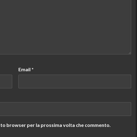
Email
*
uesto browser per la prossima volta che commento.