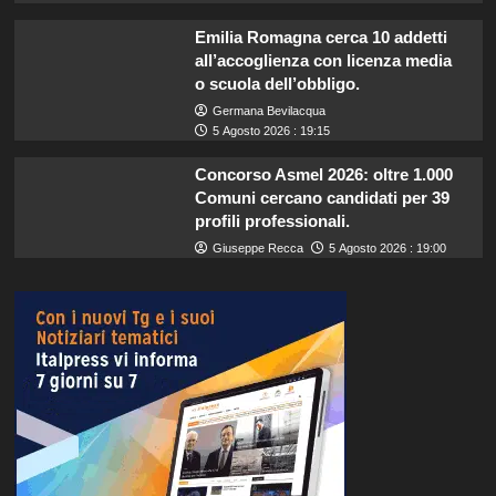
Emilia Romagna cerca 10 addetti
all’accoglienza con licenza media
o scuola dell’obbligo.
Germana Bevilacqua
5 Agosto 2026 : 19:15
Concorso Asmel 2026: oltre 1.000
Comuni cercano candidati per 39
profili professionali.
Giuseppe Recca
5 Agosto 2026 : 19:00