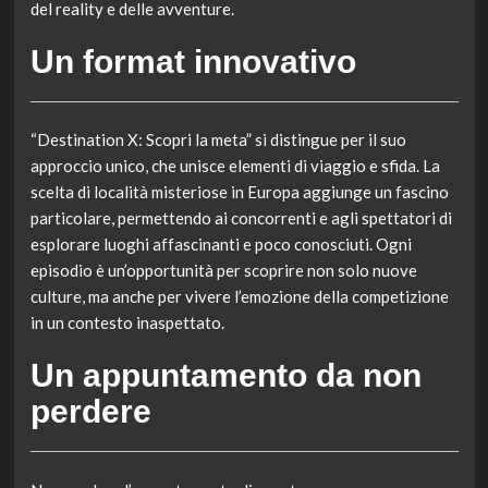
del reality e delle avventure.
Un format innovativo
“Destination X: Scopri la meta” si distingue per il suo
approccio unico, che unisce elementi di viaggio e sfida. La
scelta di località misteriose in Europa aggiunge un fascino
particolare, permettendo ai concorrenti e agli spettatori di
esplorare luoghi affascinanti e poco conosciuti. Ogni
episodio è un’opportunità per scoprire non solo nuove
culture, ma anche per vivere l’emozione della competizione
in un contesto inaspettato.
Un appuntamento da non
perdere