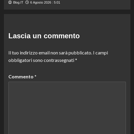
Blog.IT
6 Agosto 2026 : 5:01
Lascia un commento
Il tuo indirizzo email non sarà pubblicato.
I campi
obbligatori sono contrassegnati
*
Commento
*