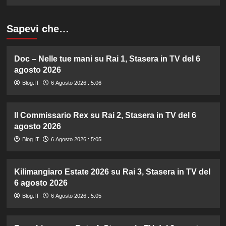
Sapevi che…
Doc – Nelle tue mani su Rai 1, Stasera in TV del 6
agosto 2026
Blog.IT
6 Agosto 2026 : 5:06
Il Commissario Rex su Rai 2, Stasera in TV del 6
agosto 2026
Blog.IT
6 Agosto 2026 : 5:05
Kilimangiaro Estate 2026 su Rai 3, Stasera in TV del
6 agosto 2026
Blog.IT
6 Agosto 2026 : 5:05