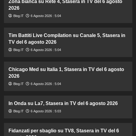
Zona bianca su Rete 4, Stasera in TV del 6 agosto
2026
Blog.IT
6 Agosto 2026 : 5:04
Tim Battiti Live Compilation su Canale 5, Stasera in
TV del 6 agosto 2026
Blog.IT
6 Agosto 2026 : 5:04
Chicago Med su Italia 1, Stasera in TV del 6 agosto
2026
Blog.IT
6 Agosto 2026 : 5:04
In Onda su La7, Stasera in TV del 6 agosto 2026
Blog.IT
6 Agosto 2026 : 5:03
Fidanzati per sbaglio su TV8, Stasera in TV del 6