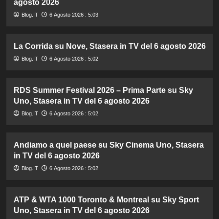
agosto 2026
Blog.IT
6 Agosto 2026 : 5:03
La Corrida su Nove, Stasera in TV del 6 agosto 2026
Blog.IT
6 Agosto 2026 : 5:02
RDS Summer Festival 2026 – Prima Parte su Sky
Uno, Stasera in TV del 6 agosto 2026
Blog.IT
6 Agosto 2026 : 5:02
Andiamo a quel paese su Sky Cinema Uno, Stasera
in TV del 6 agosto 2026
Blog.IT
6 Agosto 2026 : 5:02
ATP & WTA 1000 Toronto & Montreal su Sky Sport
Uno, Stasera in TV del 6 agosto 2026