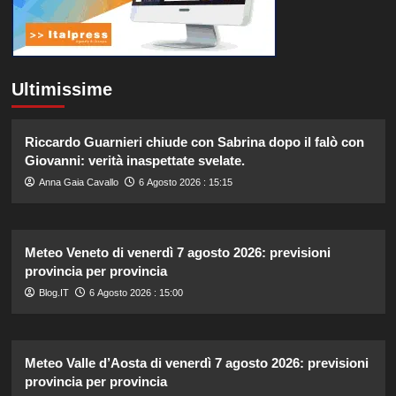
Ultimissime
Riccardo Guarnieri chiude con Sabrina dopo il falò con
Giovanni: verità inaspettate svelate.
Anna Gaia Cavallo
6 Agosto 2026 : 15:15
Meteo Veneto di venerdì 7 agosto 2026: previsioni
provincia per provincia
Blog.IT
6 Agosto 2026 : 15:00
Meteo Valle d’Aosta di venerdì 7 agosto 2026: previsioni
provincia per provincia