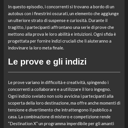
In questo episodio, i concorrenti si trovano a bordo di un
autobus con i finestrini oscurati, un elemento che aggiunge
un ulteriore strato di suspense e curiosità. Durante il
tragitto, i partecipanti affrontano una serie di prove che
mettono alla prova le loro abilità e intuizioni. Ogni sfida è
progettata per fornire indizi cruciali che li aiuteranno a
indovinare la loro meta finale.
Le prove e gli indizi
Le prove variano in difficoltà e creatività, spingendo i
concorrenti a collaborare e a utilizzare il loro ingegno.
Ogni indizio svelato non solo avvicina i partecipanti alla
scoperta della loro destinazione, ma offre anche momenti di
tensione e divertimento che intrattengono il pubblico a
casa. La combinazione di mistero e competizione rende
“Destination X” un programma imperdibile per gli amanti