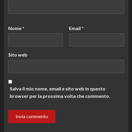
Nome
*
Email
*
Sito web
Salva il mio nome, email e sito web in questo
browser per la prossima volta che commento.