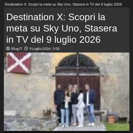
Menu
Destination X: Scopri la meta su Sky Uno, Stasera in TV del 9 luglio 2026
principale
Destination X: Scopri la
meta su Sky Uno, Stasera
in TV del 9 luglio 2026
Blog.IT
9 Luglio 2026 : 5:02