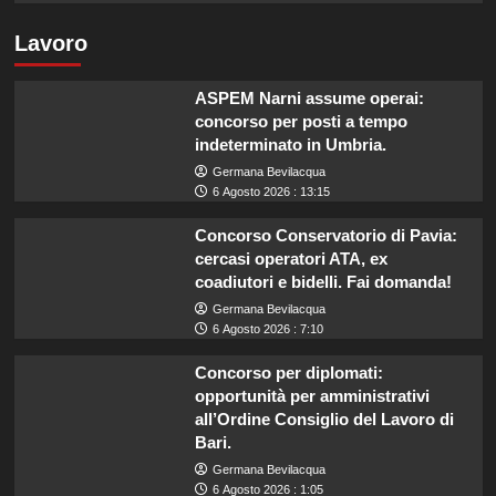
Lavoro
ASPEM Narni assume operai:
concorso per posti a tempo
indeterminato in Umbria.
Germana Bevilacqua
6 Agosto 2026 : 13:15
Concorso Conservatorio di Pavia:
cercasi operatori ATA, ex
coadiutori e bidelli. Fai domanda!
Germana Bevilacqua
6 Agosto 2026 : 7:10
Concorso per diplomati:
opportunità per amministrativi
all’Ordine Consiglio del Lavoro di
Bari.
Germana Bevilacqua
6 Agosto 2026 : 1:05