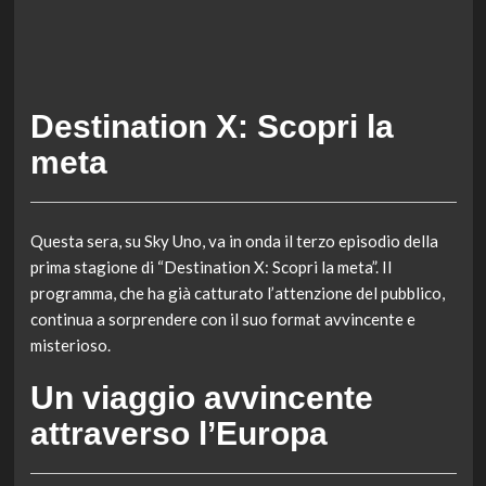
Destination X: Scopri la
meta
Questa sera, su Sky Uno, va in onda il terzo episodio della
prima stagione di “Destination X: Scopri la meta”. Il
programma, che ha già catturato l’attenzione del pubblico,
continua a sorprendere con il suo format avvincente e
misterioso.
Un viaggio avvincente
attraverso l’Europa