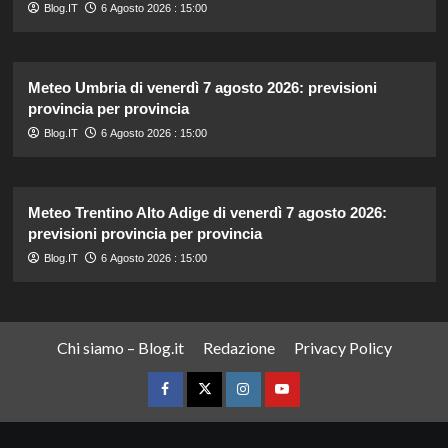
Blog.IT
6 Agosto 2026 : 15:00
Meteo Umbria di venerdì 7 agosto 2026: previsioni
provincia per provincia
Blog.IT
6 Agosto 2026 : 15:00
Meteo Trentino Alto Adige di venerdì 7 agosto 2026:
previsioni provincia per provincia
Blog.IT
6 Agosto 2026 : 15:00
Chi siamo – Blog.it
Redazione
Privacy Policy
Facebook
Twitter
Instagram
YouTube