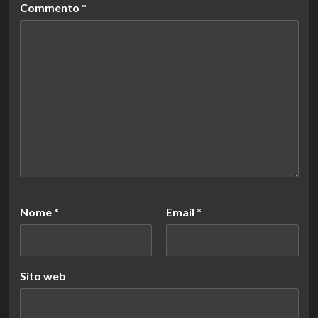
Commento
*
Nome
*
Email
*
Sito web