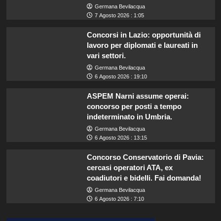
Germana Bevilacqua
7 Agosto 2026 : 1:05
Concorsi in Lazio: opportunità di
lavoro per diplomati e laureati in
vari settori.
Germana Bevilacqua
6 Agosto 2026 : 19:10
ASPEM Narni assume operai:
concorso per posti a tempo
indeterminato in Umbria.
Germana Bevilacqua
6 Agosto 2026 : 13:15
Concorso Conservatorio di Pavia:
cercasi operatori ATA, ex
coadiutori e bidelli. Fai domanda!
Germana Bevilacqua
6 Agosto 2026 : 7:10