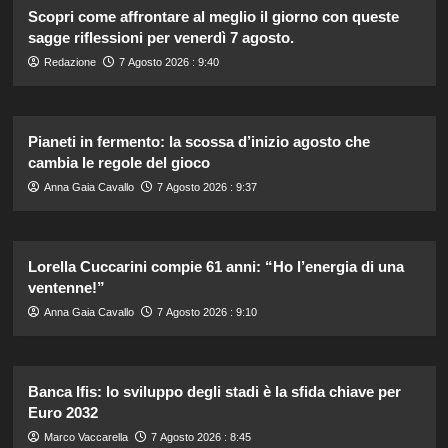
Scopri come affrontare al meglio il giorno con queste
sagge riflessioni per venerdì 7 agosto.
Redazione
7 Agosto 2026 : 9:40
Pianeti in fermento: la scossa d’inizio agosto che
cambia le regole del gioco
Anna Gaia Cavallo
7 Agosto 2026 : 9:37
Lorella Cuccarini compie 61 anni: “Ho l’energia di una
ventenne!”
Anna Gaia Cavallo
7 Agosto 2026 : 9:10
Banca Ifis: lo sviluppo degli stadi è la sfida chiave per
Euro 2032
Marco Vaccarella
7 Agosto 2026 : 8:45