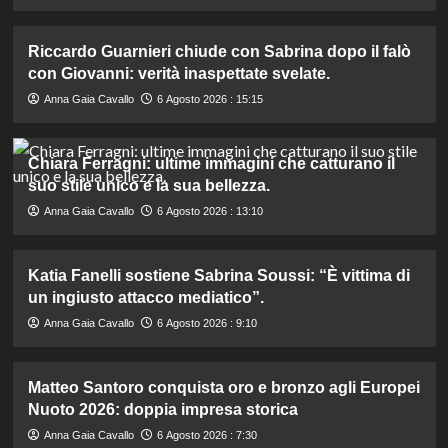
Riccardo Guarnieri chiude con Sabrina dopo il falò
con Giovanni: verità inaspettate svelate.
Anna Gaia Cavallo
6 Agosto 2026 : 15:15
Chiara Ferragni: ultime immagini che catturano il
suo stile unico e la sua bellezza.
Anna Gaia Cavallo
6 Agosto 2026 : 13:10
Katia Fanelli sostiene Sabrina Soussi: “È vittima di
un ingiusto attacco mediatico”.
Anna Gaia Cavallo
6 Agosto 2026 : 9:10
Matteo Santoro conquista oro e bronzo agli Europei
Nuoto 2026: doppia impresa storica
Anna Gaia Cavallo
6 Agosto 2026 : 7:30