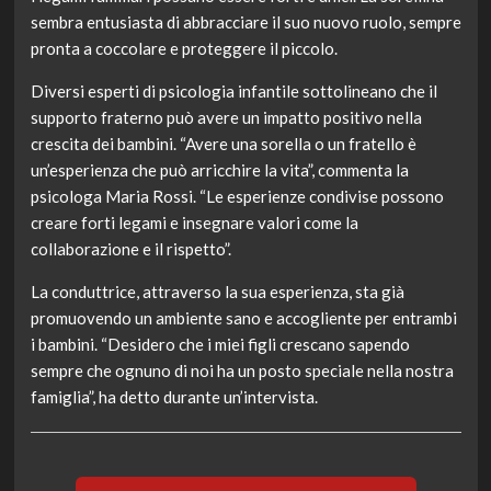
sembra entusiasta di abbracciare il suo nuovo ruolo, sempre
pronta a coccolare e proteggere il piccolo.
Diversi esperti di psicologia infantile sottolineano che il
supporto fraterno può avere un impatto positivo nella
crescita dei bambini. “Avere una sorella o un fratello è
un’esperienza che può arricchire la vita”, commenta la
psicologa Maria Rossi. “Le esperienze condivise possono
creare forti legami e insegnare valori come la
collaborazione e il rispetto”.
La conduttrice, attraverso la sua esperienza, sta già
promuovendo un ambiente sano e accogliente per entrambi
i bambini. “Desidero che i miei figli crescano sapendo
sempre che ognuno di noi ha un posto speciale nella nostra
famiglia”, ha detto durante un’intervista.