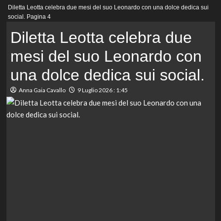
Menu
Diletta Leotta celebra due mesi del suo Leonardo con una dolce dedica sui
principale
social.
Pagina 4
Diletta Leotta celebra due
mesi del suo Leonardo con
una dolce dedica sui social.
Anna Gaia Cavallo
9 Luglio 2026 : 1:45