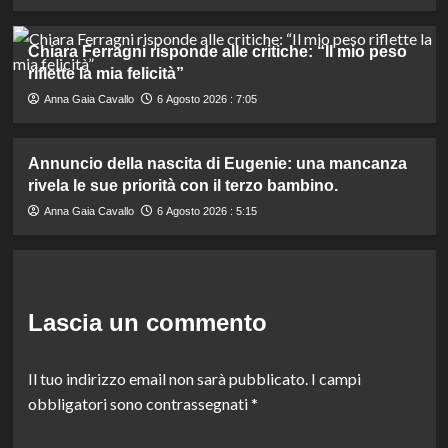
Chiara Ferragni risponde alle critiche: “Il mio peso
riflette la mia felicità”
Anna Gaia Cavallo
6 Agosto 2026 : 7:05
Annuncio della nascita di Eugenie: una mancanza
rivela le sue priorità con il terzo bambino.
Anna Gaia Cavallo
6 Agosto 2026 : 5:15
Lascia un commento
Il tuo indirizzo email non sarà pubblicato.
I campi
obbligatori sono contrassegnati
*