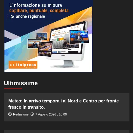
Ultimissime
Meteo: In arrivo temporali al Nord e Centro per fronte
fresco in transito.
Redazione
7 Agosto 2026 : 10:00