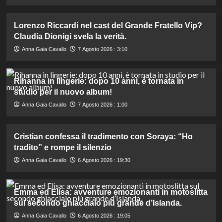
Lorenzo Riccardi nel cast del Grande Fratello Vip?
Claudia Dionigi svela la verità.
Anna Gaia Cavallo
7 Agosto 2026 : 3:10
Rihanna in lingerie: dopo 10 anni, è tornata in
studio per il nuovo album!
Anna Gaia Cavallo
7 Agosto 2026 : 1:00
Cristian confessa il tradimento con Soraya: “Ho
tradito” e rompe il silenzio
Anna Gaia Cavallo
6 Agosto 2026 : 19:30
Emma ed Elisa: avventure emozionanti in motoslitta
sul secondo ghiacciaio più grande d’Islanda.
Anna Gaia Cavallo
6 Agosto 2026 : 19:05