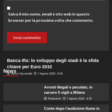
Salva il mio nome, email e sito web in questo
browser per la prossima volta che commento.
Banca Ifis: lo sviluppo degli stadi è la sfida
chiave per Euro 2032
News
Marco Vaccarella
7 Agosto 2026 : 8:45
Arresti illegali e peculato, in
carcere 5 vigili a Milano
Redazione
7 Agosto 2026 : 8:35
Conte dopo l’audizione fiume in