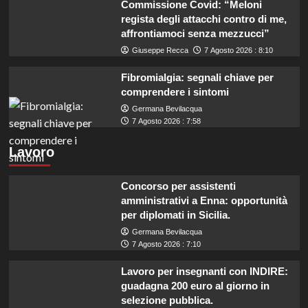
Commissione Covid: “Meloni
regista degli attacchi contro di me,
affrontiamoci senza mezzucci”
Giuseppe Recca
7 Agosto 2026 : 8:10
Fibromialgia: segnali chiave per
comprendere i sintomi
Germana Bevilacqua
7 Agosto 2026 : 7:58
Lavoro
Concorso per assistenti
amministrativi a Enna: opportunità
per diplomati in Sicilia.
Germana Bevilacqua
7 Agosto 2026 : 7:10
Lavoro per insegnanti con INDIRE:
guadagna 200 euro al giorno in
selezione pubblica.