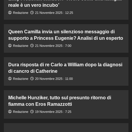
reale è un vero incubo’
Redazione
21 Novembre 2025 : 12:25
Queen Camilla invia un silenzioso messaggio di
supporto a Princess Eugenie? Analisi di un esperto
Redazione
21 Novembre 2025 : 7:00
Dura risposta di re Carlo a William dopo la diagnosi
di cancro di Catherine
Redazione
20 Novembre 2025 : 11:00
Michelle Hunziker, tutto sul presunto ritorno di
fiamma con Eros Ramazzotti
Redazione
19 Novembre 2025 : 7:25