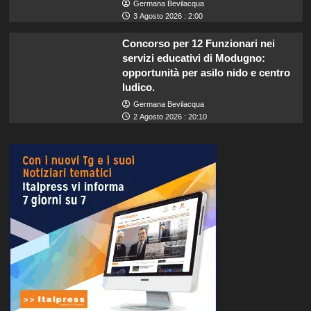
Germana Bevilacqua
3 Agosto 2026 : 2:00
Concorso per 12 Funzionari nei
servizi educativi di Modugno:
opportunità per asilo nido e centro
ludico.
Germana Bevilacqua
2 Agosto 2026 : 20:10