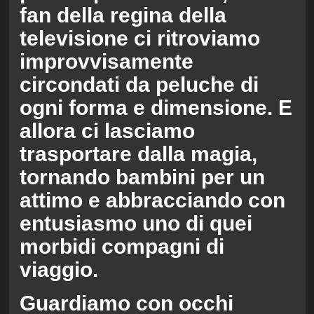
fan della regina della
televisione ci ritroviamo
improvvisamente
circondati da peluche di
ogni forma e dimensione. E
allora ci lasciamo
trasportare dalla magia,
tornando bambini per un
attimo e abbracciando con
entusiasmo uno di quei
morbidi compagni di
viaggio.
Guardiamo con occhi