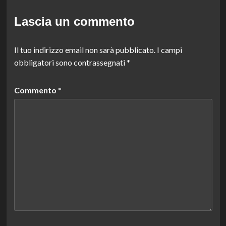
Lascia un commento
Il tuo indirizzo email non sarà pubblicato.
I campi
obbligatori sono contrassegnati
*
Commento
*