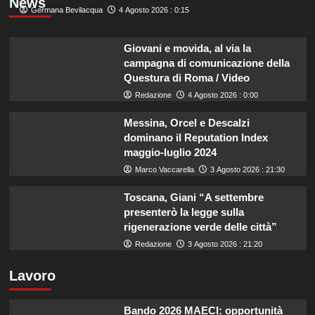
News
Germana Bevilacqua
4 Agosto 2026 : 0:15
Giovani e movida, al via la
campagna di comunicazione della
Questura di Roma / Video
Redazione
4 Agosto 2026 : 0:00
Messina, Orcel e Descalzi
dominano il Reputation Index
maggio-luglio 2024
Marco Vaccarella
3 Agosto 2026 : 21:30
Toscana, Giani “A settembre
presenterò la legge sulla
rigenerazione verde delle città”
Redazione
3 Agosto 2026 : 21:20
Lavoro
Bando 2026 MAECI: opportunità