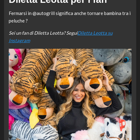
Fermarsi in @autogrill significa anche tornare bambina tra i
peluche ?
Sei un fan di Diletta Leotta? Segui
Diletta Leotta su
Instagram