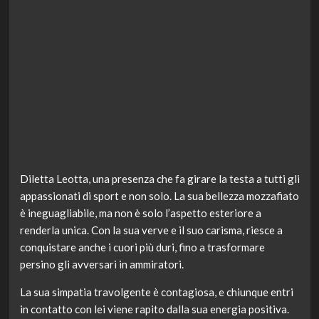
Diletta Leotta, una presenza che fa girare la testa a tutti gli
appassionati di sport e non solo. La sua bellezza mozzafiato
è ineguagliabile, ma non è solo l’aspetto esteriore a
renderla unica. Con la sua verve e il suo carisma, riesce a
conquistare anche i cuori più duri, fino a trasformare
persino gli avversari in ammiratori.
La sua simpatia travolgente è contagiosa, e chiunque entri
in contatto con lei viene rapito dalla sua energia positiva.