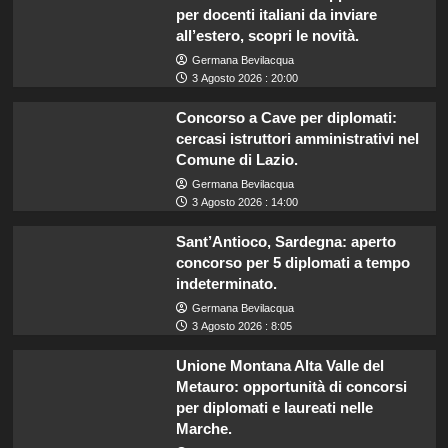
per docenti italiani da inviare
all’estero, scopri le novità.
Germana Bevilacqua
3 Agosto 2026 : 20:00
Concorso a Cave per diplomati:
cercasi istruttori amministrativi nel
Comune di Lazio.
Germana Bevilacqua
3 Agosto 2026 : 14:00
Sant’Antioco, Sardegna: aperto
concorso per 5 diplomati a tempo
indeterminato.
Germana Bevilacqua
3 Agosto 2026 : 8:05
Unione Montana Alta Valle del
Metauro: opportunità di concorsi
per diplomati e laureati nelle
Marche.