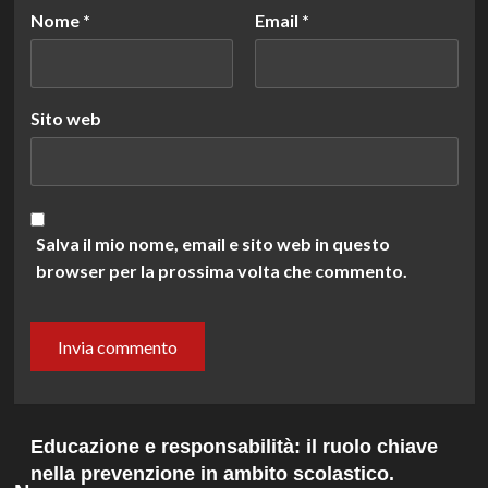
Nome
*
Email
*
Sito web
Salva il mio nome, email e sito web in questo
browser per la prossima volta che commento.
Educazione e responsabilità: il ruolo chiave
nella prevenzione in ambito scolastico.