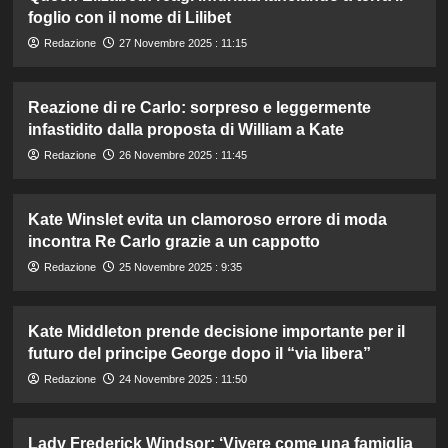
foglio con il nome di Lilibet
Redazione
27 Novembre 2025 : 11:15
Reazione di re Carlo: sorpreso e leggermente
infastidito dalla proposta di William a Kate
Redazione
26 Novembre 2025 : 11:45
Kate Winslet evita un clamoroso errore di moda
incontra Re Carlo grazie a un cappotto
Redazione
25 Novembre 2025 : 9:35
Kate Middleton prende decisione importante per il
futuro del principe George dopo il “via libera”
Redazione
24 Novembre 2025 : 11:50
Lady Frederick Windsor: ‘Vivere come una famiglia