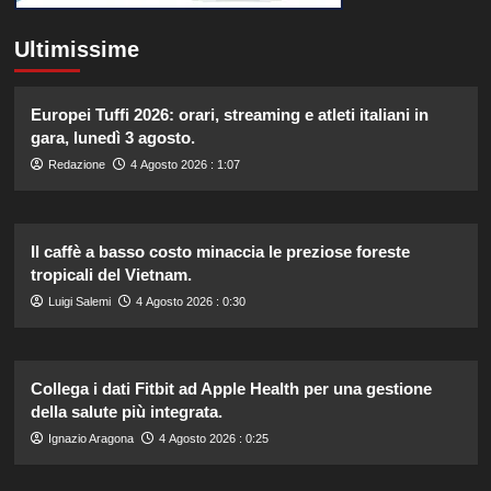
Ultimissime
Europei Tuffi 2026: orari, streaming e atleti italiani in
gara, lunedì 3 agosto.
Redazione
4 Agosto 2026 : 1:07
Il caffè a basso costo minaccia le preziose foreste
tropicali del Vietnam.
Luigi Salemi
4 Agosto 2026 : 0:30
Collega i dati Fitbit ad Apple Health per una gestione
della salute più integrata.
Ignazio Aragona
4 Agosto 2026 : 0:25