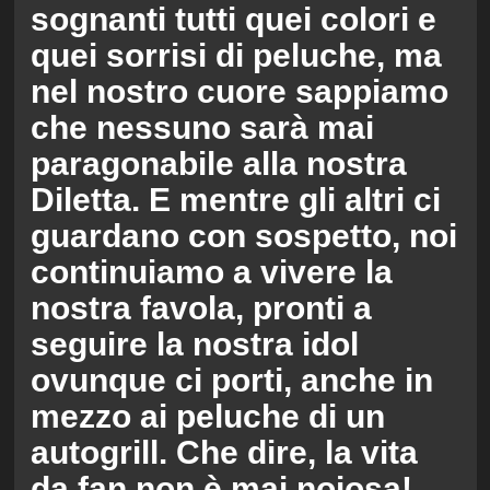
sognanti tutti quei colori e
quei sorrisi di peluche, ma
nel nostro cuore sappiamo
che nessuno sarà mai
paragonabile alla nostra
Diletta. E mentre gli altri ci
guardano con sospetto, noi
continuiamo a vivere la
nostra favola, pronti a
seguire la nostra idol
ovunque ci porti, anche in
mezzo ai peluche di un
autogrill. Che dire, la vita
da fan non è mai noiosa!