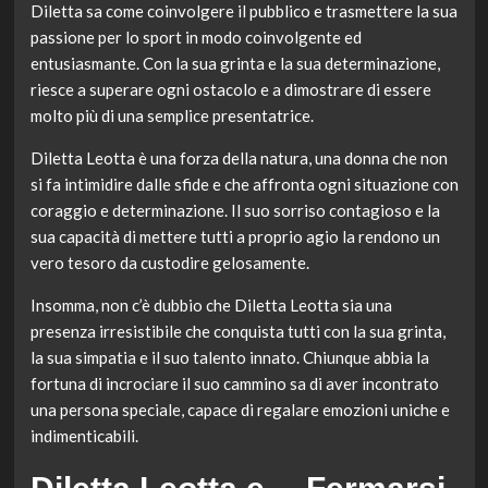
Diletta sa come coinvolgere il pubblico e trasmettere la sua
passione per lo sport in modo coinvolgente ed
entusiasmante. Con la sua grinta e la sua determinazione,
riesce a superare ogni ostacolo e a dimostrare di essere
molto più di una semplice presentatrice.
Diletta Leotta è una forza della natura, una donna che non
si fa intimidire dalle sfide e che affronta ogni situazione con
coraggio e determinazione. Il suo sorriso contagioso e la
sua capacità di mettere tutti a proprio agio la rendono un
vero tesoro da custodire gelosamente.
Insomma, non c’è dubbio che Diletta Leotta sia una
presenza irresistibile che conquista tutti con la sua grinta,
la sua simpatia e il suo talento innato. Chiunque abbia la
fortuna di incrociare il suo cammino sa di aver incontrato
una persona speciale, capace di regalare emozioni uniche e
indimenticabili.