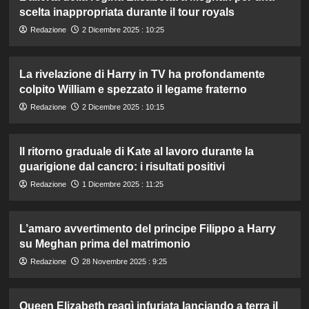
scelta inappropriata durante il tour royals
Redazione
2 Dicembre 2025 : 10:25
La rivelazione di Harry in TV ha profondamente
colpito William e spezzato il legame fraterno
Redazione
2 Dicembre 2025 : 10:15
Il ritorno graduale di Kate al lavoro durante la
guarigione dal cancro: i risultati positivi
Redazione
1 Dicembre 2025 : 11:25
L’amaro avvertimento del principe Filippo a Harry
su Meghan prima del matrimonio
Redazione
28 Novembre 2025 : 9:25
Queen Elizabeth reagì infuriata lanciando a terra il