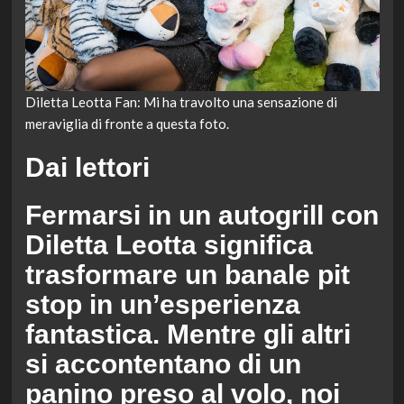
Diletta Leotta Fan: Mi ha travolto una sensazione di
meraviglia di fronte a questa foto.
Dai lettori
Fermarsi in un autogrill con
Diletta Leotta significa
trasformare un banale pit
stop in un’esperienza
fantastica. Mentre gli altri
si accontentano di un
panino preso al volo, noi