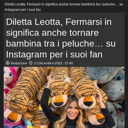
Menu
Diletta Leotta, Fermarsi in significa anche tornare bambina tra i peluche… su
principale
Instagram per i suoi fan
Diletta Leotta, Fermarsi in
significa anche tornare
bambina tra i peluche… su
Instagram per i suoi fan
Redazione
21 Dicembre 2022 : 15:45