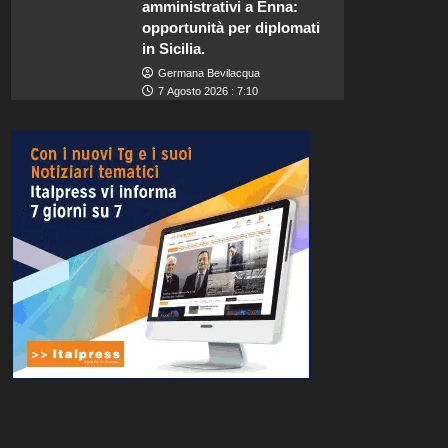
amministrativi a Enna:
opportunità per diplomati
in Sicilia.
Germana Bevilacqua
7 Agosto 2026 : 7:10