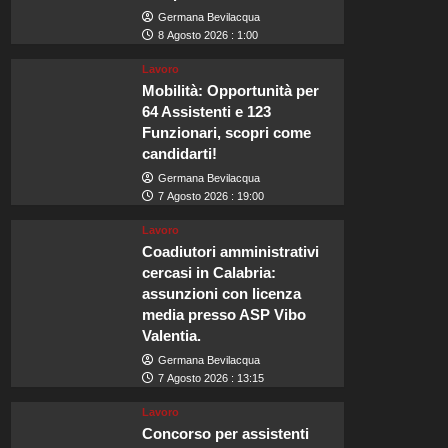
Germana Bevilacqua
8 Agosto 2026 : 1:00
Lavoro
Mobilità: Opportunità per
64 Assistenti e 123
Funzionari, scopri come
candidarti!
Germana Bevilacqua
7 Agosto 2026 : 19:00
Lavoro
Coadiutori amministrativi
cercasi in Calabria:
assunzioni con licenza
media presso ASP Vibo
Valentia.
Germana Bevilacqua
7 Agosto 2026 : 13:15
Lavoro
Concorso per assistenti