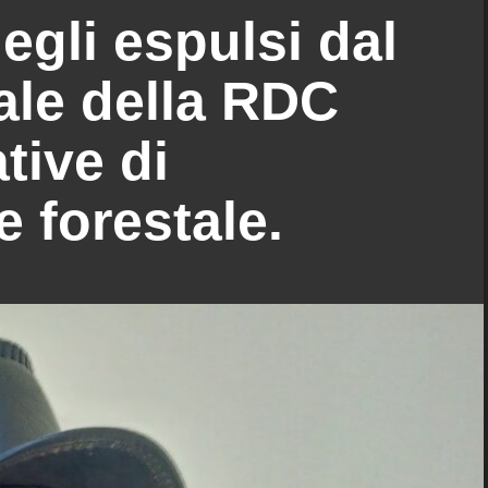
egli espulsi dal
ale della RDC
tive di
 forestale.