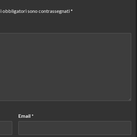
i obbligatori sono contrassegnati
*
Email
*