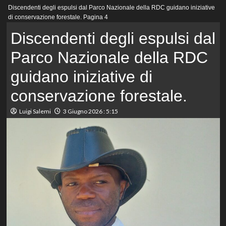
Menu
Discendenti degli espulsi dal Parco Nazionale della RDC guidano iniziative
principale
di conservazione forestale.
Pagina 4
Discendenti degli espulsi dal
Parco Nazionale della RDC
guidano iniziative di
conservazione forestale.
Luigi Salemi
3 Giugno 2026 : 5:15