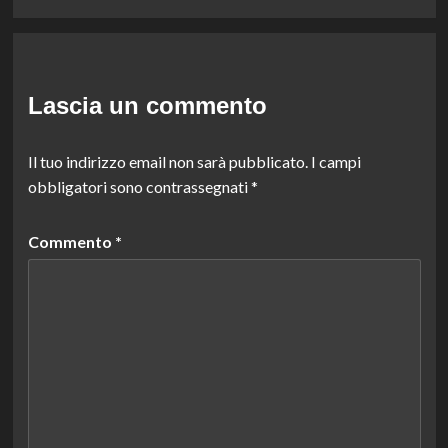
Lascia un commento
Il tuo indirizzo email non sarà pubblicato.
I campi
obbligatori sono contrassegnati
*
Commento
*