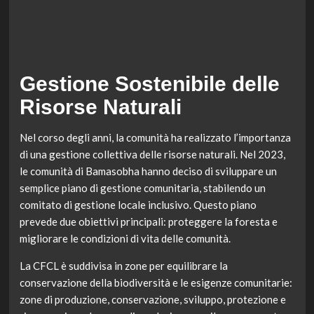
Gestione Sostenibile delle
Risorse Naturali
Nel corso degli anni, la comunità ha realizzato l’importanza
di una gestione collettiva delle risorse naturali. Nel 2023,
le comunità di Bamasobha hanno deciso di sviluppare un
semplice piano di gestione comunitaria, stabilendo un
comitato di gestione locale inclusivo. Questo piano
prevede due obiettivi principali: proteggere la foresta e
migliorare le condizioni di vita delle comunità.
La CFCL è suddivisa in zone per equilibrare la
conservazione della biodiversità e le esigenze comunitarie:
zone di produzione, conservazione, sviluppo, protezione e