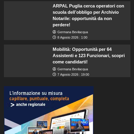
ARPAL Puglia cerca operatori con
scuola dell’obbligo per Archivio
Notarile: opportunità da non
perdere!
Germana Bevilacqua
8 Agosto 2026 : 1:00
Mobilità: Opportunità per 64
Assistenti e 123 Funzionari, scopri
come candidarti!
Germana Bevilacqua
7 Agosto 2026 : 19:00