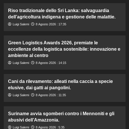
Riso tradizionale dello Sri Lanka: salvaguardia
dell’agricoltura indigena e gestione delle malattie.
Luigi Salemi
8 Agosto 2026 : 17:35
Green Logistics Awards 2026, premiate le
eccellenze della logistica sostenibile: innovazione e
ambiente al centro
Luigi Salemi
8 Agosto 2026 : 14:15
Cani da rilevamento: alleati nella caccia a specie
elusive, dai gatti ai pangolini.
Luigi Salemi
8 Agosto 2026 : 11:35
Suriname avvia sgomberi contro i Mennoniti e gli
abusivi dell’Amazzonia.
Luigi Salemi
8 Agosto 2026 : 5:35