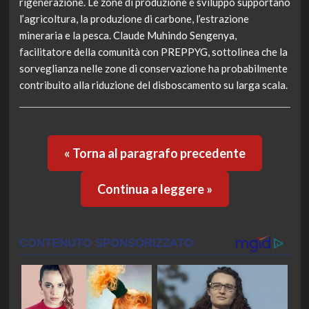
rigenerazione. Le zone di produzione e sviluppo supportano
l’agricoltura, la produzione di carbone, l’estrazione
mineraria e la pesca. Claude Muhindo Sengenya,
facilitatore della comunità con PREPPYG, sottolinea che la
sorveglianza nelle zone di conservazione ha probabilmente
contribuito alla riduzione del disboscamento su larga scala.
« Torna al paragrafo precedente
Continua a leggere »