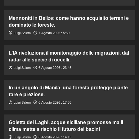
Mennoniti in Belize: come hanno acquisito terreni e
dominato le foreste.
Luigi Salemi
7 Agosto 2026 : 5:50
L’IA rivoluziona il monitoraggio delle migrazioni, dal
radar alle specie di uccelli.
Luigi Salemi
6 Agosto 2026 : 23:45
In un angolo di Manila, una foresta protegge piante
rare e preziose.
Luigi Salemi
6 Agosto 2026 : 17:55
Goletta dei Laghi, acque siciliane promosse ma il
clima mette a rischio il futuro dei bacini
Luigi Salemi
6 Agosto 2026 : 14:15