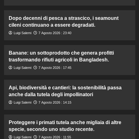
Dopo decenni di pesca a strascico, i seamount
cileni continuano a essere degradati.
Luigi Salemi
7 Agosto 2026 : 23:40
Banane: un sottoprodotto che genera profitti
trasformando rifiuti agricoli in Bangladesh.
Luigi Salemi
7 Agosto 2026 : 17:45
Api, biodiversità e cantieri: la sostenibilità passa
anche dalla tutela degli impollinatori
Luigi Salemi
7 Agosto 2026 : 14:15
Proteggere i primati tutela anche migliaia di altre
specie, secondo uno studio recente.
Luigi Salemi
7 Agosto 2026 : 11:55