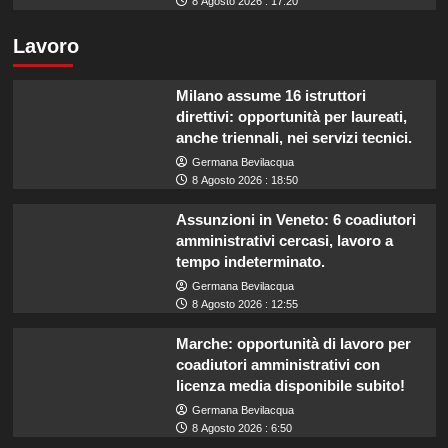
8 Agosto 2026 : 17:20
Lavoro
Milano assume 16 istruttori
direttivi: opportunità per laureati,
anche triennali, nei servizi tecnici.
Germana Bevilacqua
8 Agosto 2026 : 18:50
Assunzioni in Veneto: 6 coadiutori
amministrativi cercasi, lavoro a
tempo indeterminato.
Germana Bevilacqua
8 Agosto 2026 : 12:55
Marche: opportunità di lavoro per
coadiutori amministrativi con
licenza media disponibile subito!
Germana Bevilacqua
8 Agosto 2026 : 6:50