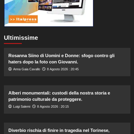
Ultimissime
Rosanna Siino di Uomini e Donne: sfogo contro gli
haters dopo la foto con Giovanni.
Anna Gaia Cavallo
8 Agosto 2026 : 20:45
Alberi monumentali: custodi della nostra storia e
patrimonio culturale da proteggere.
Luigi Salemi
8 Agosto 2026 : 20:15
Diverbio rischia di finire in tragedia nel Torinese,