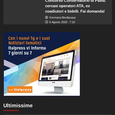
Concorso Conservatorio di Pavia:
cercasi operatori ATA, ex
coadiutori e bidelli. Fai domanda!
Germana Bevilacqua
6 Agosto 2026 : 7:10
Ultimissime