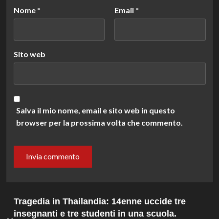
Nome
*
Email
*
Sito web
Salva il mio nome, email e sito web in questo
browser per la prossima volta che commento.
Tragedia in Thailandia: 14enne uccide tre
insegnanti e tre studenti in una scuola.