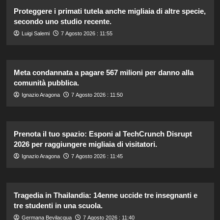
Proteggere i primati tutela anche migliaia di altre specie,
secondo uno studio recente.
Luigi Salemi
7 Agosto 2026 : 11:55
Meta condannata a pagare 567 milioni per danno alla
comunità pubblica.
Ignazio Aragona
7 Agosto 2026 : 11:50
Prenota il tuo spazio: Esponi al TechCrunch Disrupt
2026 per raggiungere migliaia di visitatori.
Ignazio Aragona
7 Agosto 2026 : 11:45
Tragedia in Thailandia: 14enne uccide tre insegnanti e
tre studenti in una scuola.
Germana Bevilacqua
7 Agosto 2026 : 11:40