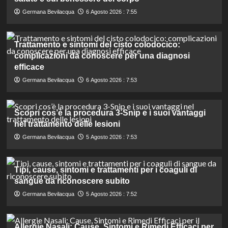
Germana Bevilacqua
6 Agosto 2026 : 7:55
Trattamento e sintomi del cisto colodocico:
complicazioni da conoscere per una diagnosi
efficace
Germana Bevilacqua
6 Agosto 2026 : 7:53
Scopri cos’è la procedura 3-Snip e i suoi vantaggi
nel trattamento delle lesioni
Germana Bevilacqua
5 Agosto 2026 : 7:53
Tipi, cause, sintomi e trattamenti per i coaguli di
sangue da riconoscere subito
Germana Bevilacqua
5 Agosto 2026 : 7:52
Allergie Nasali: Cause, Sintomi e Rimedi Efficaci per