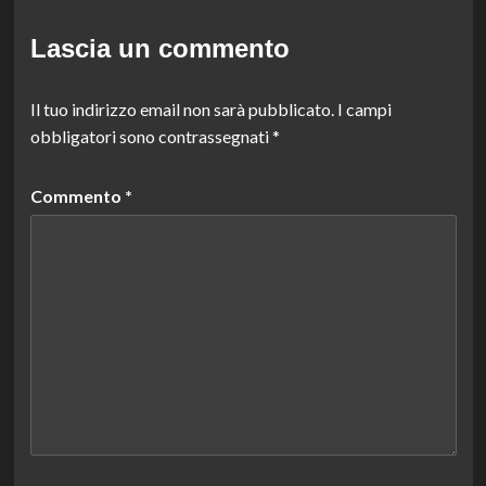
Lascia un commento
Il tuo indirizzo email non sarà pubblicato.
I campi
obbligatori sono contrassegnati
*
Commento
*