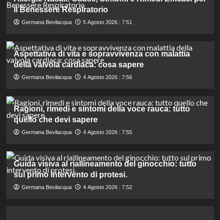
il Benessere Respiratorio
Germana Bevilacqua
5 Agosto 2026 : 7:51
Aspettativa di vita e sopravvivenza con malattia
della valvola cardiaca: cosa sapere
Germana Bevilacqua
4 Agosto 2026 : 7:56
Ragioni, rimedi e sintomi della voce rauca: tutto
quello che devi sapere
Germana Bevilacqua
4 Agosto 2026 : 7:55
Guida visiva al riallineamento del ginocchio: tutto
sul primo intervento di protesi.
Germana Bevilacqua
4 Agosto 2026 : 7:52