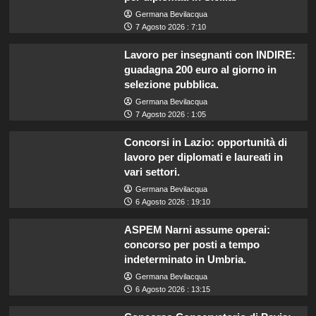
Germana Bevilacqua
7 Agosto 2026 : 7:10
Lavoro per insegnanti con INDIRE:
guadagna 200 euro al giorno in
selezione pubblica.
Germana Bevilacqua
7 Agosto 2026 : 1:05
Concorsi in Lazio: opportunità di
lavoro per diplomati e laureati in
vari settori.
Germana Bevilacqua
6 Agosto 2026 : 19:10
ASPEM Narni assume operai:
concorso per posti a tempo
indeterminato in Umbria.
Germana Bevilacqua
6 Agosto 2026 : 13:15