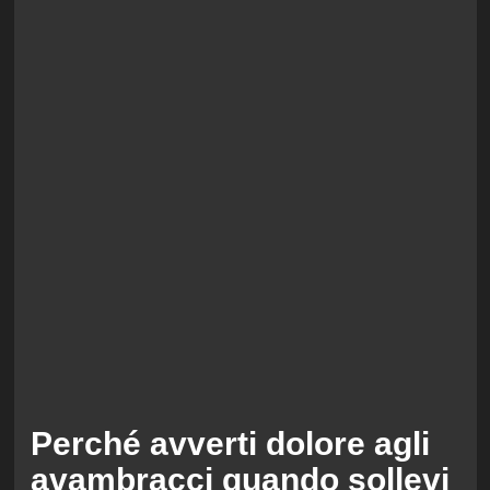
Perché avverti dolore agli
avambracci quando sollevi