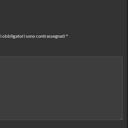
i obbligatori sono contrassegnati
*