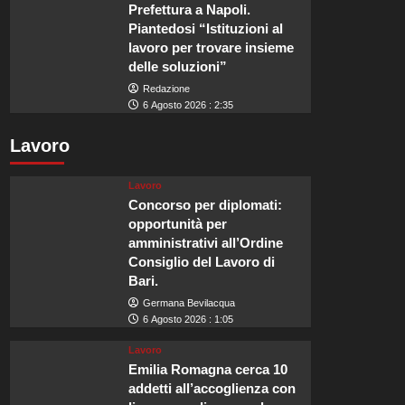
Prefettura a Napoli.
Piantedosi “Istituzioni al
lavoro per trovare insieme
delle soluzioni”
Redazione
6 Agosto 2026 : 2:35
Lavoro
Lavoro
Concorso per diplomati:
opportunità per
amministrativi all’Ordine
Consiglio del Lavoro di
Bari.
Germana Bevilacqua
6 Agosto 2026 : 1:05
Lavoro
Emilia Romagna cerca 10
addetti all’accoglienza con