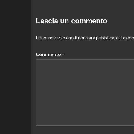
Lascia un commento
Il tuo indirizzo email non sarà pubblicato.
I camp
Commento
*