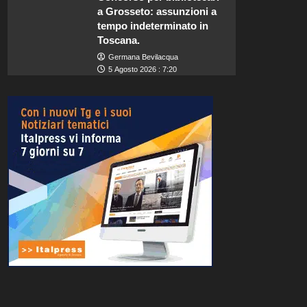
a Grosseto: assunzioni a
tempo indeterminato in
Toscana.
Germana Bevilacqua
5 Agosto 2026 : 7:20