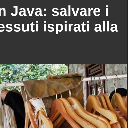
n Java: salvare i
ssuti ispirati alla