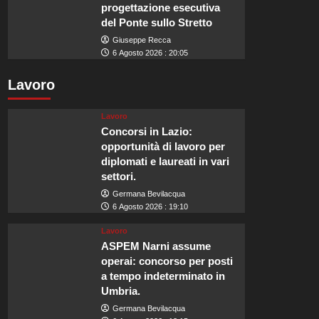
progettazione esecutiva
del Ponte sullo Stretto
Giuseppe Recca
6 Agosto 2026 : 20:05
Lavoro
Lavoro
Concorsi in Lazio:
opportunità di lavoro per
diplomati e laureati in vari
settori.
Germana Bevilacqua
6 Agosto 2026 : 19:10
Lavoro
ASPEM Narni assume
operai: concorso per posti
a tempo indeterminato in
Umbria.
Germana Bevilacqua