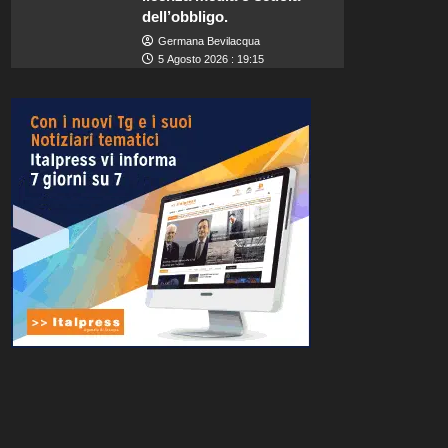
dell’obbligo.
Germana Bevilacqua
5 Agosto 2026 : 19:15