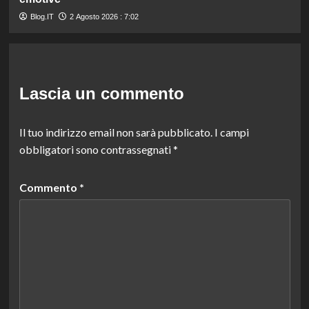
Blog.IT
2 Agosto 2026 : 7:02
Lascia un commento
Il tuo indirizzo email non sarà pubblicato.
I campi
obbligatori sono contrassegnati
*
Commento
*