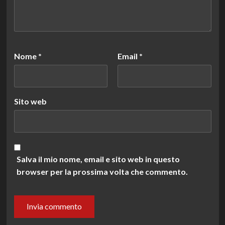
Nome
*
Email
*
Sito web
Salva il mio nome, email e sito web in questo
browser per la prossima volta che commento.