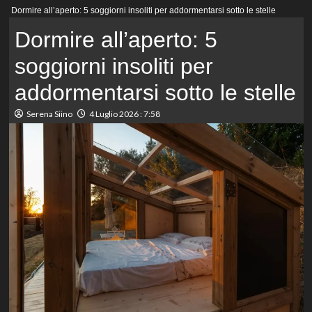
Menu
Dormire all’aperto: 5 soggiorni insoliti per addormentarsi sotto le stelle
principale
Dormire all’aperto: 5
soggiorni insoliti per
addormentarsi sotto le stelle
Serena Siino
4 Luglio 2026 : 7:58