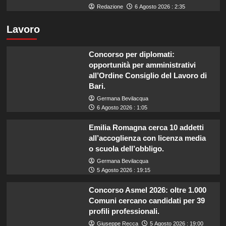
Redazione
6 Agosto 2026 : 2:35
Lavoro
Concorso per diplomati:
opportunità per amministrativi
all’Ordine Consiglio del Lavoro di
Bari.
Germana Bevilacqua
6 Agosto 2026 : 1:05
Emilia Romagna cerca 10 addetti
all’accoglienza con licenza media
o scuola dell’obbligo.
Germana Bevilacqua
5 Agosto 2026 : 19:15
Concorso Asmel 2026: oltre 1.000
Comuni cercano candidati per 39
profili professionali.
Giuseppe Recca
5 Agosto 2026 : 19:00