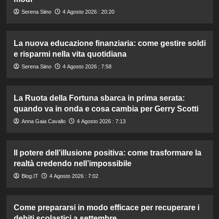
Serena Siino
4 Agosto 2026 : 20:20
La nuova educazione finanziaria: come gestire soldi
e risparmi nella vita quotidiana
Serena Siino
4 Agosto 2026 : 7:58
La Ruota della Fortuna sbarca in prima serata:
quando va in onda e cosa cambia per Gerry Scotti
Anna Gaia Cavallo
4 Agosto 2026 : 7:13
Il potere dell’illusione positiva: come trasformare la
realtà credendo nell’impossibile
Blog.IT
4 Agosto 2026 : 7:02
Come prepararsi in modo efficace per recuperare i
debiti scolastici a settembre