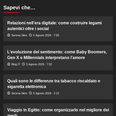
Sapevi che…
Relazioni nell’era digitale: come costruire legami
autentici oltre i social
Serena Siino
5 Agosto 2026 : 7:56
L’evoluzione del sentimento: come Baby Boomers,
Gen X e Millennials interpretano l’amore
Blog.IT
5 Agosto 2026 : 7:02
Quali sono le differenze tra tabacco riscaldato e
sigaretta elettronica
Serena Siino
5 Agosto 2026 : 2:15
Viaggio in Egitto: come organizzarlo nel migliore dei
modi