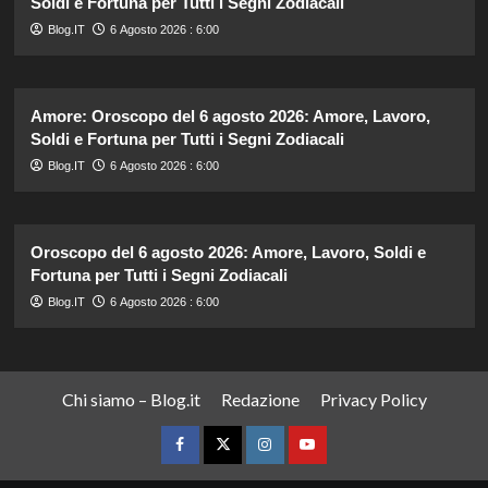
Soldi e Fortuna per Tutti i Segni Zodiacali
Blog.IT
6 Agosto 2026 : 6:00
Amore: Oroscopo del 6 agosto 2026: Amore, Lavoro,
Soldi e Fortuna per Tutti i Segni Zodiacali
Blog.IT
6 Agosto 2026 : 6:00
Oroscopo del 6 agosto 2026: Amore, Lavoro, Soldi e
Fortuna per Tutti i Segni Zodiacali
Blog.IT
6 Agosto 2026 : 6:00
Chi siamo – Blog.it
Redazione
Privacy Policy
Facebook
Twitter
Instagram
YouTube