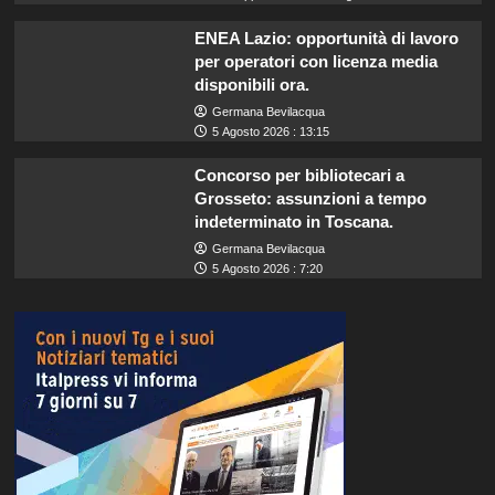
ENEA Lazio: opportunità di lavoro
per operatori con licenza media
disponibili ora.
Germana Bevilacqua
5 Agosto 2026 : 13:15
Concorso per bibliotecari a
Grosseto: assunzioni a tempo
indeterminato in Toscana.
Germana Bevilacqua
5 Agosto 2026 : 7:20