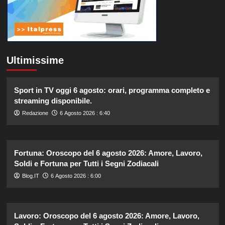
Ultimissime
Sport in TV oggi 6 agosto: orari, programma completo e
streaming disponibile.
Redazione
6 Agosto 2026 : 6:40
Fortuna: Oroscopo del 6 agosto 2026: Amore, Lavoro,
Soldi e Fortuna per Tutti i Segni Zodiacali
Blog.IT
6 Agosto 2026 : 6:00
Lavoro: Oroscopo del 6 agosto 2026: Amore, Lavoro,