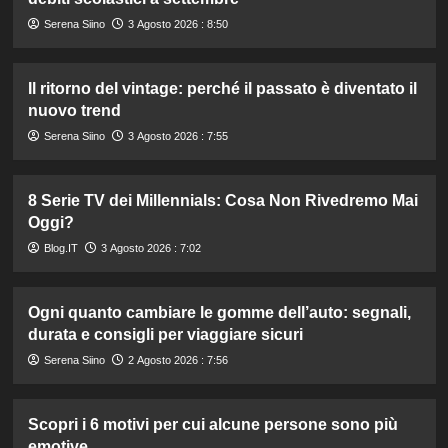
Serena Siino
3 Agosto 2026 : 8:50
Il ritorno del vintage: perché il passato è diventato il
nuovo trend
Serena Siino
3 Agosto 2026 : 7:55
8 Serie TV dei Millennials: Cosa Non Rivedremo Mai
Oggi?
Blog.IT
3 Agosto 2026 : 7:02
Ogni quanto cambiare le gomme dell’auto: segnali,
durata e consigli per viaggiare sicuri
Serena Siino
2 Agosto 2026 : 7:56
Scopri i 6 motivi per cui alcune persone sono più
emotive