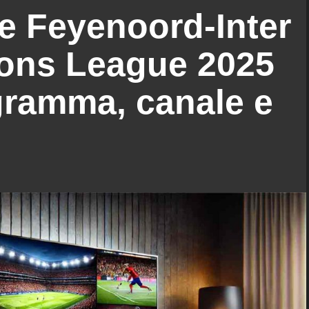
e Feyenoord-Inter
ions League 2025
gramma, canale e