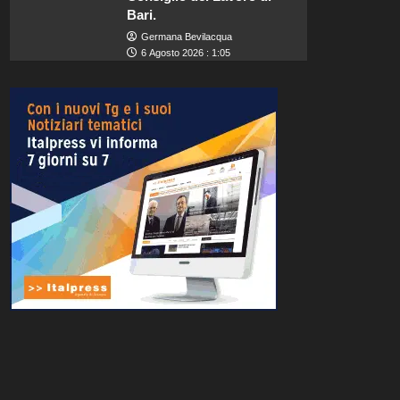
Bari.
Germana Bevilacqua
6 Agosto 2026 : 1:05