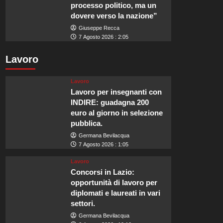
processo politico, ma un
dovere verso la nazione”
Giuseppe Recca
7 Agosto 2026 : 2:05
Lavoro
Lavoro
Lavoro per insegnanti con
INDIRE: guadagna 200
euro al giorno in selezione
pubblica.
Germana Bevilacqua
7 Agosto 2026 : 1:05
Lavoro
Concorsi in Lazio:
opportunità di lavoro per
diplomati e laureati in vari
settori.
Germana Bevilacqua