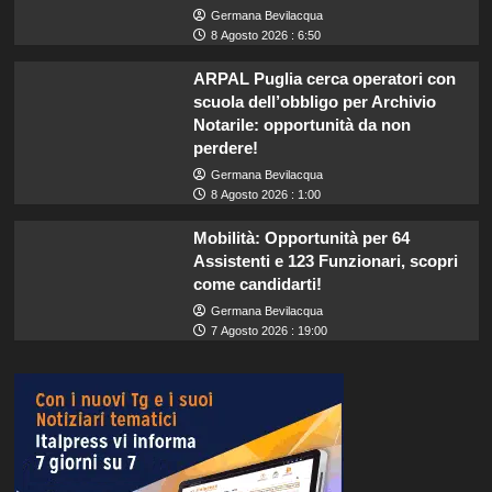
Germana Bevilacqua
8 Agosto 2026 : 6:50
ARPAL Puglia cerca operatori con
scuola dell’obbligo per Archivio
Notarile: opportunità da non
perdere!
Germana Bevilacqua
8 Agosto 2026 : 1:00
Mobilità: Opportunità per 64
Assistenti e 123 Funzionari, scopri
come candidarti!
Germana Bevilacqua
7 Agosto 2026 : 19:00