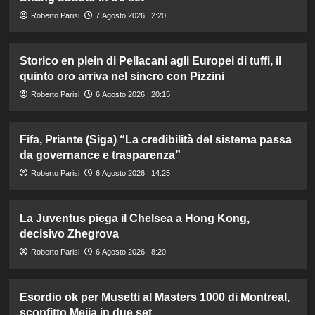
Roberto Parisi
7 Agosto 2026 : 2:20
Storico en plein di Pellacani agli Europei di tuffi, il
quinto oro arriva nel sincro con Pizzini
Roberto Parisi
6 Agosto 2026 : 20:15
Fifa, Priante (Siga) “La credibilità del sistema passa
da governance e trasparenza”
Roberto Parisi
6 Agosto 2026 : 14:25
La Juventus piega il Chelsea a Hong Kong,
decisivo Zhegrova
Roberto Parisi
6 Agosto 2026 : 8:20
Esordio ok per Musetti al Masters 1000 di Montreal,
sconfitto Mejia in due set