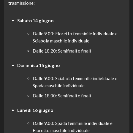
trasmissione:
Sabato 14 giugno
Dalle 9.00: Fioretto femminile individuale e
Sciabola maschile individuale
Dalle 18.20: Semifinali e finali
Domenica 15 giugno
Dalle 9.00: Sciabola femminile individuale e
Spada maschile individuale
Dalle 18.00: Semifinali e finali
Lunedì 16 giugno
Dalle 9.00: Spada femminile individuale e
Fioretto maschile individuale