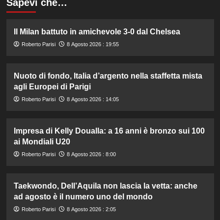
Sapevi che…
Il Milan battuto in amichevole 3-0 dal Chelsea
Roberto Parisi
8 Agosto 2026 : 19:55
Nuoto di fondo, Italia d’argento nella staffetta mista
agli Europei di Parigi
Roberto Parisi
8 Agosto 2026 : 14:05
Impresa di Kelly Doualla: a 16 anni è bronzo sui 100
ai Mondiali U20
Roberto Parisi
8 Agosto 2026 : 8:00
Taekwondo, Dell’Aquila non lascia la vetta: anche
ad agosto è il numero uno del mondo
Roberto Parisi
8 Agosto 2026 : 2:05