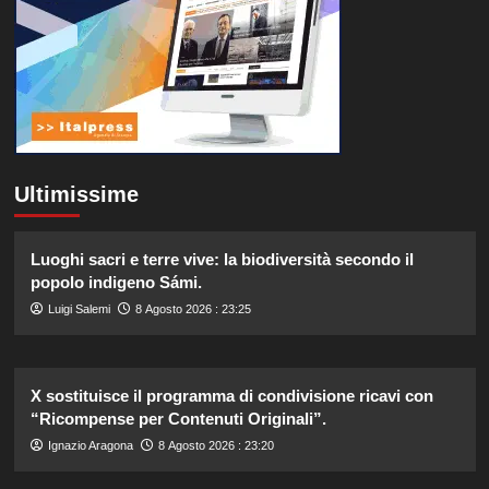
Ultimissime
Luoghi sacri e terre vive: la biodiversità secondo il
popolo indigeno Sámi.
Luigi Salemi
8 Agosto 2026 : 23:25
X sostituisce il programma di condivisione ricavi con
“Ricompense per Contenuti Originali”.
Ignazio Aragona
8 Agosto 2026 : 23:20