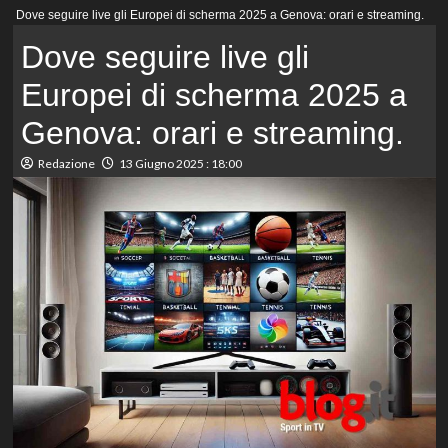
Menu
Dove seguire live gli Europei di scherma 2025 a Genova: orari e streaming.
principale
Dove seguire live gli
Europei di scherma 2025 a
Genova: orari e streaming.
Redazione
13 Giugno 2025 : 18:00