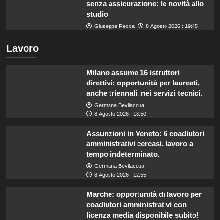
senza assicurazione: le novità allo
studio
Giuseppe Recca
8 Agosto 2026 : 19:45
Lavoro
Milano assume 16 istruttori
direttivi: opportunità per laureati,
anche triennali, nei servizi tecnici.
Germana Bevilacqua
8 Agosto 2026 : 18:50
Assunzioni in Veneto: 6 coadiutori
amministrativi cercasi, lavoro a
tempo indeterminato.
Germana Bevilacqua
8 Agosto 2026 : 12:55
Marche: opportunità di lavoro per
coadiutori amministrativi con
licenza media disponibile subito!