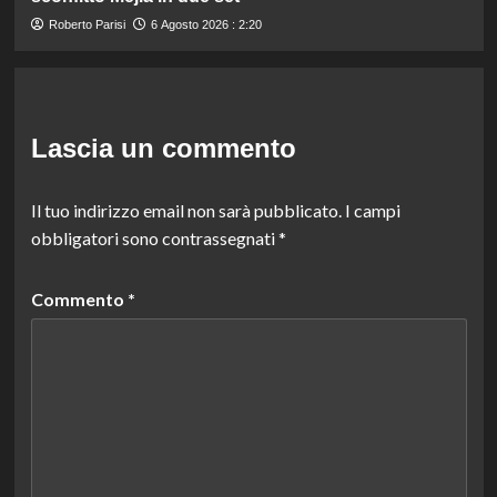
Roberto Parisi
6 Agosto 2026 : 2:20
Lascia un commento
Il tuo indirizzo email non sarà pubblicato.
I campi
obbligatori sono contrassegnati
*
Commento
*