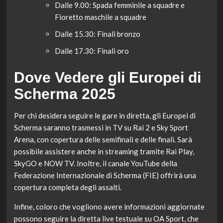
Dalle 9.00: Spada femminile a squadre e
Fioretto maschile a squadre
Dalle 15.30: Finali bronzo
Dalle 17.30: Finali oro
Dove Vedere gli Europei di
Scherma 2025
Per chi desidera seguire le gare in diretta, gli Europei di
Scherma saranno trasmessi in TV su Rai 2 e Sky Sport
Arena, con copertura delle semifinali e delle finali. Sarà
possibile assistere anche in streaming tramite Rai Play,
SkyGO e NOW TV. Inoltre, il canale YouTube della
Federazione Internazionale di Scherma (FIE) offrirà una
copertura completa degli assalti.
Infine, coloro che vogliono avere informazioni aggiornate
possono seguire la diretta live testuale su OA Sport, che