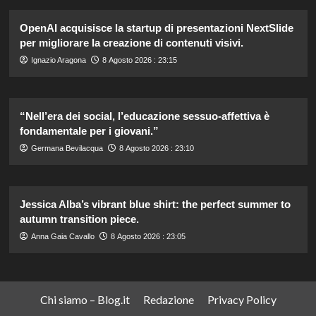
OpenAI acquisisce la startup di presentazioni NextSlide
per migliorare la creazione di contenuti visivi.
Ignazio Aragona
8 Agosto 2026 : 23:15
“Nell’era dei social, l’educazione sessuo-affettiva è
fondamentale per i giovani.”
Germana Bevilacqua
8 Agosto 2026 : 23:10
Jessica Alba’s vibrant blue shirt: the perfect summer to
autumn transition piece.
Anna Gaia Cavallo
8 Agosto 2026 : 23:05
Chi siamo – Blog.it
Redazione
Privacy Policy