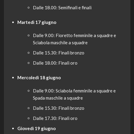
Dalle 18.00: Semifinali e finali
Martedì 17 giugno
Dalle 9.00: Fioretto femminile a squadre e
Sciabola maschile a squadre
Dalle 15.30: Finali bronzo
Dalle 18.00: Finali oro
Mercoledì 18 giugno
Dalle 9.00: Sciabola femminile a squadre e
Spada maschile a squadre
Dalle 15.30: Finali bronzo
Dalle 17.30: Finali oro
Giovedì 19 giugno