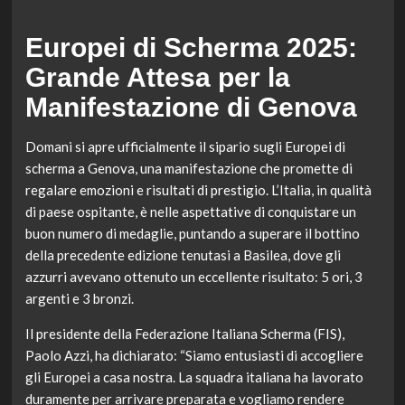
Europei di Scherma 2025:
Grande Attesa per la
Manifestazione di Genova
Domani si apre ufficialmente il sipario sugli Europei di
scherma a Genova, una manifestazione che promette di
regalare emozioni e risultati di prestigio. L’Italia, in qualità
di paese ospitante, è nelle aspettative di conquistare un
buon numero di medaglie, puntando a superare il bottino
della precedente edizione tenutasi a Basilea, dove gli
azzurri avevano ottenuto un eccellente risultato: 5 ori, 3
argenti e 3 bronzi.
Il presidente della Federazione Italiana Scherma (FIS),
Paolo Azzi, ha dichiarato: “Siamo entusiasti di accogliere
gli Europei a casa nostra. La squadra italiana ha lavorato
duramente per arrivare preparata e vogliamo rendere