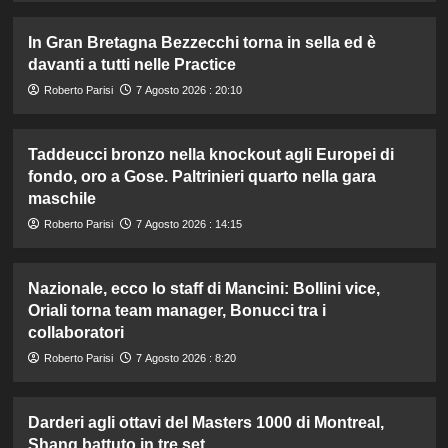
In Gran Bretagna Bezzecchi torna in sella ed è
davanti a tutti nelle Practice
Roberto Parisi
7 Agosto 2026 : 20:10
Taddeucci bronzo nella knockout agli Europei di
fondo, oro a Gose. Paltrinieri quarto nella gara
maschile
Roberto Parisi
7 Agosto 2026 : 14:15
Nazionale, ecco lo staff di Mancini: Bollini vice,
Oriali torna team manager, Bonucci tra i
collaboratori
Roberto Parisi
7 Agosto 2026 : 8:20
Darderi agli ottavi del Masters 1000 di Montreal,
Shang battuto in tre set