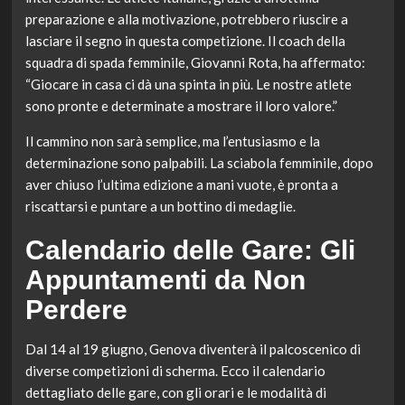
preparazione e alla motivazione, potrebbero riuscire a
lasciare il segno in questa competizione. Il coach della
squadra di spada femminile, Giovanni Rota, ha affermato:
“Giocare in casa ci dà una spinta in più. Le nostre atlete
sono pronte e determinate a mostrare il loro valore.”
Il cammino non sarà semplice, ma l’entusiasmo e la
determinazione sono palpabili. La sciabola femminile, dopo
aver chiuso l’ultima edizione a mani vuote, è pronta a
riscattarsi e puntare a un bottino di medaglie.
Calendario delle Gare: Gli
Appuntamenti da Non
Perdere
Dal 14 al 19 giugno, Genova diventerà il palcoscenico di
diverse competizioni di scherma. Ecco il calendario
dettagliato delle gare, con gli orari e le modalità di