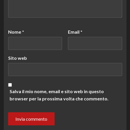
Nome
*
Email
*
Sito web
Salva il mio nome, email e sito web in questo
browser per la prossima volta che commento.