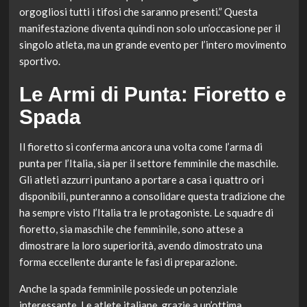
orgogliosi tutti i tifosi che saranno presenti.” Questa
manifestazione diventa quindi non solo un’occasione per il
singolo atleta, ma un grande evento per l’intero movimento
sportivo.
Le Armi di Punta: Fioretto e
Spada
Il fioretto si conferma ancora una volta come l’arma di
punta per l’Italia, sia per il settore femminile che maschile.
Gli atleti azzurri puntano a portare a casa i quattro ori
disponibili, punteranno a consolidare questa tradizione che
ha sempre visto l’Italia tra le protagoniste. Le squadre di
fioretto, sia maschile che femminile, sono attese a
dimostrare la loro superiorità, avendo dimostrato una
forma eccellente durante le fasi di preparazione.
Anche la spada femminile possiede un potenziale
interessante. Le atlete italiane, grazie a un’ottima