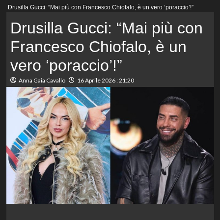
Menu
Drusilla Gucci: “Mai più con Francesco Chiofalo, è un vero ‘poraccio’!”
principale
Drusilla Gucci: “Mai più con
Francesco Chiofalo, è un
vero ‘poraccio’!”
Anna Gaia Cavallo
16 Aprile 2026 : 21:20