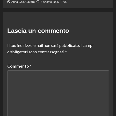
Anna Gaia Cavallo
6 Agosto 2026 : 7:05
Lascia un commento
Il tuo indirizzo email non sarà pubblicato.
I campi
obbligatori sono contrassegnati
*
Commento
*