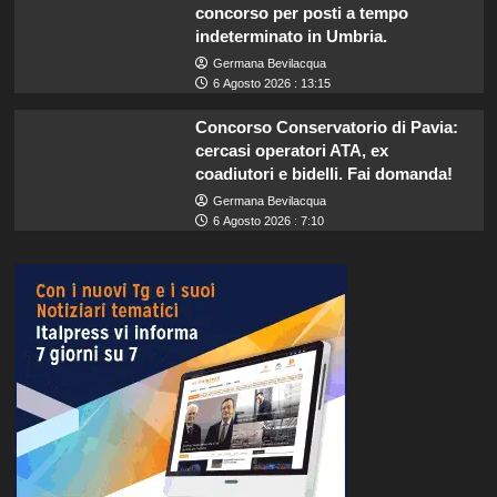
concorso per posti a tempo
indeterminato in Umbria.
Germana Bevilacqua
6 Agosto 2026 : 13:15
Concorso Conservatorio di Pavia:
cercasi operatori ATA, ex
coadiutori e bidelli. Fai domanda!
Germana Bevilacqua
6 Agosto 2026 : 7:10