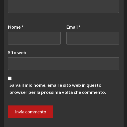
Nome
*
Email
*
Sito web
Salva il mio nome, email e sito web in questo
browser per la prossima volta che commento.