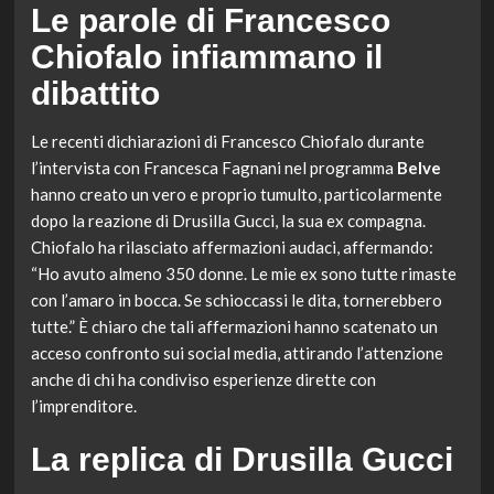
Le parole di Francesco
Chiofalo infiammano il
dibattito
Le recenti dichiarazioni di Francesco Chiofalo durante
l’intervista con Francesca Fagnani nel programma
Belve
hanno creato un vero e proprio tumulto, particolarmente
dopo la reazione di Drusilla Gucci, la sua ex compagna.
Chiofalo ha rilasciato affermazioni audaci, affermando:
“Ho avuto almeno 350 donne. Le mie ex sono tutte rimaste
con l’amaro in bocca. Se schioccassi le dita, tornerebbero
tutte.” È chiaro che tali affermazioni hanno scatenato un
acceso confronto sui social media, attirando l’attenzione
anche di chi ha condiviso esperienze dirette con
l’imprenditore.
La replica di Drusilla Gucci