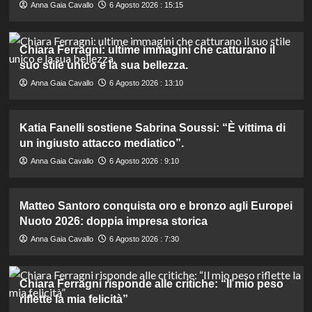
Anna Gaia Cavallo
6 Agosto 2026 : 15:15
Chiara Ferragni: ultime immagini che catturano il
suo stile unico e la sua bellezza.
Anna Gaia Cavallo
6 Agosto 2026 : 13:10
Katia Fanelli sostiene Sabrina Soussi: “È vittima di
un ingiusto attacco mediatico”.
Anna Gaia Cavallo
6 Agosto 2026 : 9:10
Matteo Santoro conquista oro e bronzo agli Europei
Nuoto 2026: doppia impresa storica
Anna Gaia Cavallo
6 Agosto 2026 : 7:30
Chiara Ferragni risponde alle critiche: “Il mio peso
riflette la mia felicità”