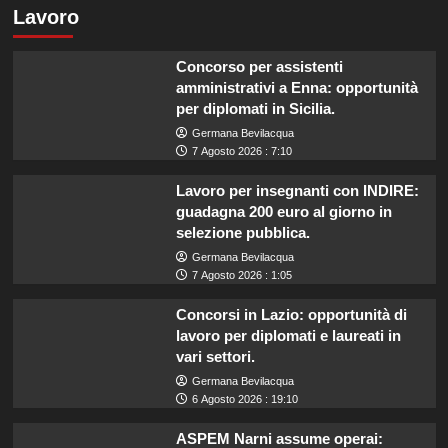
Lavoro
Concorso per assistenti
amministrativi a Enna: opportunità
per diplomati in Sicilia.
Germana Bevilacqua
7 Agosto 2026 : 7:10
Lavoro per insegnanti con INDIRE:
guadagna 200 euro al giorno in
selezione pubblica.
Germana Bevilacqua
7 Agosto 2026 : 1:05
Concorsi in Lazio: opportunità di
lavoro per diplomati e laureati in
vari settori.
Germana Bevilacqua
6 Agosto 2026 : 19:10
ASPEM Narni assume operai: