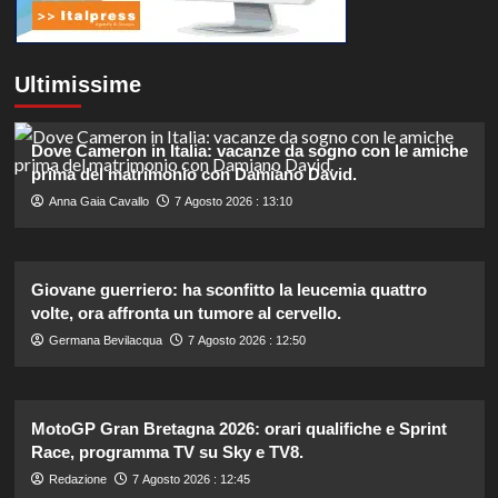
Ultimissime
Dove Cameron in Italia: vacanze da sogno con le amiche
prima del matrimonio con Damiano David.
Anna Gaia Cavallo
7 Agosto 2026 : 13:10
Giovane guerriero: ha sconfitto la leucemia quattro
volte, ora affronta un tumore al cervello.
Germana Bevilacqua
7 Agosto 2026 : 12:50
MotoGP Gran Bretagna 2026: orari qualifiche e Sprint
Race, programma TV su Sky e TV8.
Redazione
7 Agosto 2026 : 12:45