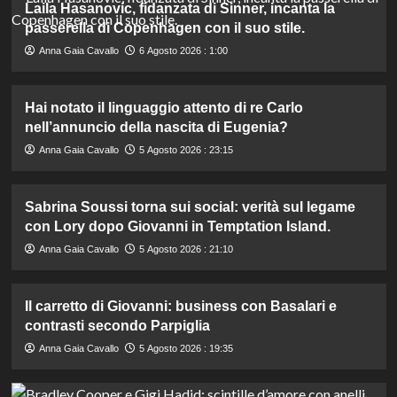
Laila Hasanovic, fidanzata di Sinner, incanta la
passerella di Copenhagen con il suo stile.
Anna Gaia Cavallo
6 Agosto 2026 : 1:00
Hai notato il linguaggio attento di re Carlo
nell’annuncio della nascita di Eugenia?
Anna Gaia Cavallo
5 Agosto 2026 : 23:15
Sabrina Soussi torna sui social: verità sul legame
con Lory dopo Giovanni in Temptation Island.
Anna Gaia Cavallo
5 Agosto 2026 : 21:10
Il carretto di Giovanni: business con Basalari e
contrasti secondo Parpiglia
Anna Gaia Cavallo
5 Agosto 2026 : 19:35