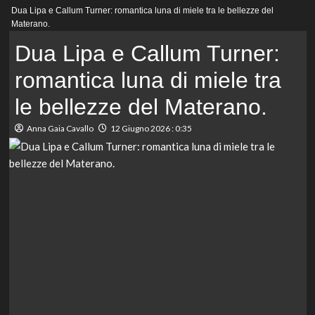
Menu
Dua Lipa e Callum Turner: romantica luna di miele tra le bellezze del
principale
Materano.
Dua Lipa e Callum Turner:
romantica luna di miele tra
le bellezze del Materano.
Anna Gaia Cavallo
12 Giugno 2026 : 0:35