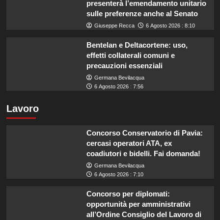
presenterà l’emendamento unitario
sulle preferenze anche al Senato
Giuseppe Recca
6 Agosto 2026 : 8:10
Bentelan e Deltacortene: uso,
effetti collaterali comuni e
precauzioni essenziali
Germana Bevilacqua
6 Agosto 2026 : 7:56
Lavoro
Concorso Conservatorio di Pavia:
cercasi operatori ATA, ex
coadiutori e bidelli. Fai domanda!
Germana Bevilacqua
6 Agosto 2026 : 7:10
Concorso per diplomati:
opportunità per amministrativi
all’Ordine Consiglio del Lavoro di