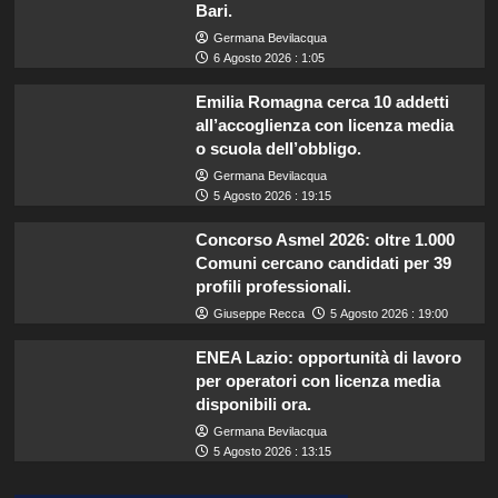
Bari.
Germana Bevilacqua
6 Agosto 2026 : 1:05
Emilia Romagna cerca 10 addetti
all’accoglienza con licenza media
o scuola dell’obbligo.
Germana Bevilacqua
5 Agosto 2026 : 19:15
Concorso Asmel 2026: oltre 1.000
Comuni cercano candidati per 39
profili professionali.
Giuseppe Recca
5 Agosto 2026 : 19:00
ENEA Lazio: opportunità di lavoro
per operatori con licenza media
disponibili ora.
Germana Bevilacqua
5 Agosto 2026 : 13:15