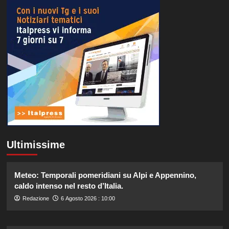
Ultimissime
Meteo: Temporali pomeridiani su Alpi e Appennino,
caldo intenso nel resto d’Italia.
Redazione
6 Agosto 2026 : 10:00