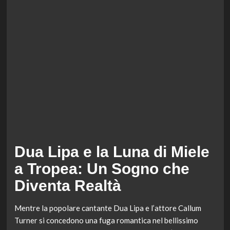
Dua Lipa e la Luna di Miele
a Tropea: Un Sogno che
Diventa Realtà
Mentre la popolare cantante Dua Lipa e l’attore Callum
Turner si concedono una fuga romantica nel bellissimo