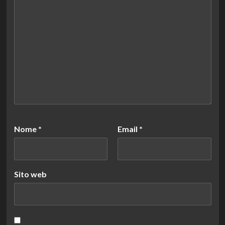
Nome
*
Email
*
Sito web