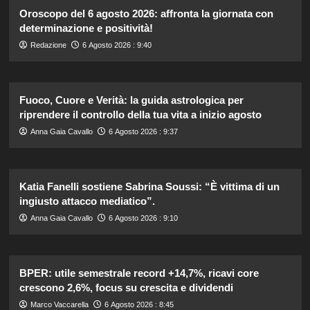
Oroscopo del 6 agosto 2026: affronta la giornata con
determinazione e positività!
Redazione
6 Agosto 2026 : 9:40
Fuoco, Cuore e Verità: la guida astrologica per
riprendere il controllo della tua vita a inizio agosto
Anna Gaia Cavallo
6 Agosto 2026 : 9:37
Katia Fanelli sostiene Sabrina Soussi: “È vittima di un
ingiusto attacco mediatico”.
Anna Gaia Cavallo
6 Agosto 2026 : 9:10
BPER: utile semestrale record +14,7%, ricavi core
crescono 2,6%, focus su crescita e dividendi
Marco Vaccarella
6 Agosto 2026 : 8:45