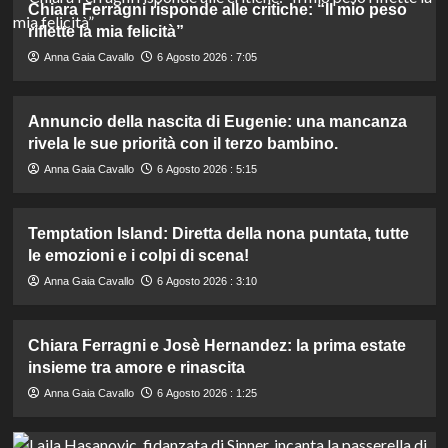
Chiara Ferragni risponde alle critiche: “Il mio peso
riflette la mia felicità”
Anna Gaia Cavallo
6 Agosto 2026 : 7:05
Annuncio della nascita di Eugenie: una mancanza
rivela le sue priorità con il terzo bambino.
Anna Gaia Cavallo
6 Agosto 2026 : 5:15
Temptation Island: Diretta della nona puntata, tutte
le emozioni e i colpi di scena!
Anna Gaia Cavallo
6 Agosto 2026 : 3:10
Chiara Ferragni e Josè Hernandez: la prima estate
insieme tra amore e rinascita
Anna Gaia Cavallo
6 Agosto 2026 : 1:25