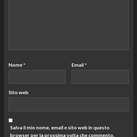
Nome
*
Email
*
Sito web
Salva il mio nome, email e sito web in questo
browser per la prossima volta che commento.