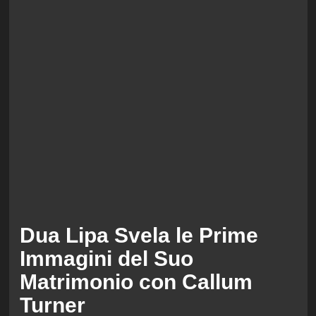
Dua Lipa Svela le Prime
Immagini del Suo
Matrimonio con Callum
Turner