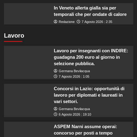
In Veneto allerta gialla sia per
temporali che per ondate di calore
Redazione
7 Agosto 2026 : 2:35
Lavoro
Lavoro per insegnanti con INDIRE:
guadagna 200 euro al giorno in
selezione pubblica.
Germana Bevilacqua
7 Agosto 2026 : 1:05
Concorsi in Lazio: opportunità di
lavoro per diplomati e laureati in
vari settori.
Germana Bevilacqua
6 Agosto 2026 : 19:10
ASPEM Narni assume operai:
concorso per posti a tempo