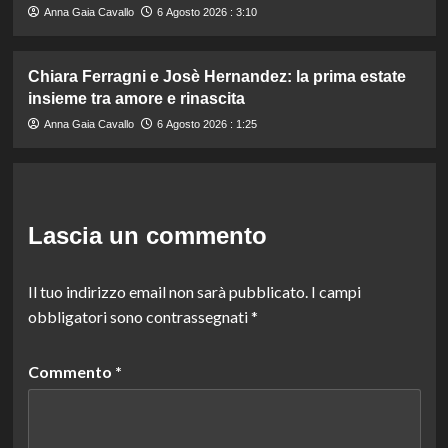
Anna Gaia Cavallo
6 Agosto 2026 : 3:10
Chiara Ferragni e Josè Hernandez: la prima estate
insieme tra amore e rinascita
Anna Gaia Cavallo
6 Agosto 2026 : 1:25
Lascia un commento
Il tuo indirizzo email non sarà pubblicato.
I campi
obbligatori sono contrassegnati
*
Commento
*