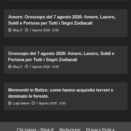
Amore: Oroscopo del 7 agosto 2026: Amore, Lavoro,
Soldi e Fortuna per Tutti i Segni Zodiacali
Blog.IT
7 Agosto 2026 : 6:00
Oroscopo del 7 agosto 2026: Amore, Lavoro, Soldi e
Fortuna per Tutti i Segni Zodiacali
Blog.IT
7 Agosto 2026 : 6:00
Mennoniti in Belize: come hanno acquisito terreni e
dominato le foreste.
Luigi Salemi
7 Agosto 2026 : 5:50
Chi siamo – Blog.it
Redazione
Privacy Policy