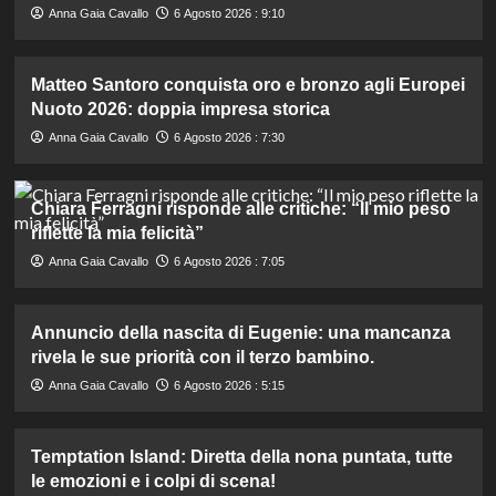
Anna Gaia Cavallo
6 Agosto 2026 : 9:10
Matteo Santoro conquista oro e bronzo agli Europei
Nuoto 2026: doppia impresa storica
Anna Gaia Cavallo
6 Agosto 2026 : 7:30
Chiara Ferragni risponde alle critiche: “Il mio peso
riflette la mia felicità”
Anna Gaia Cavallo
6 Agosto 2026 : 7:05
Annuncio della nascita di Eugenie: una mancanza
rivela le sue priorità con il terzo bambino.
Anna Gaia Cavallo
6 Agosto 2026 : 5:15
Temptation Island: Diretta della nona puntata, tutte
le emozioni e i colpi di scena!