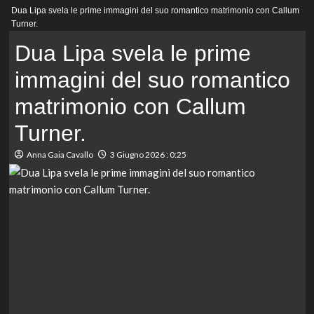
Menu
Dua Lipa svela le prime immagini del suo romantico matrimonio con Callum
principale
Turner.
Dua Lipa svela le prime
immagini del suo romantico
matrimonio con Callum
Turner.
Anna Gaia Cavallo
3 Giugno 2026 : 0:25