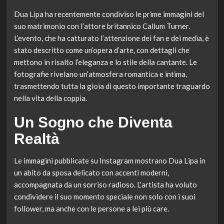
Dua Lipa ha recentemente condiviso le prime immagini del
suo matrimonio con l’attore britannico Callum Turner.
L’evento, che ha catturato l’attenzione dei fan e dei media, è
stato descritto come un’opera d’arte, con dettagli che
mettono in risalto l’eleganza e lo stile della cantante. Le
fotografie rivelano un’atmosfera romantica e intima,
trasmettendo tutta la gioia di questo importante traguardo
nella vita della coppia.
Un Sogno che Diventa
Realtà
Le immagini pubblicate su Instagram mostrano Dua Lipa in
un abito da sposa delicato con accenti moderni,
accompagnata da un sorriso radioso. L’artista ha voluto
condividere il suo momento speciale non solo con i suoi
follower, ma anche con le persone a lei più care.