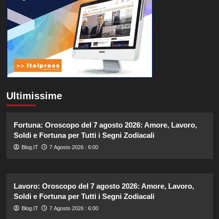
Ultimissime
Fortuna: Oroscopo del 7 agosto 2026: Amore, Lavoro,
Soldi e Fortuna per Tutti i Segni Zodiacali
Blog.IT
7 Agosto 2026 : 6:00
Lavoro: Oroscopo del 7 agosto 2026: Amore, Lavoro,
Soldi e Fortuna per Tutti i Segni Zodiacali
Blog.IT
7 Agosto 2026 : 6:00