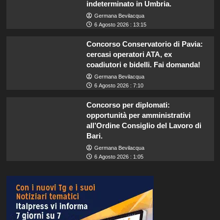
indeterminato in Umbria.
Germana Bevilacqua
6 Agosto 2026 : 13:15
Concorso Conservatorio di Pavia:
cercasi operatori ATA, ex
coadiutori e bidelli. Fai domanda!
Germana Bevilacqua
6 Agosto 2026 : 7:10
Concorso per diplomati:
opportunità per amministrativi
all’Ordine Consiglio del Lavoro di
Bari.
Germana Bevilacqua
6 Agosto 2026 : 1:05