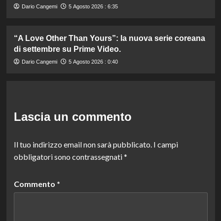
Dario Cangemi
5 Agosto 2026 : 6:35
“A Love Other Than Yours”: la nuova serie coreana
di settembre su Prime Video.
Dario Cangemi
5 Agosto 2026 : 0:40
Lascia un commento
Il tuo indirizzo email non sarà pubblicato.
I campi
obbligatori sono contrassegnati
*
Commento
*