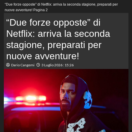
Menu
“Due forze opposte” di Netflix: arriva la seconda stagione, preparati per
principale
nuove avventure!
Pagina 2
“Due forze opposte” di
Netflix: arriva la seconda
stagione, preparati per
nuove avventure!
Dario Cangemi
3 Luglio 2026 : 15:26