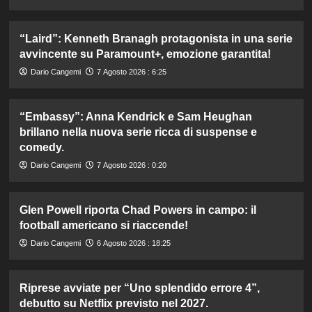
“Laird”: Kenneth Branagh protagonista in una serie
avvincente su Paramount+, emozione garantita!
Dario Cangemi
7 Agosto 2026 : 6:25
“Embassy”: Anna Kendrick e Sam Heughan
brillano nella nuova serie ricca di suspense e
comedy.
Dario Cangemi
7 Agosto 2026 : 0:20
Glen Powell riporta Chad Powers in campo: il
football americano si riaccende!
Dario Cangemi
6 Agosto 2026 : 18:25
Riprese avviate per “Uno splendido errore 4”,
debutto su Netflix previsto nel 2027.