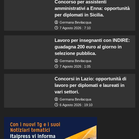
Concorso per assistenti
amministrativi a Enna: opportunità
per diplomati in Sicilia.
Germana Bevilacqua
7 Agosto 2026 : 7:10
Lavoro per insegnanti con INDIRE:
guadagna 200 euro al giorno in
selezione pubblica.
Germana Bevilacqua
7 Agosto 2026 : 1:05
Concorsi in Lazio: opportunità di
lavoro per diplomati e laureati in
vari settori.
Germana Bevilacqua
6 Agosto 2026 : 19:10