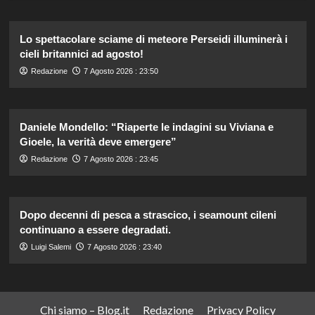
Lo spettacolare sciame di meteore Perseidi illuminerà i
cieli britannici ad agosto!
Redazione
7 Agosto 2026 : 23:50
Daniele Mondello: “Riaperte le indagini su Viviana e
Gioele, la verità deve emergere”
Redazione
7 Agosto 2026 : 23:45
Dopo decenni di pesca a strascico, i seamount cileni
continuano a essere degradati.
Luigi Salemi
7 Agosto 2026 : 23:40
Chi siamo – Blog.it
Redazione
Privacy Policy