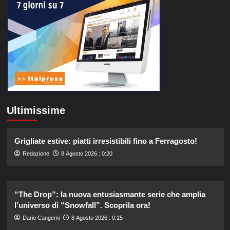
Ultimissime
Grigliate estive: piatti irresistibili fino a Ferragosto!
Redazione
8 Agosto 2026 : 0:20
“The Drop”: la nuova entusiasmante serie che amplia
l’universo di “Snowfall”. Scoprila ora!
Dario Cangemi
8 Agosto 2026 : 0:15