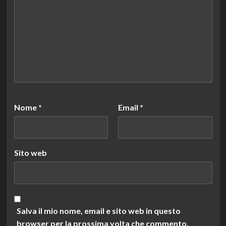
Nome
*
Email
*
Sito web
Salva il mio nome, email e sito web in questo
browser per la prossima volta che commento.