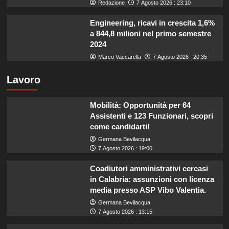
Redazione
7 Agosto 2026 : 23:10
Engineering, ricavi in crescita 1,6%
a 844,8 milioni nel primo semestre
2024
Marco Vaccarella
7 Agosto 2026 : 20:35
Lavoro
Mobilità: Opportunità per 64
Assistenti e 123 Funzionari, scopri
come candidarti!
Germana Bevilacqua
7 Agosto 2026 : 19:00
Coadiutori amministrativi cercasi
in Calabria: assunzioni con licenza
media presso ASP Vibo Valentia.
Germana Bevilacqua
7 Agosto 2026 : 13:15