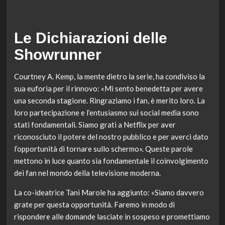
Le Dichiarazioni delle
Showrunner
Courtney A. Kemp, la mente dietro la serie, ha condiviso la
sua euforia per il rinnovo: «Mi sento benedetta per avere
una seconda stagione. Ringraziamo i fan, è merito loro. La
loro partecipazione e l’entusiasmo sui social media sono
stati fondamentali. Siamo grati a Netflix per aver
riconosciuto il potere del nostro pubblico e per averci dato
l’opportunità di tornare sullo schermo». Queste parole
mettono in luce quanto sia fondamentale il coinvolgimento
dei fan nel mondo della televisione moderna.
La co-ideatrice Tani Marole ha aggiunto: «Siamo davvero
grate per questa opportunità. Faremo in modo di
rispondere alle domande lasciate in sospeso e promettiamo