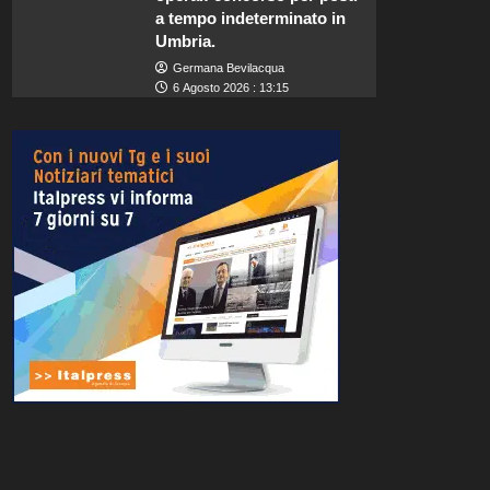
a tempo indeterminato in
Umbria.
Germana Bevilacqua
6 Agosto 2026 : 13:15