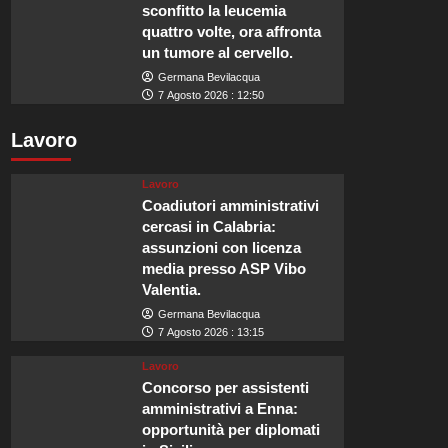
sconfitto la leucemia
quattro volte, ora affronta
un tumore al cervello.
Germana Bevilacqua
7 Agosto 2026 : 12:50
Lavoro
Lavoro
Coadiutori amministrativi
cercasi in Calabria:
assunzioni con licenza
media presso ASP Vibo
Valentia.
Germana Bevilacqua
7 Agosto 2026 : 13:15
Lavoro
Concorso per assistenti
amministrativi a Enna:
opportunità per diplomati