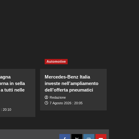
Automotive
tagna
Mercedes-Benz Italia
rna in sella
investe nell’ampliamento
a tutti nelle
dell’offerta pneumatici
Redazione
7 Agosto 2026 : 20:05
 : 20:10