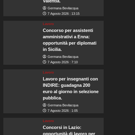
Valentia.
Germana Bevilacqua
7 Agosto 2026 : 13:15
Lavoro
Concorso per assistenti
amministrativi a Enna:
opportunità per diplomati
in Sicilia.
Germana Bevilacqua
7 Agosto 2026 : 7:10
Lavoro
Lavoro per insegnanti con
INDIRE: guadagna 200
euro al giorno in selezione
pubblica.
Germana Bevilacqua
7 Agosto 2026 : 1:05
Lavoro
Concorsi in Lazio:
opportunità di lavoro per