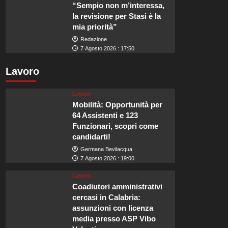
“Sempio non m’interessa,
la revisione per Stasi è la
mia priorità”
Redazione
7 Agosto 2026 : 17:50
Lavoro
Lavoro
Mobilità: Opportunità per
64 Assistenti e 123
Funzionari, scopri come
candidarti!
Germana Bevilacqua
7 Agosto 2026 : 19:00
Lavoro
Coadiutori amministrativi
cercasi in Calabria:
assunzioni con licenza
media presso ASP Vibo