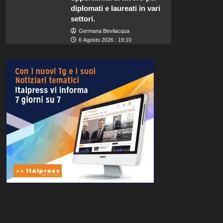
diplomati e laureati in vari
settori.
Germana Bevilacqua
6 Agosto 2026 : 19:10