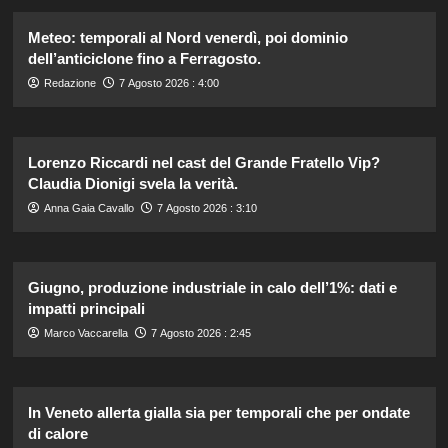
Meteo: temporali al Nord venerdì, poi dominio
dell’anticiclone fino a Ferragosto.
Redazione
7 Agosto 2026 : 4:00
Lorenzo Riccardi nel cast del Grande Fratello Vip?
Claudia Dionigi svela la verità.
Anna Gaia Cavallo
7 Agosto 2026 : 3:10
Giugno, produzione industriale in calo dell’1%: dati e
impatti principali
Marco Vaccarella
7 Agosto 2026 : 2:45
In Veneto allerta gialla sia per temporali che per ondate
di calore