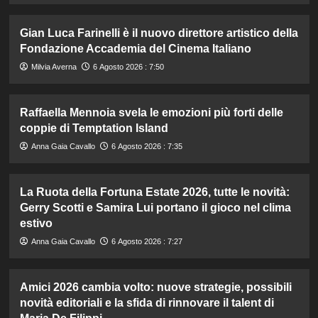
Gian Luca Farinelli è il nuovo direttore artistico della
Fondazione Accademia del Cinema Italiano
Milvia Averna
6 Agosto 2026 : 7:50
Raffaella Mennoia svela le emozioni più forti delle
coppie di Temptation Island
Anna Gaia Cavallo
6 Agosto 2026 : 7:35
La Ruota della Fortuna Estate 2026, tutte le novità:
Gerry Scotti e Samira Lui portano il gioco nel clima
estivo
Anna Gaia Cavallo
6 Agosto 2026 : 7:27
Amici 2026 cambia volto: nuove strategie, possibili
novità editoriali e la sfida di rinnovare il talent di