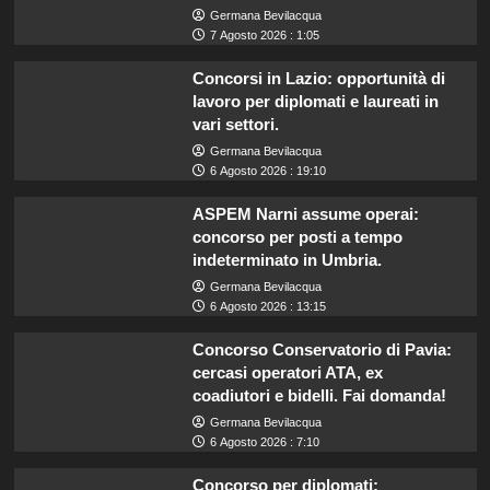
Germana Bevilacqua
7 Agosto 2026 : 1:05
Concorsi in Lazio: opportunità di
lavoro per diplomati e laureati in
vari settori.
Germana Bevilacqua
6 Agosto 2026 : 19:10
ASPEM Narni assume operai:
concorso per posti a tempo
indeterminato in Umbria.
Germana Bevilacqua
6 Agosto 2026 : 13:15
Concorso Conservatorio di Pavia:
cercasi operatori ATA, ex
coadiutori e bidelli. Fai domanda!
Germana Bevilacqua
6 Agosto 2026 : 7:10
Concorso per diplomati: