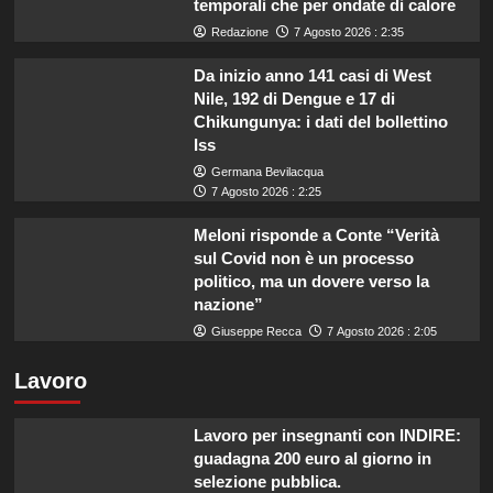
temporali che per ondate di calore
Redazione
7 Agosto 2026 : 2:35
Da inizio anno 141 casi di West
Nile, 192 di Dengue e 17 di
Chikungunya: i dati del bollettino
Iss
Germana Bevilacqua
7 Agosto 2026 : 2:25
Meloni risponde a Conte “Verità
sul Covid non è un processo
politico, ma un dovere verso la
nazione”
Giuseppe Recca
7 Agosto 2026 : 2:05
Lavoro
Lavoro per insegnanti con INDIRE:
guadagna 200 euro al giorno in
selezione pubblica.