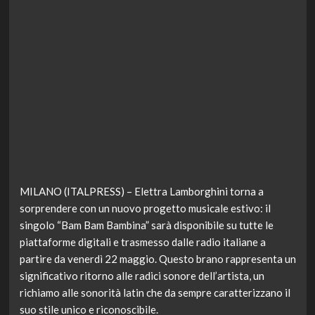
MILANO (ITALPRESS) – Elettra Lamborghini torna a
sorprendere con un nuovo progetto musicale estivo: il
singolo “Bam Bam Bambina” sarà disponibile su tutte le
piattaforme digitali e trasmesso dalle radio italiane a
partire da venerdì 22 maggio. Questo brano rappresenta un
significativo ritorno alle radici sonore dell’artista, un
richiamo alle sonorità latin che da sempre caratterizzano il
suo stile unico e riconoscibile.