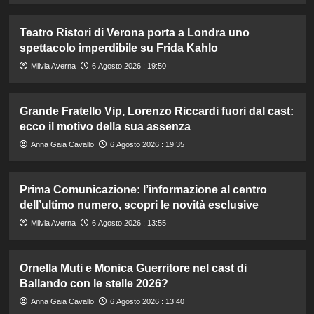
Teatro Ristori di Verona porta a Londra uno
spettacolo imperdibile su Frida Kahlo
Milvia Averna
6 Agosto 2026 : 19:50
Grande Fratello Vip, Lorenzo Riccardi fuori dal cast:
ecco il motivo della sua assenza
Anna Gaia Cavallo
6 Agosto 2026 : 19:35
Prima Comunicazione: l’informazione al centro
dell’ultimo numero, scopri le novità esclusive
Milvia Averna
6 Agosto 2026 : 13:55
Ornella Muti e Monica Guerritore nel cast di
Ballando con le stelle 2026?
Anna Gaia Cavallo
6 Agosto 2026 : 13:40