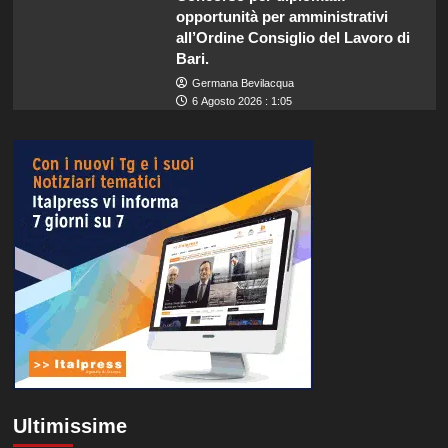
opportunità per amministrativi
all’Ordine Consiglio del Lavoro di
Bari.
Germana Bevilacqua
6 Agosto 2026 : 1:05
Ultimissime