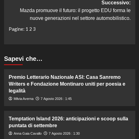
Successivo:
Mazda promuove il futuro: il progetto EDU forma le
nuove generazioni nel settore automobilistico.
Pagine:
1
2
3
Sapevi che…
Premio Letterario Nazionale ASI: Casa Sanremo
Writers e Fondazione Montinaro uniti per poesia e
legalità
Milvia Averna
7 Agosto 2026 : 1:45
Temptation Island 2026: anticipazioni e scoop sulla
puntata di settembre
Anna Gaia Cavallo
7 Agosto 2026 : 1:30