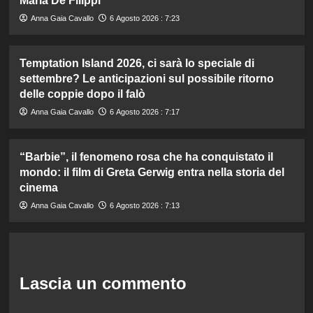
Maria De Filippi
Anna Gaia Cavallo
6 Agosto 2026 : 7:23
Temptation Island 2026, ci sarà lo speciale di
settembre? Le anticipazioni sul possibile ritorno
delle coppie dopo il falò
Anna Gaia Cavallo
6 Agosto 2026 : 7:17
“Barbie”, il fenomeno rosa che ha conquistato il
mondo: il film di Greta Gerwig entra nella storia del
cinema
Anna Gaia Cavallo
6 Agosto 2026 : 7:13
Lascia un commento