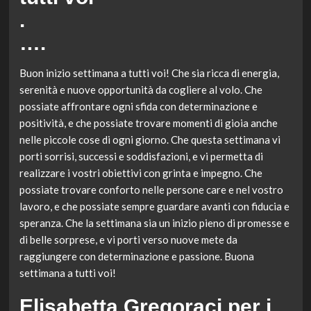
.
….
Buon inizio settimana a tutti voi! Che sia ricca di energia,
serenità e nuove opportunità da cogliere al volo. Che
possiate affrontare ogni sfida con determinazione e
positività, e che possiate trovare momenti di gioia anche
nelle piccole cose di ogni giorno. Che questa settimana vi
porti sorrisi, successi e soddisfazioni, e vi permetta di
realizzare i vostri obiettivi con grinta e impegno. Che
possiate trovare conforto nelle persone care e nel vostro
lavoro, e che possiate sempre guardare avanti con fiducia e
speranza. Che la settimana sia un inizio pieno di promesse e
di belle sorprese, e vi porti verso nuove mete da
raggiungere con determinazione e passione. Buona
settimana a tutti voi!
Elisabetta Gregoraci per i