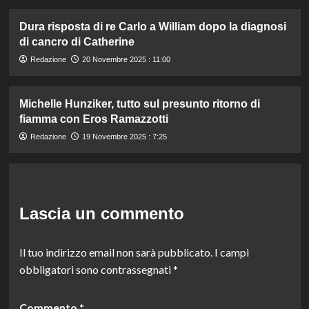
Dura risposta di re Carlo a William dopo la diagnosi
di cancro di Catherine
Redazione
20 Novembre 2025 : 11:00
Michelle Hunziker, tutto sul presunto ritorno di
fiamma con Eros Ramazzotti
Redazione
19 Novembre 2025 : 7:25
Lascia un commento
Il tuo indirizzo email non sarà pubblicato.
I campi
obbligatori sono contrassegnati
*
Commento
*