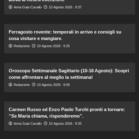
Anna Gaia Cavallo
10 Agosto 2026 : 9:37
Ferragosto rovente: temporali in arrivo e consigli su
cosa visitare e mangiare.
Redazione
10 Agosto 2026 : 9:25
Oroscopo Settimanale Sagittario (10-16 Agosto): Scopri
come affrontare al meglio la settimana!
Redazione
10 Agosto 2026 : 9:05
Carmen Russo ed Enzo Paolo Turchi pronti a tornare:
“Se Maria chiama, risponderemo”.
Anna Gaia Cavallo
10 Agosto 2026 : 8:35