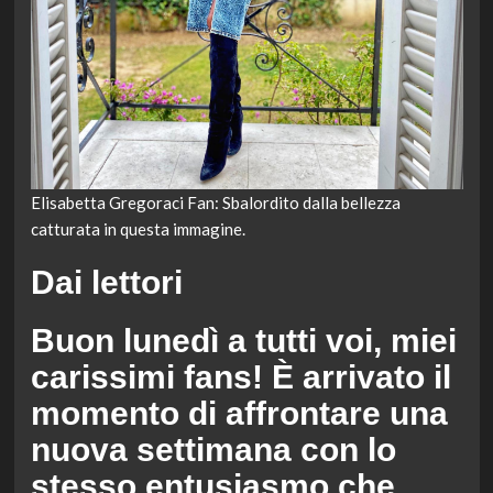
Elisabetta Gregoraci Fan: Sbalordito dalla bellezza
catturata in questa immagine.
Dai lettori
Buon lunedì a tutti voi, miei
carissimi fans! È arrivato il
momento di affrontare una
nuova settimana con lo
stesso entusiasmo che