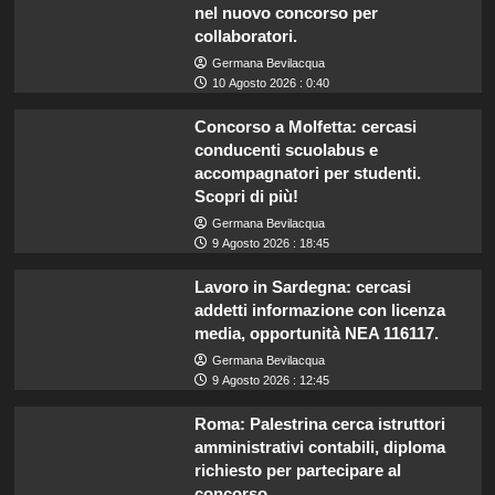
nel nuovo concorso per
collaboratori.
Germana Bevilacqua
10 Agosto 2026 : 0:40
Concorso a Molfetta: cercasi
conducenti scuolabus e
accompagnatori per studenti.
Scopri di più!
Germana Bevilacqua
9 Agosto 2026 : 18:45
Lavoro in Sardegna: cercasi
addetti informazione con licenza
media, opportunità NEA 116117.
Germana Bevilacqua
9 Agosto 2026 : 12:45
Roma: Palestrina cerca istruttori
amministrativi contabili, diploma
richiesto per partecipare al
concorso.