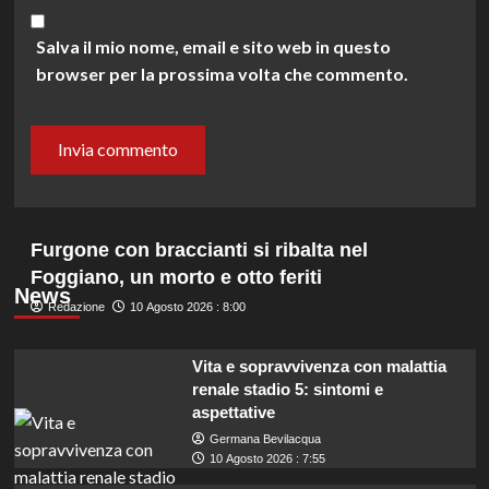
Salva il mio nome, email e sito web in questo
browser per la prossima volta che commento.
Furgone con braccianti si ribalta nel
Foggiano, un morto e otto feriti
News
Redazione
10 Agosto 2026 : 8:00
Vita e sopravvivenza con malattia
renale stadio 5: sintomi e
aspettative
Germana Bevilacqua
10 Agosto 2026 : 7:55