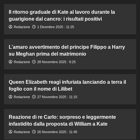
Il ritorno graduale di Kate al lavoro durante la
guarigione dal cancro: i risultati positivi
Redazione
1 Dicembre 2025 : 11:25
L’amaro avvertimento del principe Filippo a Harry
su Meghan prima del matrimonio
Redazione
28 Novembre 2025 : 9:25
Queen Elizabeth reagì infuriata lanciando a terra il
foglio con il nome di Lilibet
Redazione
27 Novembre 2025 : 11:15
Reazione di re Carlo: sorpreso e leggermente
infastidito dalla proposta di William a Kate
Redazione
26 Novembre 2025 : 11:45