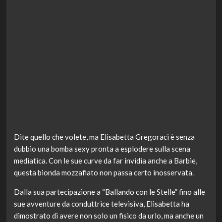
Dite quello che volete, ma Elisabetta Gregoraci è senza
dubbio una bomba sexy pronta a esplodere sulla scena
mediatica. Con le sue curve da far invidia anche a Barbie,
questa bionda mozzafiato non passa certo inosservata.
Dalla sua partecipazione a “Ballando con le Stelle” fino alle
sue avventure da conduttrice televisiva, Elisabetta ha
dimostrato di avere non solo un fisico da urlo, ma anche un