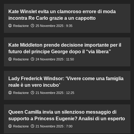
Kate Winslet evita un clamoroso errore di moda
incontra Re Carlo grazie a un cappotto
Redazione
25 Novembre 2025 : 9:35
Kate Middleton prende decisione importante per il
futuro del principe George dopo il “via libera”
Redazione
24 Novembre 2025 : 11:50
Lady Frederick Windsor: ‘Vivere come una famiglia
reale è un vero incubo’
Redazione
21 Novembre 2025 : 12:25
Queen Camilla invia un silenzioso messaggio di
supporto a Princess Eugenie? Analisi di un esperto
Redazione
21 Novembre 2025 : 7:00