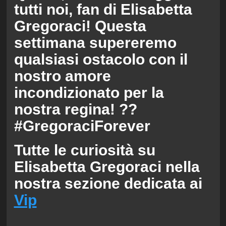
tutti noi, fan di Elisabetta
Gregoraci! Questa
settimana supereremo
qualsiasi ostacolo con il
nostro amore
incondizionato per la
nostra regina! ??
#GregoraciForever
Tutte le curiosità su
Elisabetta Gregoraci nella
nostra sezione dedicata ai
Vip