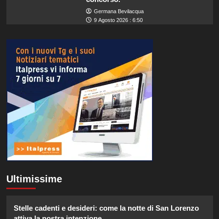
Germana Bevilacqua
9 Agosto 2026 : 6:50
Ultimissime
Stelle cadenti e desideri: come la notte di San Lorenzo
attiva la nostra intenzione