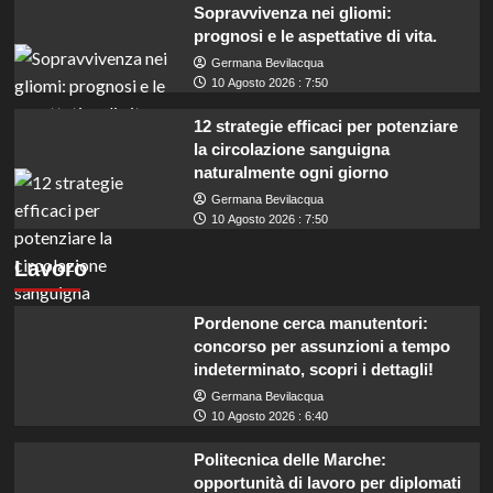
Sopravvivenza nei gliomi:
prognosi e le aspettative di vita.
Germana Bevilacqua
10 Agosto 2026 : 7:50
12 strategie efficaci per potenziare
la circolazione sanguigna
naturalmente ogni giorno
Germana Bevilacqua
10 Agosto 2026 : 7:50
Lavoro
Pordenone cerca manutentori:
concorso per assunzioni a tempo
indeterminato, scopri i dettagli!
Germana Bevilacqua
10 Agosto 2026 : 6:40
Politecnica delle Marche:
opportunità di lavoro per diplomati