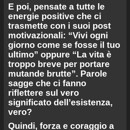
E poi, pensate a tutte le
energie positive che ci
trasmette con i suoi post
motivazionali: “Vivi ogni
giorno come se fosse il tuo
ultimo” oppure “La vita è
troppo breve per portare
mutande brutte”. Parole
sagge che ci fanno
riflettere sul vero
significato dell’esistenza,
vero?
Quindi, forza e coraggio a