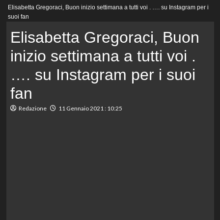
Menu
Elisabetta Gregoraci, Buon inizio settimana a tutti voi . …. su Instagram per i
principale
suoi fan
Elisabetta Gregoraci, Buon
inizio settimana a tutti voi .
…. su Instagram per i suoi
fan
Redazione
11 Gennaio 2021 : 10:25