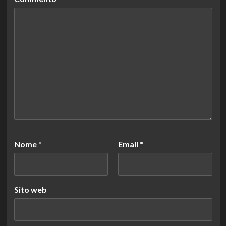
Nome
*
Email
*
Sito web