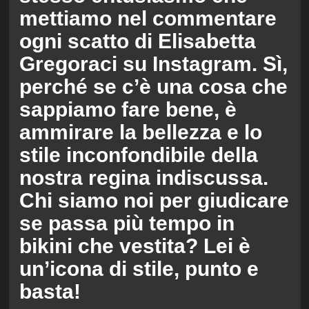
mettiamo nel commentare
ogni scatto di Elisabetta
Gregoraci su Instagram. Sì,
perché se c’è una cosa che
sappiamo fare bene, è
ammirare la bellezza e lo
stile inconfondibile della
nostra regina indiscussa.
Chi siamo noi per giudicare
se passa più tempo in
bikini che vestita? Lei è
un’icona di stile, punto e
basta!