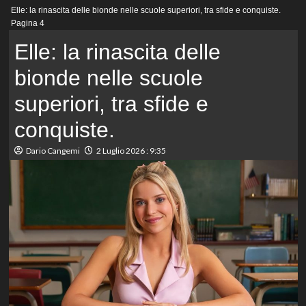
Menu
Elle: la rinascita delle bionde nelle scuole superiori, tra sfide e conquiste.
principale
Pagina 4
Elle: la rinascita delle
bionde nelle scuole
superiori, tra sfide e
conquiste.
Dario Cangemi
2 Luglio 2026 : 9:35