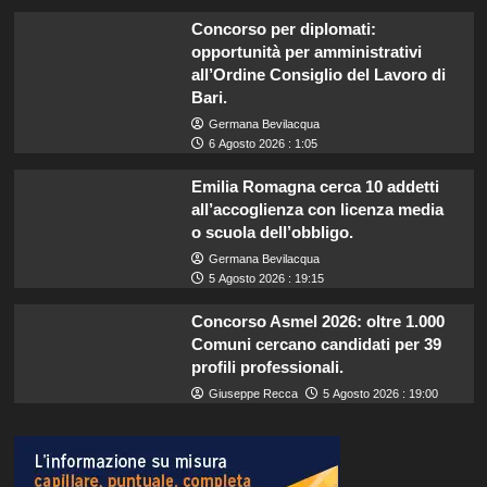
Concorso per diplomati:
opportunità per amministrativi
all’Ordine Consiglio del Lavoro di
Bari.
Germana Bevilacqua
6 Agosto 2026 : 1:05
Emilia Romagna cerca 10 addetti
all’accoglienza con licenza media
o scuola dell’obbligo.
Germana Bevilacqua
5 Agosto 2026 : 19:15
Concorso Asmel 2026: oltre 1.000
Comuni cercano candidati per 39
profili professionali.
Giuseppe Recca
5 Agosto 2026 : 19:00