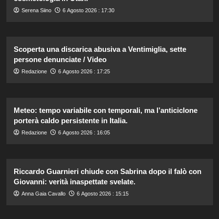
Serena Siino
6 Agosto 2026 : 17:30
Scoperta una discarica abusiva a Ventimiglia, sette
persone denunciate / Video
Redazione
6 Agosto 2026 : 17:25
Meteo: tempo variabile con temporali, ma l’anticiclone
porterà caldo persistente in Italia.
Redazione
6 Agosto 2026 : 16:05
Riccardo Guarnieri chiude con Sabrina dopo il falò con
Giovanni: verità inaspettate svelate.
Anna Gaia Cavallo
6 Agosto 2026 : 15:15