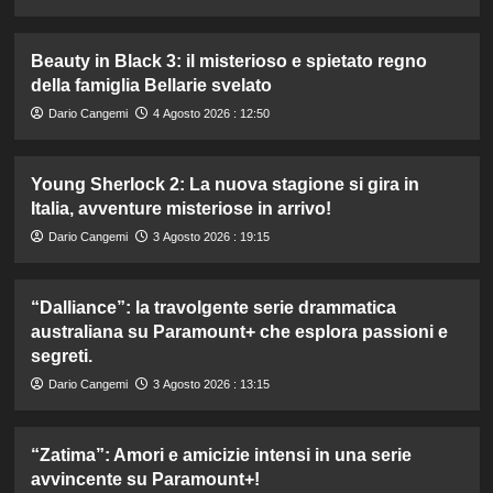
Beauty in Black 3: il misterioso e spietato regno
della famiglia Bellarie svelato
Dario Cangemi
4 Agosto 2026 : 12:50
Young Sherlock 2: La nuova stagione si gira in
Italia, avventure misteriose in arrivo!
Dario Cangemi
3 Agosto 2026 : 19:15
“Dalliance”: la travolgente serie drammatica
australiana su Paramount+ che esplora passioni e
segreti.
Dario Cangemi
3 Agosto 2026 : 13:15
“Zatima”: Amori e amicizie intensi in una serie
avvincente su Paramount+!