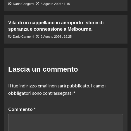
Dario Cangemi
3 Agosto 2026 : 1:15
Vita di un cappellano in aeroporto: storie di
speranza e connessione a Melbourne.
Dario Cangemi
2 Agosto 2026 : 19:25
Lascia un commento
Il tuo indirizzo email non sarà pubblicato.
I campi
obbligatori sono contrassegnati
*
Commento
*