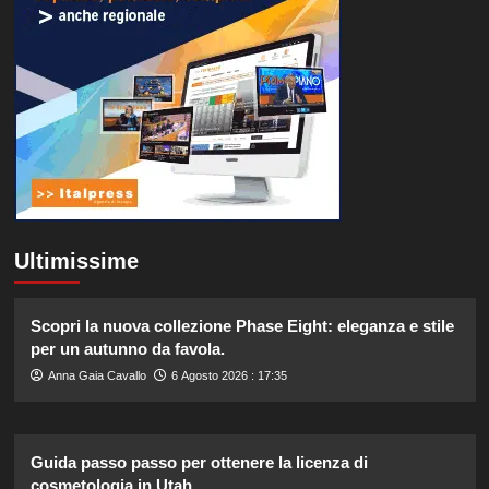
Ultimissime
Scopri la nuova collezione Phase Eight: eleganza e stile
per un autunno da favola.
Anna Gaia Cavallo
6 Agosto 2026 : 17:35
Guida passo passo per ottenere la licenza di
cosmetologia in Utah.