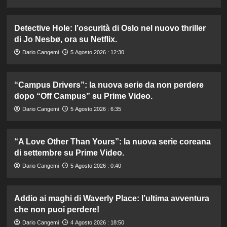
Detective Hole: l’oscurità di Oslo nel nuovo thriller
di Jo Nesbø, ora su Netflix.
Dario Cangemi
5 Agosto 2026 : 12:30
“Campus Drivers”: la nuova serie da non perdere
dopo “Off Campus” su Prime Video.
Dario Cangemi
5 Agosto 2026 : 6:35
“A Love Other Than Yours”: la nuova serie coreana
di settembre su Prime Video.
Dario Cangemi
5 Agosto 2026 : 0:40
Addio ai maghi di Waverly Place: l’ultima avventura
che non puoi perdere!
Dario Cangemi
4 Agosto 2026 : 18:50