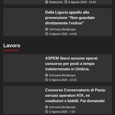
Redazione
6 Agosto 2026 : 14:40
Dalla Liguria appello alla
prevenzione “Non guardate
direttamente l’eclissi”
Germana Bevilacqua
6 Agosto 2026 : 14:30
Lavoro
ASPEM Narni assume operai:
concorso per posti a tempo
indeterminato in Umbria.
Germana Bevilacqua
6 Agosto 2026 : 13:15
Concorso Conservatorio di Pavia:
cercasi operatori ATA, ex
coadiutori e bidelli. Fai domanda!
Germana Bevilacqua
6 Agosto 2026 : 7:10