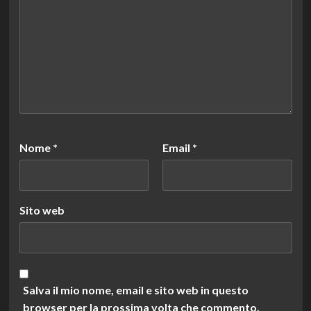
Nome
*
Email
*
Sito web
Salva il mio nome, email e sito web in questo
browser per la prossima volta che commento.