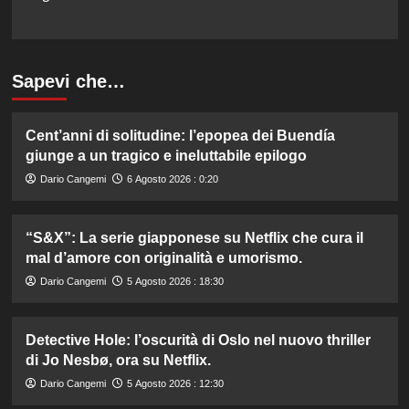
Sapevi che…
Cent’anni di solitudine: l’epopea dei Buendía
giunge a un tragico e ineluttabile epilogo
Dario Cangemi
6 Agosto 2026 : 0:20
“S&X”: La serie giapponese su Netflix che cura il
mal d’amore con originalità e umorismo.
Dario Cangemi
5 Agosto 2026 : 18:30
Detective Hole: l’oscurità di Oslo nel nuovo thriller
di Jo Nesbø, ora su Netflix.
Dario Cangemi
5 Agosto 2026 : 12:30