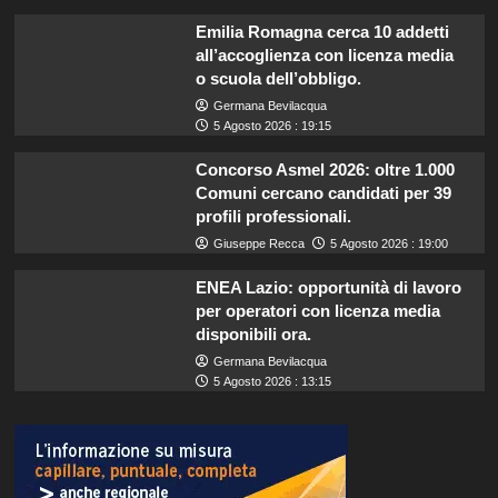
Emilia Romagna cerca 10 addetti
all’accoglienza con licenza media
o scuola dell’obbligo.
Germana Bevilacqua
5 Agosto 2026 : 19:15
Concorso Asmel 2026: oltre 1.000
Comuni cercano candidati per 39
profili professionali.
Giuseppe Recca
5 Agosto 2026 : 19:00
ENEA Lazio: opportunità di lavoro
per operatori con licenza media
disponibili ora.
Germana Bevilacqua
5 Agosto 2026 : 13:15