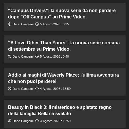
“Campus Drivers”: la nuova serie da non perdere
dopo “Off Campus” su Prime Video.
Dario Cangemi
5 Agosto 2026 : 6:35
“A Love Other Than Yours”: la nuova serie coreana
di settembre su Prime Video.
Dario Cangemi
5 Agosto 2026 : 0:40
Addio ai maghi di Waverly Place: l’ultima avventura
che non puoi perdere!
Dario Cangemi
4 Agosto 2026 : 18:50
Beauty in Black 3: il misterioso e spietato regno
della famiglia Bellarie svelato
Dario Cangemi
4 Agosto 2026 : 12:50