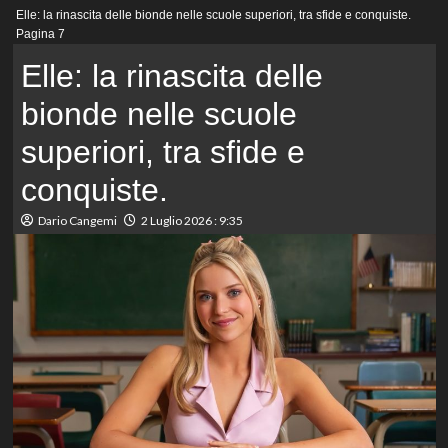
Menu
Elle: la rinascita delle bionde nelle scuole superiori, tra sfide e conquiste.
principale
Pagina 7
Elle: la rinascita delle
bionde nelle scuole
superiori, tra sfide e
conquiste.
Dario Cangemi
2 Luglio 2026 : 9:35