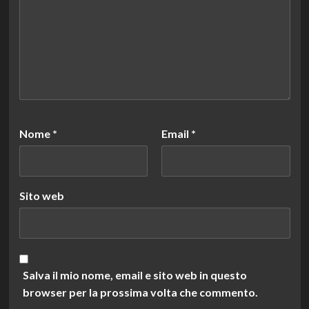
Nome
*
Email
*
Sito web
Salva il mio nome, email e sito web in questo
browser per la prossima volta che commento.