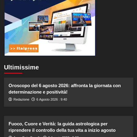
Ultimissime
Oroscopo del 6 agosto 2026: affronta la giornata con
determinazione e positività!
Redazione
6 Agosto 2026 : 9:40
Fuoco, Cuore e Verità: la guida astrologica per
riprendere il controllo della tua vita a inizio agosto