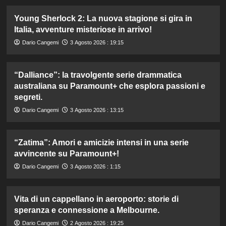
Young Sherlock 2: La nuova stagione si gira in
Italia, avventure misteriose in arrivo!
Dario Cangemi
3 Agosto 2026 : 19:15
“Dalliance”: la travolgente serie drammatica
australiana su Paramount+ che esplora passioni e
segreti.
Dario Cangemi
3 Agosto 2026 : 13:15
“Zatima”: Amori e amicizie intensi in una serie
avvincente su Paramount+!
Dario Cangemi
3 Agosto 2026 : 1:15
Vita di un cappellano in aeroporto: storie di
speranza e connessione a Melbourne.
Dario Cangemi
2 Agosto 2026 : 19:25