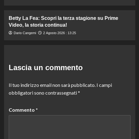
Betty La Fea: Scopri la terza stagione su Prime
Video, la storia continua!
Dario Cangemi
2 Agosto 2026 : 13:25
Lascia un commento
Il tuo indirizzo email non sarà pubblicato.
I campi
obbligatori sono contrassegnati
*
Commento
*