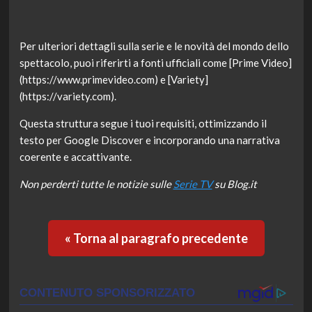
Per ulteriori dettagli sulla serie e le novità del mondo dello
spettacolo, puoi riferirti a fonti ufficiali come [Prime Video]
(https://www.primevideo.com) e [Variety]
(https://variety.com).
Questa struttura segue i tuoi requisiti, ottimizzando il
testo per Google Discover e incorporando una narrativa
coerente e accattivante.
Non perderti tutte le notizie sulle
Serie TV
su Blog.it
« Torna al paragrafo precedente