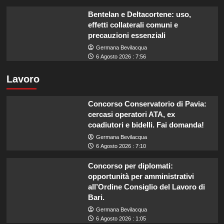
Bentelan e Deltacortene: uso,
effetti collaterali comuni e
precauzioni essenziali
Germana Bevilacqua
6 Agosto 2026 : 7:56
Lavoro
Concorso Conservatorio di Pavia:
cercasi operatori ATA, ex
coadiutori e bidelli. Fai domanda!
Germana Bevilacqua
6 Agosto 2026 : 7:10
Concorso per diplomati:
opportunità per amministrativi
all’Ordine Consiglio del Lavoro di
Bari.
Germana Bevilacqua
6 Agosto 2026 : 1:05