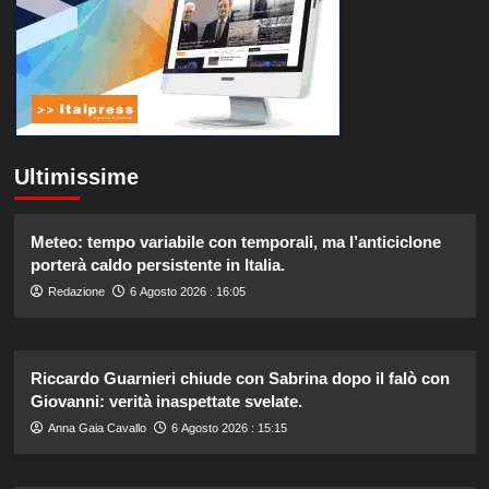
Ultimissime
Meteo: tempo variabile con temporali, ma l’anticiclone
porterà caldo persistente in Italia.
Redazione
6 Agosto 2026 : 16:05
Riccardo Guarnieri chiude con Sabrina dopo il falò con
Giovanni: verità inaspettate svelate.
Anna Gaia Cavallo
6 Agosto 2026 : 15:15