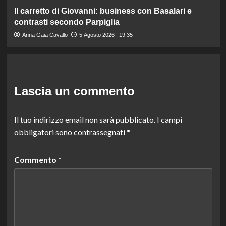
Il carretto di Giovanni: business con Basalari e
contrasti secondo Parpiglia
Anna Gaia Cavallo
5 Agosto 2026 : 19:35
Lascia un commento
Il tuo indirizzo email non sarà pubblicato.
I campi
obbligatori sono contrassegnati
*
Commento
*