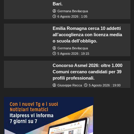
Bari.
Germana Bevilacqua
6 Agosto 2026 : 1:05
Emilia Romagna cerca 10 addetti
all’accoglienza con licenza media
o scuola dell’obbligo.
Germana Bevilacqua
5 Agosto 2026 : 19:15
Concorso Asmel 2026: oltre 1.000
Comuni cercano candidati per 39
profili professionali.
Giuseppe Recca
5 Agosto 2026 : 19:00