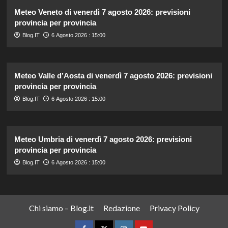
Meteo Veneto di venerdì 7 agosto 2026: previsioni
provincia per provincia
Blog.IT
6 Agosto 2026 : 15:00
Meteo Valle d’Aosta di venerdì 7 agosto 2026: previsioni
provincia per provincia
Blog.IT
6 Agosto 2026 : 15:00
Meteo Umbria di venerdì 7 agosto 2026: previsioni
provincia per provincia
Blog.IT
6 Agosto 2026 : 15:00
Chi siamo – Blog.it
Redazione
Privacy Policy