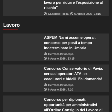
lavoro per ridurre l’esposizione al
rischio”
Giuseppe Recca
6 Agosto 2026 : 14:15
Lavoro
ASPEM Narni assume operai:
concorso per posti a tempo
indeterminato in Umbria.
Germana Bevilacqua
6 Agosto 2026 : 13:15
Concorso Conservatorio di Pavia:
cercasi operatori ATA, ex
coadiutori e bidelli. Fai domanda!
Germana Bevilacqua
6 Agosto 2026 : 7:10
Concorso per diplomati:
opportunità per amministrativi
all’Ordine Consiglio del Lavoro di