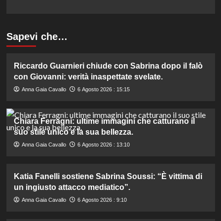
Sapevi che…
Riccardo Guarnieri chiude con Sabrina dopo il falò
con Giovanni: verità inaspettate svelate.
Anna Gaia Cavallo
6 Agosto 2026 : 15:15
Chiara Ferragni: ultime immagini che catturano il
suo stile unico e la sua bellezza.
Anna Gaia Cavallo
6 Agosto 2026 : 13:10
Katia Fanelli sostiene Sabrina Soussi: “È vittima di
un ingiusto attacco mediatico”.
Anna Gaia Cavallo
6 Agosto 2026 : 9:10