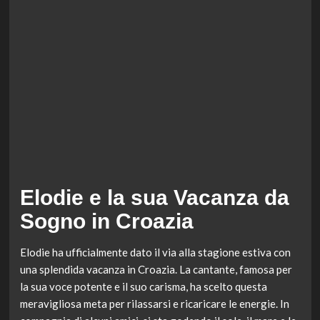
Elodie e la sua Vacanza da
Sogno in Croazia
Elodie ha ufficialmente dato il via alla stagione estiva con
una splendida vacanza in Croazia. La cantante, famosa per
la sua voce potente e il suo carisma, ha scelto questa
meravigliosa meta per rilassarsi e ricaricare le energie. In