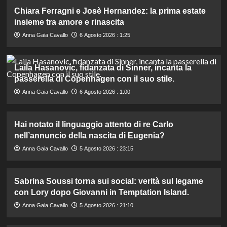
Chiara Ferragni e Josè Hernandez: la prima estate
insieme tra amore e rinascita
Anna Gaia Cavallo
6 Agosto 2026 : 1:25
Laila Hasanovic, fidanzata di Sinner, incanta la
passerella di Copenhagen con il suo stile.
Anna Gaia Cavallo
6 Agosto 2026 : 1:00
Hai notato il linguaggio attento di re Carlo
nell’annuncio della nascita di Eugenia?
Anna Gaia Cavallo
5 Agosto 2026 : 23:15
Sabrina Soussi torna sui social: verità sul legame
con Lory dopo Giovanni in Temptation Island.
Anna Gaia Cavallo
5 Agosto 2026 : 21:10