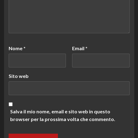
Nome
*
Email
*
Sito web
Salva il mio nome, email e sito web in questo
browser per la prossima volta che commento.