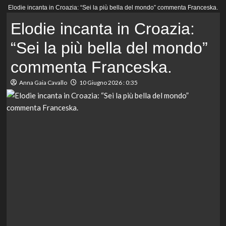
Menu
Elodie incanta in Croazia: “Sei la più bella del mondo” commenta Franceska.
principale
Elodie incanta in Croazia:
“Sei la più bella del mondo”
commenta Franceska.
Anna Gaia Cavallo
10 Giugno 2026 : 0:35