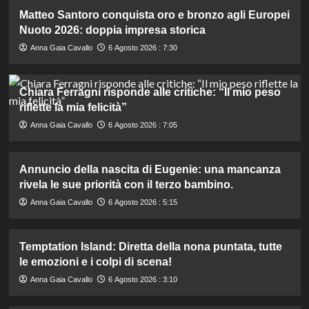
Matteo Santoro conquista oro e bronzo agli Europei
Nuoto 2026: doppia impresa storica
Anna Gaia Cavallo
6 Agosto 2026 : 7:30
Chiara Ferragni risponde alle critiche: “Il mio peso
riflette la mia felicità”
Anna Gaia Cavallo
6 Agosto 2026 : 7:05
Annuncio della nascita di Eugenie: una mancanza
rivela le sue priorità con il terzo bambino.
Anna Gaia Cavallo
6 Agosto 2026 : 5:15
Temptation Island: Diretta della nona puntata, tutte
le emozioni e i colpi di scena!
Anna Gaia Cavallo
6 Agosto 2026 : 3:10