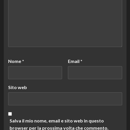
Nome
*
Email
*
Sito web
Salva il mio nome, email e sito web in questo
browser per la prossima volta che commento.