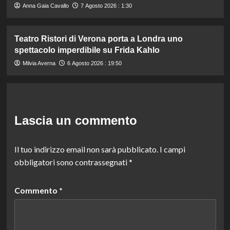
Anna Gaia Cavallo
7 Agosto 2026 : 1:30
Teatro Ristori di Verona porta a Londra uno
spettacolo imperdibile su Frida Kahlo
Milvia Averna
6 Agosto 2026 : 19:50
Lascia un commento
Il tuo indirizzo email non sarà pubblicato.
I campi
obbligatori sono contrassegnati
*
Commento
*