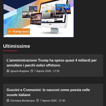
Ultimissime
L’amministrazione Trump ha speso quasi 4 miliardi per
annullare i parchi eolici offshore.
Ignazio Aragona
7 Agosto 2026 : 17:35
Guccini e Cremonini: le canzoni come poesia nelle
scuole italiane
Germana Bevilacqua
7 Agosto 2026 : 17:30