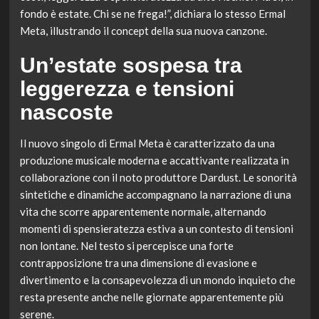
fondo è estate. Chi se ne frega!”, dichiara lo stesso Ermal
Meta, illustrando il concept della sua nuova canzone.
Un’estate sospesa tra
leggerezza e tensioni
nascoste
Il nuovo singolo di Ermal Meta è caratterizzato da una
produzione musicale moderna e accattivante realizzata in
collaborazione con il noto produttore Dardust. Le sonorità
sintetiche e dinamiche accompagnano la narrazione di una
vita che scorre apparentemente normale, alternando
momenti di spensieratezza estiva a un contesto di tensioni
non lontane. Nel testo si percepisce una forte
contrapposizione tra una dimensione di evasione e
divertimento e la consapevolezza di un mondo inquieto che
resta presente anche nelle giornate apparentemente più
serene.