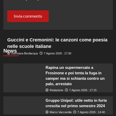
Guccini e Cremonini: le canzoni come poesia
nelle scuole italiane
News
Germana Bevilacqua
7 Agosto 2026 : 17:30
Rapina un supermercato a
Frosinone e poi tenta la fuga in
camper ma si schianta contro un
palo, arrestato
Redazione
7 Agosto 2026 : 17:15
Gruppo Unipol: utile netto in forte
crescita nel primo semestre 2024
Marco Vaccarella
7 Agosto 2026 : 14:40