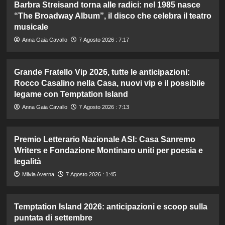
Barbra Streisand torna alle radici: nel 1985 nasce
“The Broadway Album”, il disco che celebra il teatro
musicale
Anna Gaia Cavallo
7 Agosto 2026 : 7:17
Grande Fratello Vip 2026, tutte le anticipazioni:
Rocco Casalino nella Casa, nuovi vip e il possibile
legame con Temptation Island
Anna Gaia Cavallo
7 Agosto 2026 : 7:13
Premio Letterario Nazionale ASI: Casa Sanremo
Writers e Fondazione Montinaro uniti per poesia e
legalità
Milvia Averna
7 Agosto 2026 : 1:45
Temptation Island 2026: anticipazioni e scoop sulla
puntata di settembre