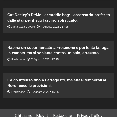
Cat Deeley’s DeMellier saddle bag: l’accessorio preferito
dalle star per il suo fascino sofisticato.
Anna Gaia Cavallo
7 Agosto 2026 : 17:25
Rapina un supermercato a Frosinone e poi tenta la fuga
in camper ma si schianta contro un palo, arrestato
Redazione
7 Agosto 2026 : 17:15
Caldo intenso fino a Ferragosto, ma attesi temporali al
Nord: ecco le previsioni.
Redazione
7 Agosto 2026 : 15:55
Chi siamo – Blog.it
Redazione
Privacy Policy