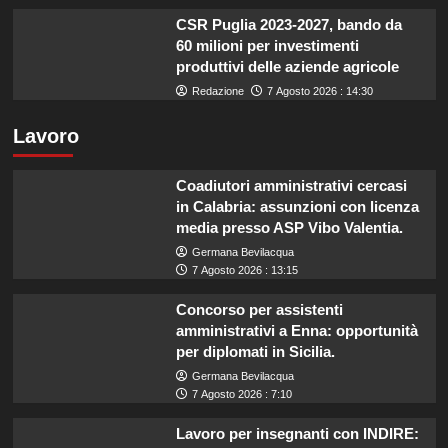
CSR Puglia 2023-2027, bando da
60 milioni per investimenti
produttivi delle aziende agricole
Redazione
7 Agosto 2026 : 14:30
Lavoro
Coadiutori amministrativi cercasi
in Calabria: assunzioni con licenza
media presso ASP Vibo Valentia.
Germana Bevilacqua
7 Agosto 2026 : 13:15
Concorso per assistenti
amministrativi a Enna: opportunità
per diplomati in Sicilia.
Germana Bevilacqua
7 Agosto 2026 : 7:10
Lavoro per insegnanti con INDIRE: