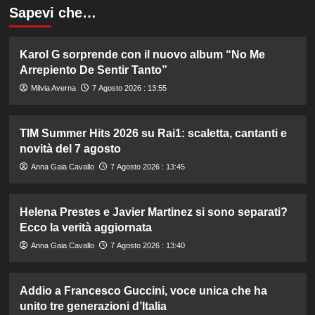
Sapevi che…
Karol G sorprende con il nuovo album “No Me
Arrepiento De Sentir Tanto”
Milvia Averna
7 Agosto 2026 : 13:55
TIM Summer Hits 2026 su Rai1: scaletta, cantanti e
novità del 7 agosto
Anna Gaia Cavallo
7 Agosto 2026 : 13:45
Helena Prestes e Javier Martinez si sono separati?
Ecco la verità aggiornata
Anna Gaia Cavallo
7 Agosto 2026 : 13:40
Addio a Francesco Guccini, voce unica che ha
unito tre generazioni d’Italia