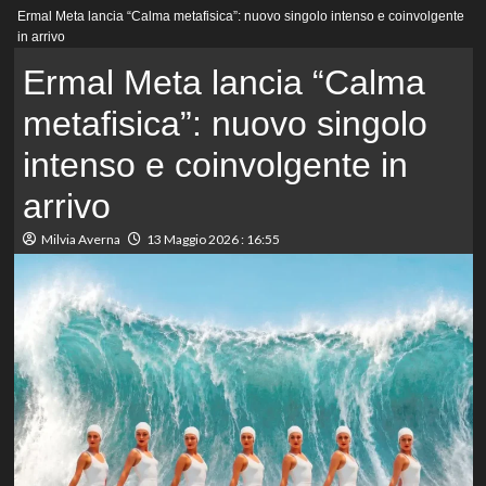
Menu
Ermal Meta lancia “Calma metafisica”: nuovo singolo intenso e coinvolgente
principale
in arrivo
Ermal Meta lancia “Calma
metafisica”: nuovo singolo
intenso e coinvolgente in
arrivo
Milvia Averna
13 Maggio 2026 : 16:55