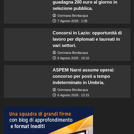
guadagna 200 euro al giorno in
selezione pubblica.
Germana Bevilacqua
7 Agosto 2026 : 1:05
Concorsi in Lazio: opportunità di
lavoro per diplomati e laureati in
vari settori.
Germana Bevilacqua
6 Agosto 2026 : 19:10
ASPEM Narni assume operai:
concorso per posti a tempo
indeterminato in Umbria.
Germana Bevilacqua
6 Agosto 2026 : 13:15