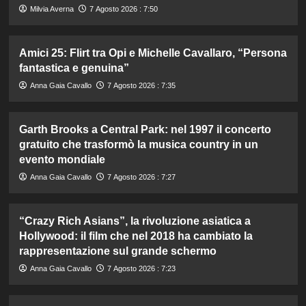
Milvia Averna
7 Agosto 2026 : 7:50
Amici 25: Flirt tra Opi e Michelle Cavallaro, “Persona
fantastica e genuina”
Anna Gaia Cavallo
7 Agosto 2026 : 7:35
Garth Brooks a Central Park: nel 1997 il concerto
gratuito che trasformò la musica country in un
evento mondiale
Anna Gaia Cavallo
7 Agosto 2026 : 7:27
“Crazy Rich Asians”, la rivoluzione asiatica a
Hollywood: il film che nel 2018 ha cambiato la
rappresentazione sul grande schermo
Anna Gaia Cavallo
7 Agosto 2026 : 7:23