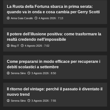
La Ruota della Fortuna sbarca in prima serata:
quando va in onda e cosa cambia per Gerry Scotti
Anna Gaia Cavallo
4 Agosto 2026 : 7:13
Il potere dell’illusione positiva: come trasformare la
realtà credendo nell’impossibile
Blog.IT
4 Agosto 2026 : 7:02
Come prepararsi in modo efficace per recuperare i
debiti scolastici a settembre
Serena Siino
3 Agosto 2026 : 8:50
Il ritorno del vintage: perché il passato è diventato il
nuovo trend
Serena Siino
3 Agosto 2026 : 7:55