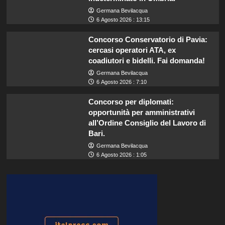
Germana Bevilacqua
6 Agosto 2026 : 13:15
Concorso Conservatorio di Pavia:
cercasi operatori ATA, ex
coadiutori e bidelli. Fai domanda!
Germana Bevilacqua
6 Agosto 2026 : 7:10
Concorso per diplomati:
opportunità per amministrativi
all’Ordine Consiglio del Lavoro di
Bari.
Germana Bevilacqua
6 Agosto 2026 : 1:05