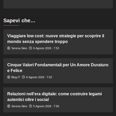
Sapevi che…
Viaggiare low cost: nuove strategie per scoprire il
mondo senza spendere troppo
Serena Siino
6 Agosto 2026 : 7:53
Cinque Valori Fondamentali per Un Amore Duraturo
e Felice
Blog.IT
6 Agosto 2026 : 7:02
Relazioni nell’era digitale: come costruire legami
autentici oltre i social
Serena Siino
5 Agosto 2026 : 7:56