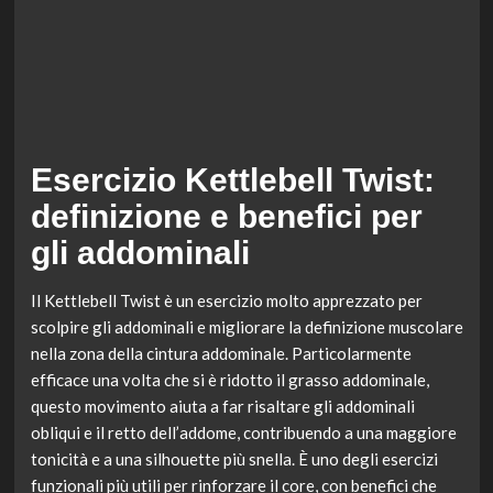
Esercizio Kettlebell Twist:
definizione e benefici per
gli addominali
Il Kettlebell Twist è un esercizio molto apprezzato per
scolpire gli addominali e migliorare la definizione muscolare
nella zona della cintura addominale. Particolarmente
efficace una volta che si è ridotto il grasso addominale,
questo movimento aiuta a far risaltare gli addominali
obliqui e il retto dell’addome, contribuendo a una maggiore
tonicità e a una silhouette più snella. È uno degli esercizi
funzionali più utili per rinforzare il core, con benefici che