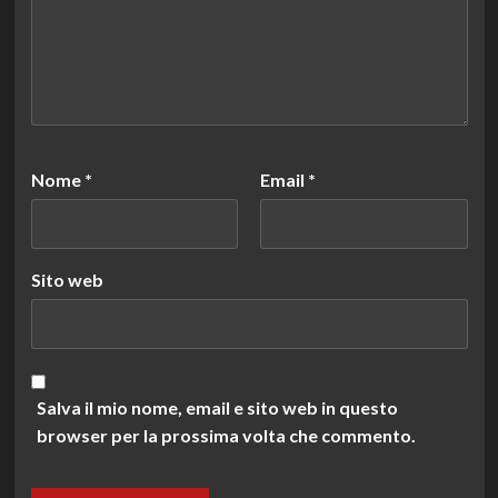
Nome
*
Email
*
Sito web
Salva il mio nome, email e sito web in questo
browser per la prossima volta che commento.