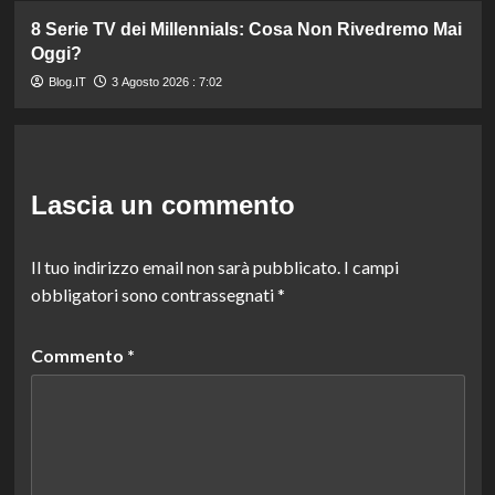
8 Serie TV dei Millennials: Cosa Non Rivedremo Mai
Oggi?
Blog.IT
3 Agosto 2026 : 7:02
Lascia un commento
Il tuo indirizzo email non sarà pubblicato.
I campi
obbligatori sono contrassegnati
*
Commento
*