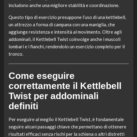
includono anche una migliore stabilità e coordinazione.
Questo tipo di esercizio presuppone l’uso di una kettlebell,
un attrezzo a forma di campana con una maniglia, che
aggiunge resistenza e intensità al movimento. Oltre agli
addominali, il Kettlebell Twist coinvolge anche i muscoli
lombari e i fianchi, rendendolo un esercizio completo per il
tronco.
Come eseguire
correttamente il Kettlebell
Twist per addominali
definiti
Per eseguire al meglio il Kettlebell Twist, è fondamentale
seguire alcuni passaggi chiave che permettano di ottenere
risultati efficaci senza rischi per la schiena o altri distretti