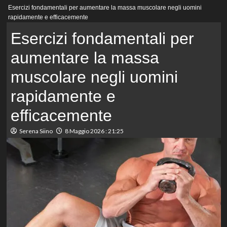
Menu
Esercizi fondamentali per aumentare la massa muscolare negli uomini
principale
rapidamente e efficacemente
Esercizi fondamentali per
aumentare la massa
muscolare negli uomini
rapidamente e
efficacemente
Serena Siino
8 Maggio 2026 : 21:25