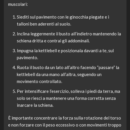
muscolari:
Siediti sul pavimento con le ginocchia piegate e i
talloni ben aderenti al suolo.
Inclina leggermente il busto all’indietro mantenendo la
schiena dritta e contrai gli addominali.
Impugna la kettlebell e posizionala davanti a te, sul
pavimento.
Ruota il busto da un lato all’altro facendo “passare” la
kettlebell da una mano all’altra, seguendo un
movimento controllato.
Per intensificare l’esercizio, solleva i piedi da terra, ma
solo se riesci a mantenere una forma corretta senza
inarcare la schiena.
È importante concentrare la forza sulla rotazione del torso
e non forzare con il peso eccessivo o con movimenti troppo