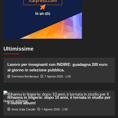
Ultimissime
Lavoro per insegnanti con INDIRE: guadagna 200 euro
al giorno in selezione pubblica.
Germana Bevilacqua
7 Agosto 2026 : 1:05
Rihanna in lingerie: dopo 10 anni, è tornata in studio per
il nuovo album!
Anna Gaia Cavallo
7 Agosto 2026 : 1:00