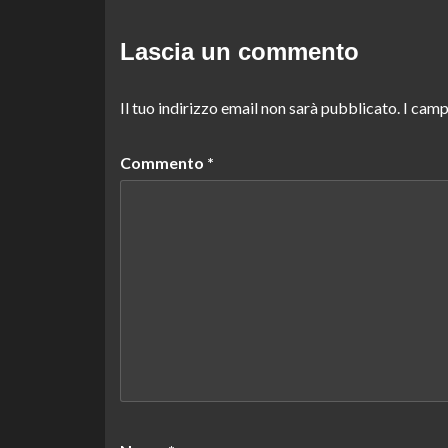
Lascia un commento
Il tuo indirizzo email non sarà pubblicato.
I camp
Commento
*