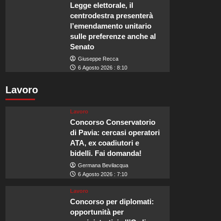
Legge elettorale, il
centrodestra presenterà
l’emendamento unitario
sulle preferenze anche al
Senato
Giuseppe Recca
6 Agosto 2026 : 8:10
Lavoro
Lavoro
Concorso Conservatorio
di Pavia: cercasi operatori
ATA, ex coadiutori e
bidelli. Fai domanda!
Germana Bevilacqua
6 Agosto 2026 : 7:10
Lavoro
Concorso per diplomati:
opportunità per