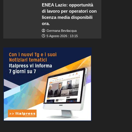
ENEA Lazio: opportunità
di lavoro per operatori con
licenza media disponibili
ora.
Germana Bevilacqua
5 Agosto 2026 : 13:15