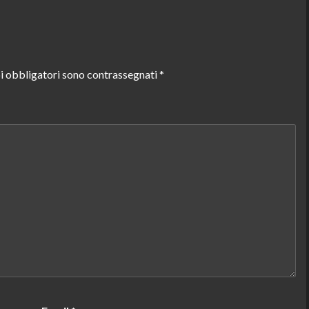
i obbligatori sono contrassegnati
*