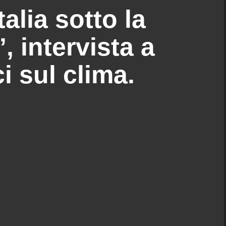
talia sotto la
, intervista a
i sul clima.