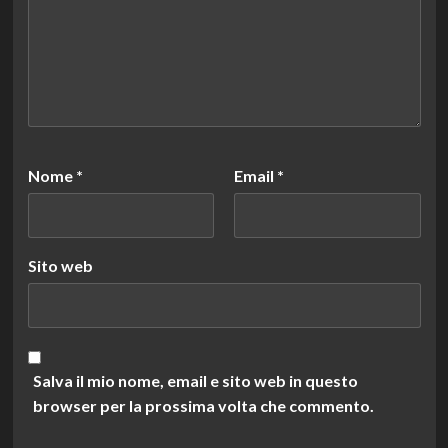
Nome
*
Email
*
Sito web
Salva il mio nome, email e sito web in questo
browser per la prossima volta che commento.