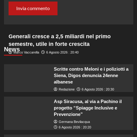
Generali cresce a 2,5 miliardi nel primo
semestre, utile in forte crescita
News
Marco Vaccarella
6 Agosto 2026 : 20:40
Scritte contro Meloni e i poliziotti a
Siena, Digos denuncia 24enne
albanese
Redazione
6 Agosto 2026 : 20:30
Asp Siracusa, al via a Pachino il
progetto “Spiagge Inclusive e
Prevenzione”
Germana Bevilacqua
6 Agosto 2026 : 20:20