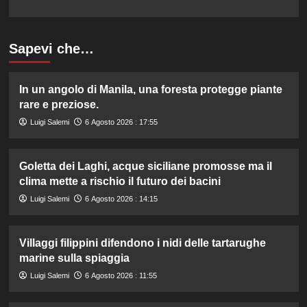
Sapevi che…
In un angolo di Manila, una foresta protegge piante
rare e preziose.
Luigi Salemi
6 Agosto 2026 : 17:55
Goletta dei Laghi, acque siciliane promosse ma il
clima mette a rischio il futuro dei bacini
Luigi Salemi
6 Agosto 2026 : 14:15
Villaggi filippini difendono i nidi delle tartarughe
marine sulla spiaggia
Luigi Salemi
6 Agosto 2026 : 11:55