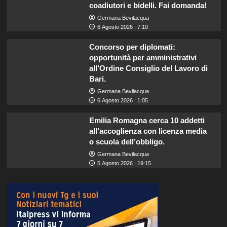
coadiutori e bidelli. Fai domanda!
Germana Bevilacqua
6 Agosto 2026 : 7:10
Concorso per diplomati:
opportunità per amministrativi
all’Ordine Consiglio del Lavoro di
Bari.
Germana Bevilacqua
6 Agosto 2026 : 1:05
Emilia Romagna cerca 10 addetti
all’accoglienza con licenza media
o scuola dell’obbligo.
Germana Bevilacqua
5 Agosto 2026 : 19:15