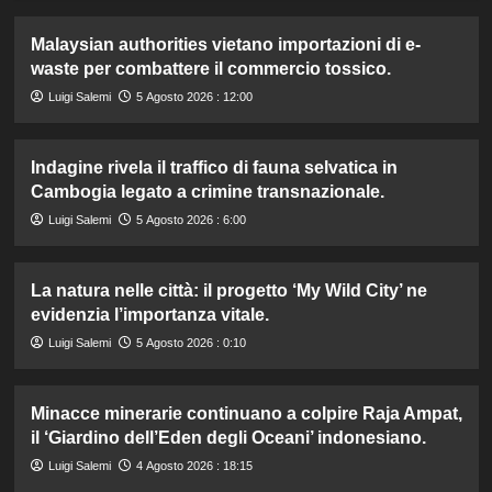
Malaysian authorities vietano importazioni di e-
waste per combattere il commercio tossico.
Luigi Salemi
5 Agosto 2026 : 12:00
Indagine rivela il traffico di fauna selvatica in
Cambogia legato a crimine transnazionale.
Luigi Salemi
5 Agosto 2026 : 6:00
La natura nelle città: il progetto ‘My Wild City’ ne
evidenzia l’importanza vitale.
Luigi Salemi
5 Agosto 2026 : 0:10
Minacce minerarie continuano a colpire Raja Ampat,
il ‘Giardino dell’Eden degli Oceani’ indonesiano.
Luigi Salemi
4 Agosto 2026 : 18:15