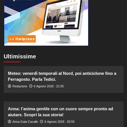
Ultimissime
Meteo: venerdì temporali al Nord, poi anticiclone fino a
Ferragosto. Parla Tedici.
Redazione
6 Agosto 2026 : 21:55
Anna: l’anima gentile con un cuore sempre pronto ad
aiutare. Scopri la sua storia!
Anna Gaia Cavallo
6 Agosto 2026 : 20:55