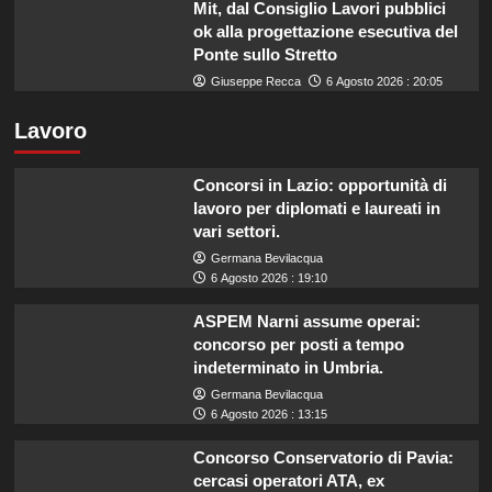
Mit, dal Consiglio Lavori pubblici
ok alla progettazione esecutiva del
Ponte sullo Stretto
Giuseppe Recca
6 Agosto 2026 : 20:05
Lavoro
Concorsi in Lazio: opportunità di
lavoro per diplomati e laureati in
vari settori.
Germana Bevilacqua
6 Agosto 2026 : 19:10
ASPEM Narni assume operai:
concorso per posti a tempo
indeterminato in Umbria.
Germana Bevilacqua
6 Agosto 2026 : 13:15
Concorso Conservatorio di Pavia:
cercasi operatori ATA, ex