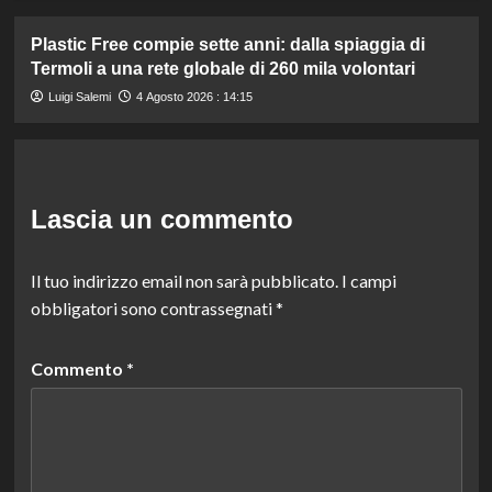
Plastic Free compie sette anni: dalla spiaggia di
Termoli a una rete globale di 260 mila volontari
Luigi Salemi
4 Agosto 2026 : 14:15
Lascia un commento
Il tuo indirizzo email non sarà pubblicato.
I campi
obbligatori sono contrassegnati
*
Commento
*