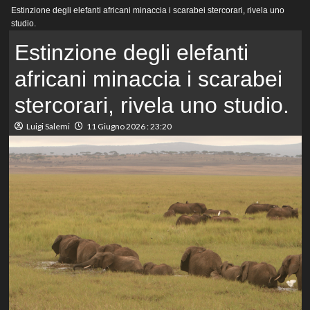
Menu
Estinzione degli elefanti africani minaccia i scarabei stercorari, rivela uno
principale
studio.
Estinzione degli elefanti
africani minaccia i scarabei
stercorari, rivela uno studio.
Luigi Salemi
11 Giugno 2026 : 23:20