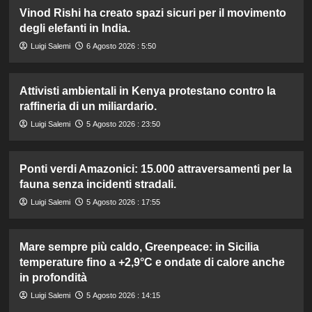
Vinod Rishi ha creato spazi sicuri per il movimento
degli elefanti in India.
Luigi Salemi
6 Agosto 2026 : 5:50
Attivisti ambientali in Kenya protestano contro la
raffineria di un miliardario.
Luigi Salemi
5 Agosto 2026 : 23:50
Ponti verdi Amazonici: 15.000 attraversamenti per la
fauna senza incidenti stradali.
Luigi Salemi
5 Agosto 2026 : 17:55
Mare sempre più caldo, Greenpeace: in Sicilia
temperature fino a +2,9°C e ondate di calore anche
in profondità
Luigi Salemi
5 Agosto 2026 : 14:15