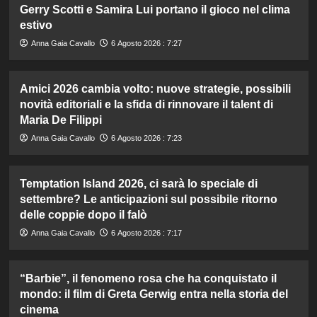
Gerry Scotti e Samira Lui portano il gioco nel clima
estivo
Anna Gaia Cavallo
6 Agosto 2026 : 7:27
Amici 2026 cambia volto: nuove strategie, possibili
novità editoriali e la sfida di rinnovare il talent di
Maria De Filippi
Anna Gaia Cavallo
6 Agosto 2026 : 7:23
Temptation Island 2026, ci sarà lo speciale di
settembre? Le anticipazioni sul possibile ritorno
delle coppie dopo il falò
Anna Gaia Cavallo
6 Agosto 2026 : 7:17
“Barbie”, il fenomeno rosa che ha conquistato il
mondo: il film di Greta Gerwig entra nella storia del
cinema