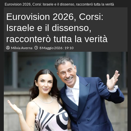
Menu
Eurovision 2026, Corsi: Israele e il dissenso, racconterò tutta la verità
principale
Eurovision 2026, Corsi:
Israele e il dissenso,
racconterò tutta la verità
Milvia Averna
8 Maggio 2026 : 19:10