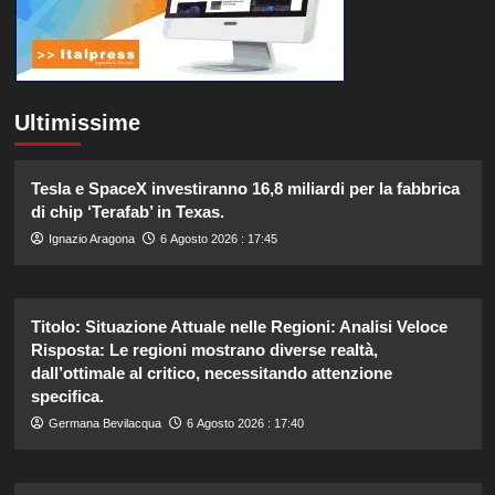
Ultimissime
Tesla e SpaceX investiranno 16,8 miliardi per la fabbrica
di chip ‘Terafab’ in Texas.
Ignazio Aragona
6 Agosto 2026 : 17:45
Titolo: Situazione Attuale nelle Regioni: Analisi Veloce
Risposta: Le regioni mostrano diverse realtà,
dall’ottimale al critico, necessitando attenzione
specifica.
Germana Bevilacqua
6 Agosto 2026 : 17:40