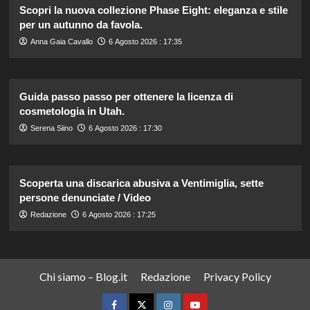
Scopri la nuova collezione Phase Eight: eleganza e stile
per un autunno da favola.
Anna Gaia Cavallo
6 Agosto 2026 : 17:35
Guida passo passo per ottenere la licenza di
cosmetologia in Utah.
Serena Siino
6 Agosto 2026 : 17:30
Scoperta una discarica abusiva a Ventimiglia, sette
persone denunciate / Video
Redazione
6 Agosto 2026 : 17:25
Chi siamo – Blog.it
Redazione
Privacy Policy