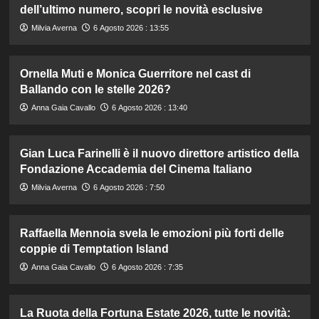
dell’ultimo numero, scopri le novità esclusive
Milvia Averna
6 Agosto 2026 : 13:55
Ornella Muti e Monica Guerritore nel cast di
Ballando con le stelle 2026?
Anna Gaia Cavallo
6 Agosto 2026 : 13:40
Gian Luca Farinelli è il nuovo direttore artistico della
Fondazione Accademia del Cinema Italiano
Milvia Averna
6 Agosto 2026 : 7:50
Raffaella Mennoia svela le emozioni più forti delle
coppie di Temptation Island
Anna Gaia Cavallo
6 Agosto 2026 : 7:35
La Ruota della Fortuna Estate 2026, tutte le novità: