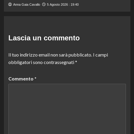
Anna Gaia Cavallo
5 Agosto 2026 : 19:40
Lascia un commento
Il tuo indirizzo email non sarà pubblicato.
I campi
obbligatori sono contrassegnati
*
Commento
*