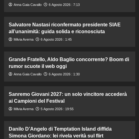
Anna Gaia Cavallo
6 Agosto 2026 : 7:13
Salvatore Nastasi riconfermato presidente SIAE
all’unanimità: guida solida e riconosciuta
Milvia Averna
6 Agosto 2026 : 1:45
Grande Fratello, Aldo Baglio concorrente? Boom di
rumor scuote il web oggi
Anna Gaia Cavallo
6 Agosto 2026 : 1:30
Sanremo Giovani 2027: un solo vincitore accederà
ai Campioni del Festival
Milvia Averna
5 Agosto 2026 : 19:55
Danilo D’Angelo di Temptation Island diffida
Simona Giordano: lei rivela verità sul flirt