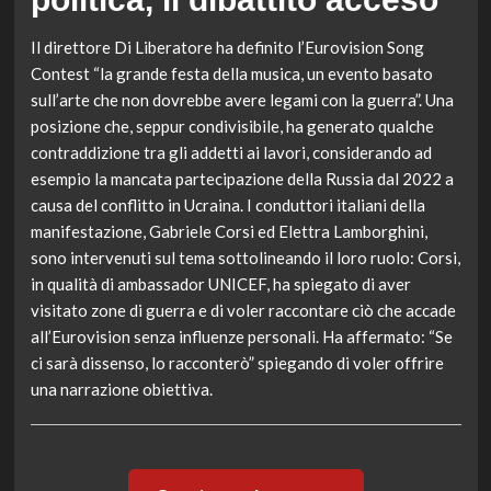
Il direttore Di Liberatore ha definito l’Eurovision Song
Contest “la grande festa della musica, un evento basato
sull’arte che non dovrebbe avere legami con la guerra”. Una
posizione che, seppur condivisibile, ha generato qualche
contraddizione tra gli addetti ai lavori, considerando ad
esempio la mancata partecipazione della Russia dal 2022 a
causa del conflitto in Ucraina. I conduttori italiani della
manifestazione, Gabriele Corsi ed Elettra Lamborghini,
sono intervenuti sul tema sottolineando il loro ruolo: Corsi,
in qualità di ambassador UNICEF, ha spiegato di aver
visitato zone di guerra e di voler raccontare ciò che accade
all’Eurovision senza influenze personali. Ha affermato: “Se
ci sarà dissenso, lo racconterò” spiegando di voler offrire
una narrazione obiettiva.