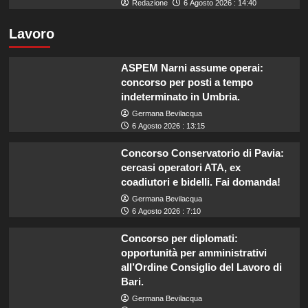
Redazione
6 Agosto 2026 : 14:40
Lavoro
ASPEM Narni assume operai:
concorso per posti a tempo
indeterminato in Umbria.
Germana Bevilacqua
6 Agosto 2026 : 13:15
Concorso Conservatorio di Pavia:
cercasi operatori ATA, ex
coadiutori e bidelli. Fai domanda!
Germana Bevilacqua
6 Agosto 2026 : 7:10
Concorso per diplomati:
opportunità per amministrativi
all’Ordine Consiglio del Lavoro di
Bari.
Germana Bevilacqua