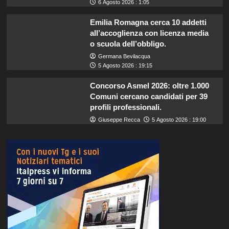
6 Agosto 2026 : 1:05
Emilia Romagna cerca 10 addetti
all’accoglienza con licenza media
o scuola dell’obbligo.
Germana Bevilacqua
5 Agosto 2026 : 19:15
Concorso Asmel 2026: oltre 1.000
Comuni cercano candidati per 39
profili professionali.
Giuseppe Recca
5 Agosto 2026 : 19:00